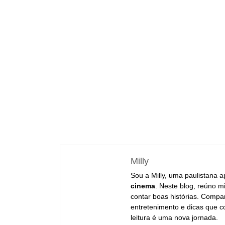
Milly
Sou a Milly, uma paulistana 
cinema
. Neste blog, reúno 
contar boas histórias. Compa
entretenimento e dicas que c
leitura é uma nova jornada.