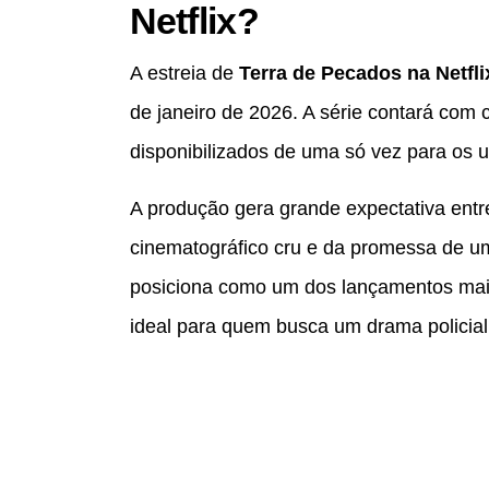
Netflix?
A estreia de
Terra de Pecados na Netfli
de janeiro de 2026. A série contará com 
disponibilizados de uma só vez para os u
A produção gera grande expectativa entre
cinematográfico cru e da promessa de um
posiciona como um dos lançamentos mais 
ideal para quem busca um drama policial