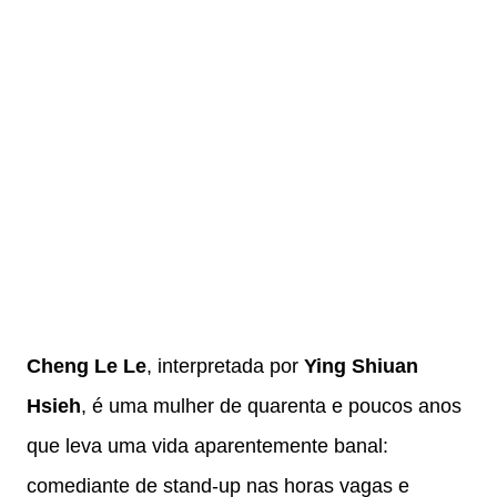
Cheng Le Le
, interpretada por
Ying Shiuan
Hsieh
, é uma mulher de quarenta e poucos anos
que leva uma vida aparentemente banal:
comediante de stand-up nas horas vagas e