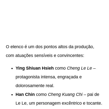
O elenco é um dos pontos altos da produção,
com atuações sensíveis e convincentes:
Ying Shiuan Hsieh
como
Cheng Le Le
–
protagonista intensa, engraçada e
dolorosamente real.
Han Chin
como
Cheng Kuang Chi
– pai de
Le Le, um personagem excêntrico e tocante.