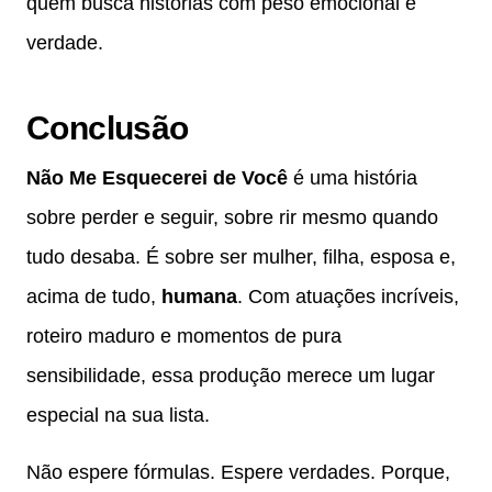
quem busca histórias com peso emocional e
verdade.
Conclusão
Não Me Esquecerei de Você
é uma história
sobre perder e seguir, sobre rir mesmo quando
tudo desaba. É sobre ser mulher, filha, esposa e,
acima de tudo,
humana
. Com atuações incríveis,
roteiro maduro e momentos de pura
sensibilidade, essa produção merece um lugar
especial na sua lista.
Não espere fórmulas. Espere verdades. Porque,