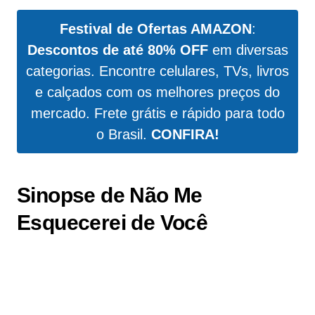
Festival de Ofertas AMAZON
:
Descontos de até 80% OFF
em diversas
categorias. Encontre celulares, TVs, livros
e calçados com os melhores preços do
mercado. Frete grátis e rápido para todo
o Brasil.
CONFIRA!
Sinopse de
Não Me
Esquecerei de Você