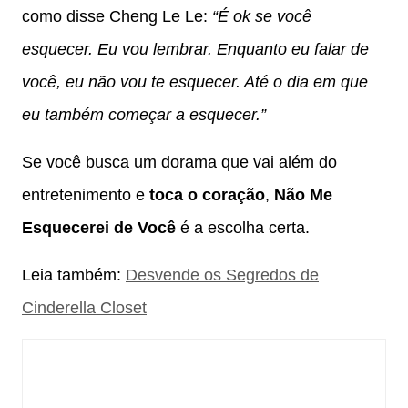
como disse Cheng Le Le:
“É ok se você
esquecer. Eu vou lembrar. Enquanto eu falar de
você, eu não vou te esquecer. Até o dia em que
eu também começar a esquecer.”
Se você busca um dorama que vai além do
entretenimento e
toca o coração
,
Não Me
Esquecerei de Você
é a escolha certa.
Leia também:
Desvende os Segredos de
Cinderella Closet