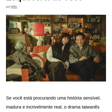
por
Milly
Se você está procurando uma história sensível,
madura e incrivelmente real, o drama taiwanês