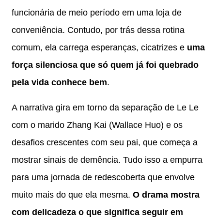
funcionária de meio período em uma loja de
conveniência. Contudo, por trás dessa rotina
comum, ela carrega esperanças, cicatrizes e
uma
força silenciosa que só quem já foi quebrado
pela vida conhece bem
.
A narrativa gira em torno da separação de Le Le
com o marido Zhang Kai (Wallace Huo) e os
desafios crescentes com seu pai, que começa a
mostrar sinais de demência. Tudo isso a empurra
para uma jornada de redescoberta que envolve
muito mais do que ela mesma.
O drama mostra
com delicadeza o que significa seguir em