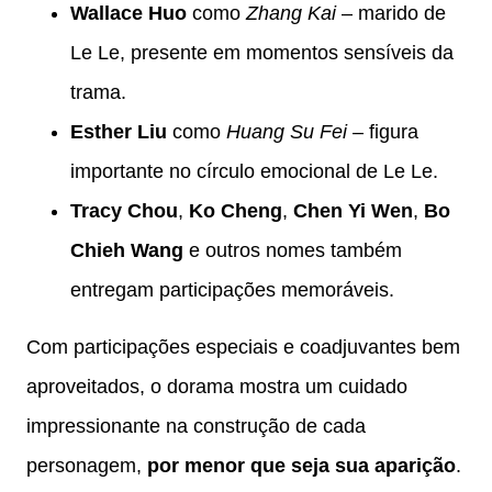
Wallace Huo
como
Zhang Kai
– marido de
Le Le, presente em momentos sensíveis da
trama.
Esther Liu
como
Huang Su Fei
– figura
importante no círculo emocional de Le Le.
Tracy Chou
,
Ko Cheng
,
Chen Yi Wen
,
Bo
Chieh Wang
e outros nomes também
entregam participações memoráveis.
Com participações especiais e coadjuvantes bem
aproveitados, o dorama mostra um cuidado
impressionante na construção de cada
personagem,
por menor que seja sua aparição
.