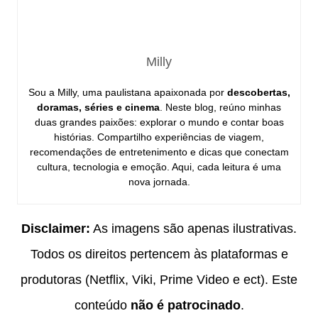
Milly
Sou a Milly, uma paulistana apaixonada por
descobertas,
doramas, séries e cinema
. Neste blog, reúno minhas
duas grandes paixões: explorar o mundo e contar boas
histórias. Compartilho experiências de viagem,
recomendações de entretenimento e dicas que conectam
cultura, tecnologia e emoção. Aqui, cada leitura é uma
nova jornada.
Disclaimer:
As imagens são apenas ilustrativas.
Todos os direitos pertencem às plataformas e
produtoras (Netflix, Viki, Prime Video e ect). Este
conteúdo
não é patrocinado
.