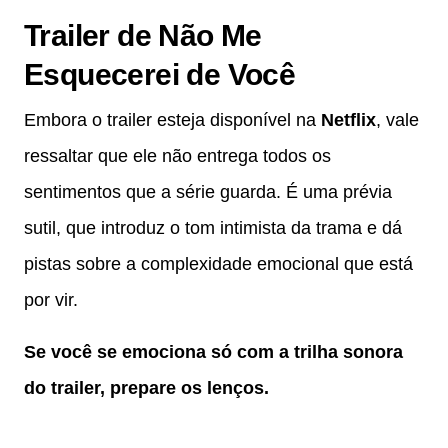
Trailer de
Não Me
Esquecerei de Você
Embora o trailer esteja disponível na
Netflix
, vale
ressaltar que ele não entrega todos os
sentimentos que a série guarda. É uma prévia
sutil, que introduz o tom intimista da trama e dá
pistas sobre a complexidade emocional que está
por vir.
Se você se emociona só com a trilha sonora
do trailer, prepare os lenços.