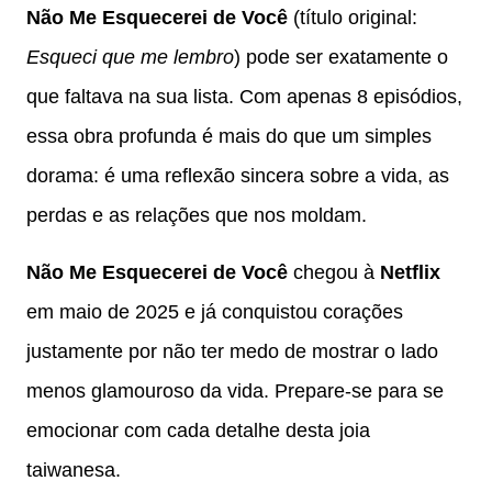
Não Me Esquecerei de Você
(título original:
Esqueci que me lembro
) pode ser exatamente o
que faltava na sua lista. Com apenas 8 episódios,
essa obra profunda é mais do que um simples
dorama: é uma reflexão sincera sobre a vida, as
perdas e as relações que nos moldam.
Não Me Esquecerei de Você
chegou à
Netflix
em maio de 2025 e já conquistou corações
justamente por não ter medo de mostrar o lado
menos glamouroso da vida. Prepare-se para se
emocionar com cada detalhe desta joia
taiwanesa.