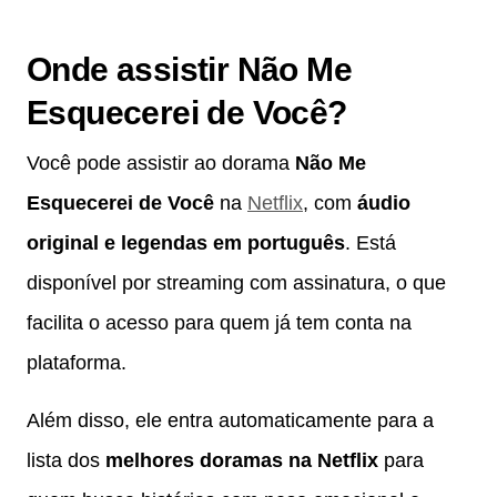
Onde assistir
Não Me
Esquecerei de Você
?
Você pode assistir ao dorama
Não Me
Esquecerei de Você
na
Netflix
, com
áudio
original e legendas em português
. Está
disponível por streaming com assinatura, o que
facilita o acesso para quem já tem conta na
plataforma.
Além disso, ele entra automaticamente para a
lista dos
melhores doramas na Netflix
para