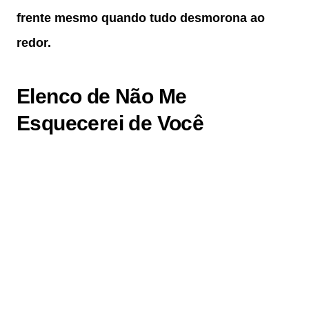
frente mesmo quando tudo desmorona ao
redor.
Elenco de
Não Me
Esquecerei de Você