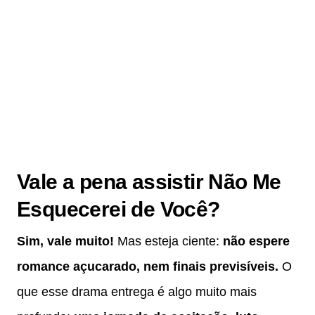
Vale a pena assistir
Não Me
Esquecerei de Você
?
Sim, vale muito!
Mas esteja ciente:
não espere
romance açucarado, nem finais previsíveis.
O
que esse drama entrega é algo muito mais