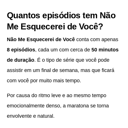
Quantos episódios tem
Não
Me Esquecerei de Você
?
Não Me Esquecerei de Você
conta com apenas
8 episódios
, cada um com cerca de
50 minutos
de duração
. É o tipo de série que você pode
assistir em um final de semana, mas que ficará
com você por muito mais tempo.
Por causa do ritmo leve e ao mesmo tempo
emocionalmente denso, a maratona se torna
envolvente e natural.