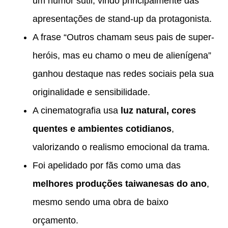
um humor sutil, vindo principalmente das
apresentações de stand-up da protagonista.
A frase “Outros chamam seus pais de super-
heróis, mas eu chamo o meu de alienígena”
ganhou destaque nas redes sociais pela sua
originalidade e sensibilidade.
A cinematografia usa
luz natural, cores
quentes e ambientes cotidianos
,
valorizando o realismo emocional da trama.
Foi apelidado por fãs como uma das
melhores produções taiwanesas do ano
,
mesmo sendo uma obra de baixo
orçamento.