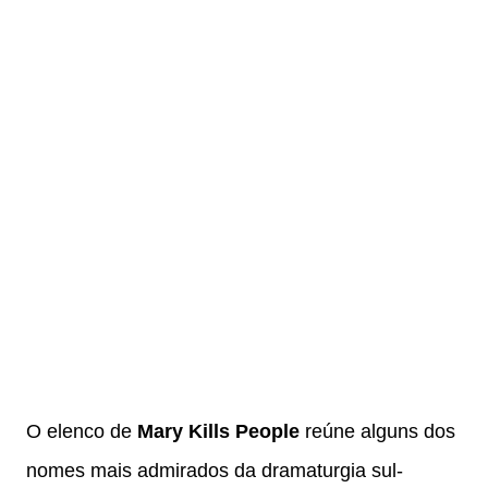
O elenco de
Mary Kills People
reúne alguns dos
nomes mais admirados da dramaturgia sul-