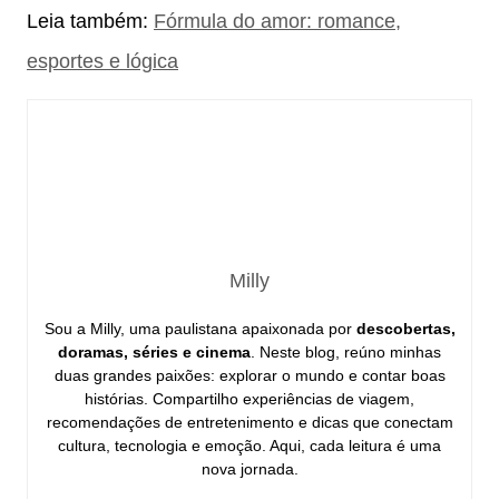
Leia também:
Fórmula do amor: romance,
esportes e lógica
Milly
Sou a Milly, uma paulistana apaixonada por
descobertas,
doramas, séries e cinema
. Neste blog, reúno minhas
duas grandes paixões: explorar o mundo e contar boas
histórias. Compartilho experiências de viagem,
recomendações de entretenimento e dicas que conectam
cultura, tecnologia e emoção. Aqui, cada leitura é uma
nova jornada.