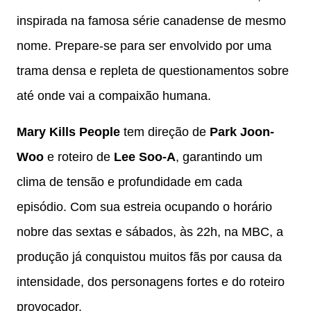
inspirada na famosa série canadense de mesmo
nome. Prepare-se para ser envolvido por uma
trama densa e repleta de questionamentos sobre
até onde vai a compaixão humana.
Mary Kills People
tem direção de
Park Joon-
Woo
e roteiro de
Lee Soo-A
, garantindo um
clima de tensão e profundidade em cada
episódio. Com sua estreia ocupando o horário
nobre das sextas e sábados, às 22h, na MBC, a
produção já conquistou muitos fãs por causa da
intensidade, dos personagens fortes e do roteiro
provocador.