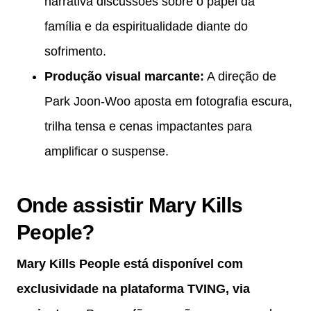
narrativa discussões sobre o papel da
família e da espiritualidade diante do
sofrimento.
Produção visual marcante:
A direção de
Park Joon-Woo aposta em fotografia escura,
trilha tensa e cenas impactantes para
amplificar o suspense.
Onde assistir Mary Kills
People?
Mary Kills People está disponível com
exclusividade na plataforma TVING, via