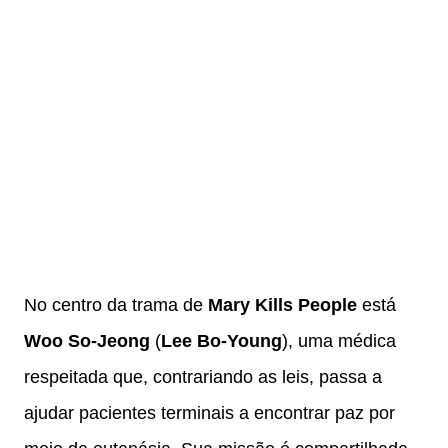
No centro da trama de
Mary Kills People
está
Woo So-Jeong
(
Lee Bo-Young
), uma médica
respeitada que, contrariando as leis, passa a
ajudar pacientes terminais a encontrar paz por