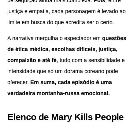
perseguição ainda mais complexa.
Pois
, entre
justiça e empatia, cada personagem é levado ao
limite em busca do que acredita ser o certo.
A narrativa mergulha o espectador em
questões
de ética médica, escolhas difíceis, justiça,
compaixão e até fé
, tudo com a sensibilidade e
intensidade que só um dorama coreano pode
oferecer.
Em suma, cada episódio é uma
verdadeira montanha-russa emocional.
Elenco de Mary Kills People