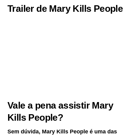
Trailer de Mary Kills People
Vale a pena assistir Mary
Kills People?
Sem dúvida, Mary Kills People é uma das