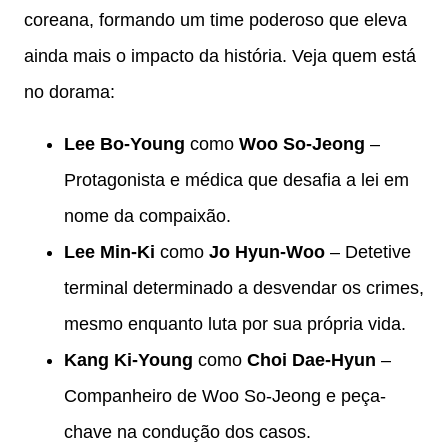
coreana, formando um time poderoso que eleva
ainda mais o impacto da história. Veja quem está
no dorama:
Lee Bo-Young
como
Woo So-Jeong
–
Protagonista e médica que desafia a lei em
nome da compaixão.
Lee Min-Ki
como
Jo Hyun-Woo
– Detetive
terminal determinado a desvendar os crimes,
mesmo enquanto luta por sua própria vida.
Kang Ki-Young
como
Choi Dae-Hyun
–
Companheiro de Woo So-Jeong e peça-
chave na condução dos casos.