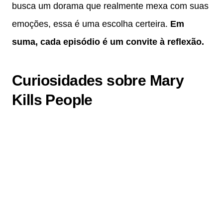
busca um dorama que realmente mexa com suas
emoções, essa é uma escolha certeira.
Em
suma, cada episódio é um convite à reflexão.
Curiosidades sobre Mary
Kills People