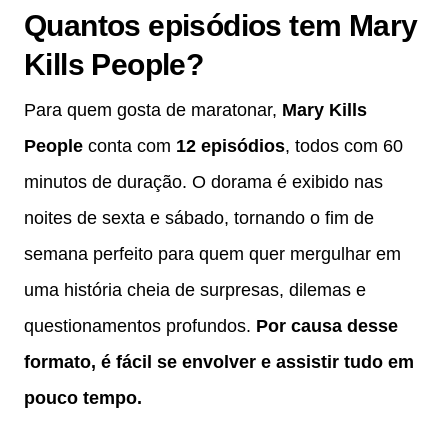
Quantos episódios tem Mary
Kills People?
Para quem gosta de maratonar,
Mary Kills
People
conta com
12 episódios
, todos com 60
minutos de duração. O dorama é exibido nas
noites de sexta e sábado, tornando o fim de
semana perfeito para quem quer mergulhar em
uma história cheia de surpresas, dilemas e
questionamentos profundos.
Por causa desse
formato, é fácil se envolver e assistir tudo em
pouco tempo.