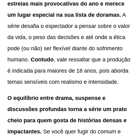
estreias mais provocativas do ano e merece
um lugar especial na sua lista de doramas.
A
série desafia o espectador a pensar sobre o valor
da vida, o peso das decisões e até onde a ética
pode (ou não) ser flexível diante do sofrimento
humano.
Contudo
, vale ressaltar que a produção
é indicada para maiores de 18 anos, pois aborda
temas sensíveis com realismo e intensidade.
O equilíbrio entre drama, suspense e
discussões profundas torna a série um prato
cheio para quem gosta de histórias densas e
impactantes.
Se você quer fugir do comum e