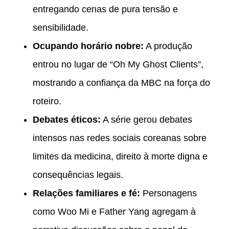
entregando cenas de pura tensão e
sensibilidade.
Ocupando horário nobre:
A produção
entrou no lugar de “Oh My Ghost Clients”,
mostrando a confiança da MBC na força do
roteiro.
Debates éticos:
A série gerou debates
intensos nas redes sociais coreanas sobre
limites da medicina, direito à morte digna e
consequências legais.
Relações familiares e fé:
Personagens
como Woo Mi e Father Yang agregam à