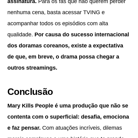
assinatura.
Para os fãs que não querem perder
nenhuma cena, basta acessar TVING e
acompanhar todos os episódios com alta
qualidade.
Por causa do sucesso internacional
dos doramas coreanos, existe a expectativa
de que, em breve, o drama possa chegar a
outros streamings.
Conclusão
Mary Kills People é uma produção que não se
contenta com o superficial: desafia, emociona
e faz pensar.
Com atuações incríveis, dilemas