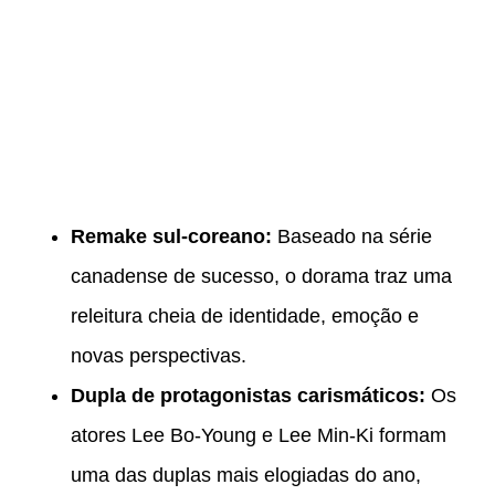
Remake sul-coreano:
Baseado na série
canadense de sucesso, o dorama traz uma
releitura cheia de identidade, emoção e
novas perspectivas.
Dupla de protagonistas carismáticos:
Os
atores Lee Bo-Young e Lee Min-Ki formam
uma das duplas mais elogiadas do ano,