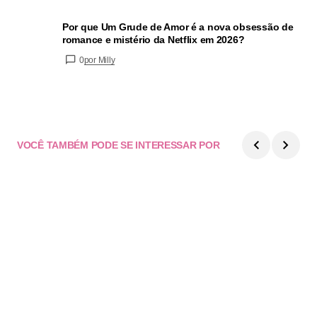
Por que Um Grude de Amor é a nova obsessão de
romance e mistério da Netflix em 2026?
0
por Milly
VOCÊ TAMBÉM PODE SE INTERESSAR POR