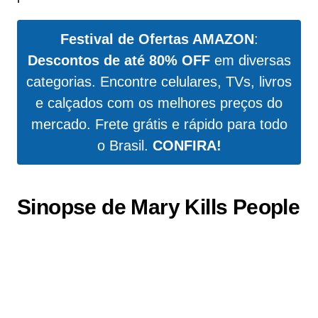
Festival de Ofertas AMAZON
:
Descontos de até 80% OFF
em diversas
categorias. Encontre celulares, TVs, livros
e calçados com os melhores preços do
mercado. Frete grátis e rápido para todo
o Brasil.
CONFIRA!
Sinopse de Mary Kills People