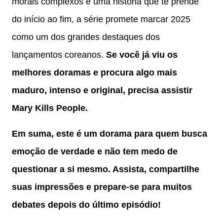
morais complexos e uma história que te prende
do início ao fim, a série promete marcar 2025
como um dos grandes destaques dos
lançamentos coreanos.
Se você já viu os
melhores doramas e procura algo mais
maduro, intenso e original, precisa assistir
Mary Kills People.
Em suma, este é um dorama para quem busca
emoção de verdade e não tem medo de
questionar a si mesmo. Assista, compartilhe
suas impressões e prepare-se para muitos
debates depois do último episódio!