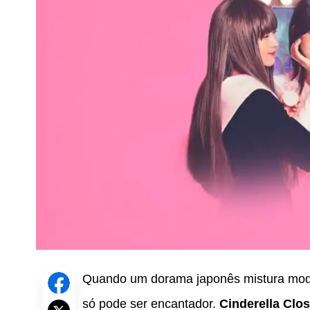
Quando um dorama japonês mistura moda
só pode ser encantador.
Cinderella Clos