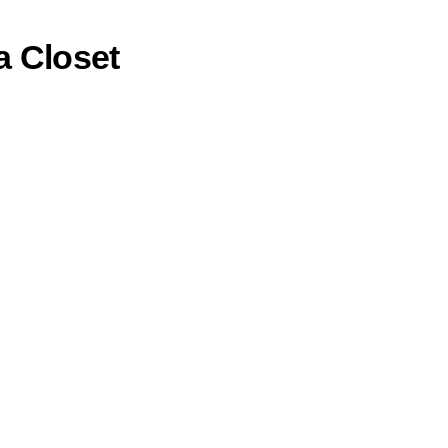
a Closet