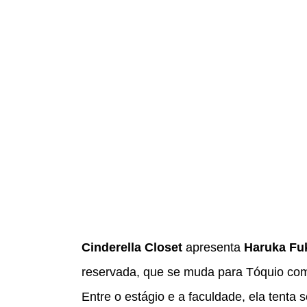
Cinderella Closet
apresenta
Haruka Fu
reservada, que se muda para Tóquio com
Entre o estágio e a faculdade, ela tenta