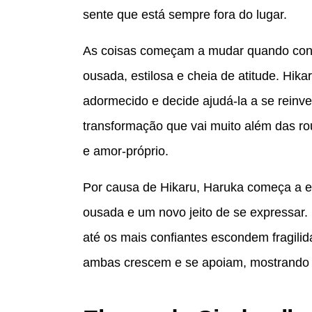
sente que está sempre fora do lugar.
As coisas começam a mudar quando co
ousada, estilosa e cheia de atitude. Hik
adormecido e decide ajudá-la a se reinv
transformação que vai muito além das r
e amor-próprio.
Por causa de Hikaru, Haruka começa a e
ousada e um novo jeito de se expressar.
até os mais confiantes escondem fragilid
ambas crescem e se apoiam, mostrando 