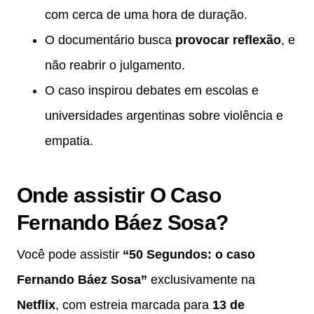
com cerca de uma hora de duração.
O documentário busca
provocar reflexão
, e
não reabrir o julgamento.
O caso inspirou debates em escolas e
universidades argentinas sobre violência e
empatia.
Onde assistir O Caso
Fernando Báez Sosa?
Você pode assistir
“50 Segundos: o caso
Fernando Báez Sosa”
exclusivamente na
Netflix
, com estreia marcada para
13 de