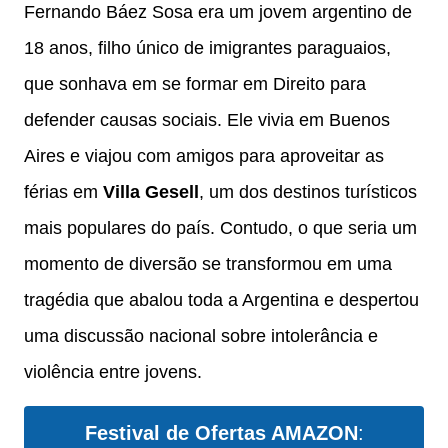
Fernando Báez Sosa era um jovem argentino de
18 anos, filho único de imigrantes paraguaios,
que sonhava em se formar em Direito para
defender causas sociais. Ele vivia em Buenos
Aires e viajou com amigos para aproveitar as
férias em
Villa Gesell
, um dos destinos turísticos
mais populares do país. Contudo, o que seria um
momento de diversão se transformou em uma
tragédia que abalou toda a Argentina e despertou
uma discussão nacional sobre intolerância e
violência entre jovens.
Festival de Ofertas AMAZON
: