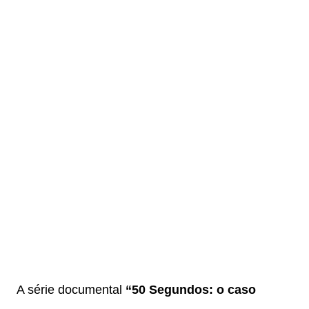
A série documental
“50 Segundos: o caso