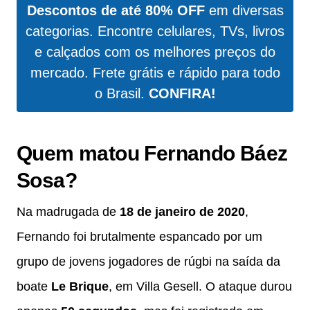
Descontos de até 80% OFF
em diversas
categorias. Encontre celulares, TVs, livros
e calçados com os melhores preços do
mercado. Frete grátis e rápido para todo
o Brasil.
CONFIRA!
Quem matou Fernando Báez
Sosa?
Na madrugada de
18 de janeiro de 2020
,
Fernando foi brutalmente espancado por um
grupo de jovens jogadores de rúgbi na saída da
boate
Le Brique
, em Villa Gesell. O ataque durou