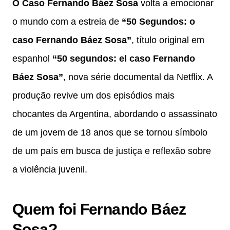
O Caso Fernando Báez Sosa
volta a emocionar
o mundo com a estreia de
“50 Segundos: o
caso Fernando Báez Sosa”
, título original em
espanhol
“50 segundos: el caso Fernando
Báez Sosa”
, nova série documental da Netflix. A
produção revive um dos episódios mais
chocantes da Argentina, abordando o assassinato
de um jovem de 18 anos que se tornou símbolo
de um país em busca de justiça e reflexão sobre
a violência juvenil.
Quem foi Fernando Báez
Sosa?