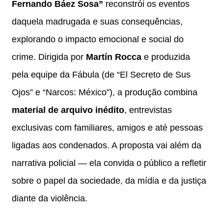
Fernando Báez Sosa”
reconstrói os eventos
daquela madrugada e suas consequências,
explorando o impacto emocional e social do
crime. Dirigida por
Martín Rocca
e produzida
pela equipe da Fábula (de “El Secreto de Sus
Ojos” e “Narcos: México”), a produção combina
material de arquivo inédito
, entrevistas
exclusivas com familiares, amigos e até pessoas
ligadas aos condenados. A proposta vai além da
narrativa policial — ela convida o público a refletir
sobre o papel da sociedade, da mídia e da justiça
diante da violência.