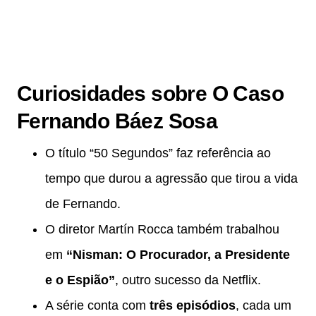
Curiosidades sobre O Caso
Fernando Báez Sosa
O título “50 Segundos” faz referência ao
tempo que durou a agressão que tirou a vida
de Fernando.
O diretor Martín Rocca também trabalhou
em
“Nisman: O Procurador, a Presidente
e o Espião”
, outro sucesso da Netflix.
A série conta com
três episódios
, cada um