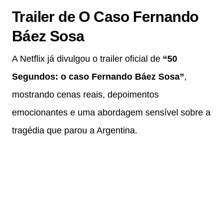
Trailer de O Caso Fernando
Báez Sosa
A Netflix já divulgou o trailer oficial de
“50
Segundos: o caso Fernando Báez Sosa”
,
mostrando cenas reais, depoimentos
emocionantes e uma abordagem sensível sobre a
tragédia que parou a Argentina.