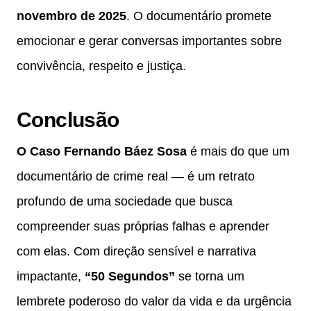
novembro de 2025
. O documentário promete
emocionar e gerar conversas importantes sobre
convivência, respeito e justiça.
Conclusão
O Caso Fernando Báez Sosa
é mais do que um
documentário de crime real — é um retrato
profundo de uma sociedade que busca
compreender suas próprias falhas e aprender
com elas. Com direção sensível e narrativa
impactante,
“50 Segundos”
se torna um
lembrete poderoso do valor da vida e da urgência