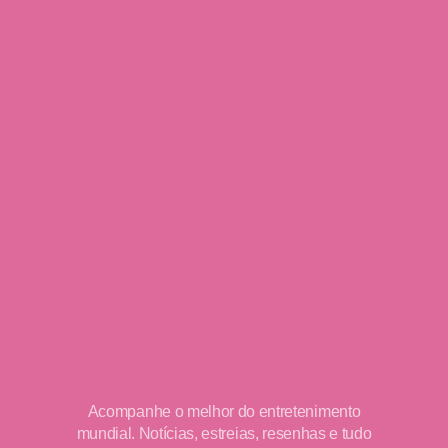
Acompanhe o melhor do entretenimento
mundial. Notícias, estreias, resenhas e tudo