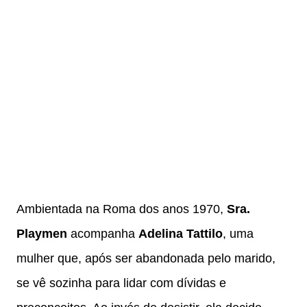
Ambientada na Roma dos anos 1970,
Sra.
Playmen
acompanha
Adelina Tattilo
, uma
mulher que, após ser abandonada pelo marido,
se vê sozinha para lidar com dívidas e