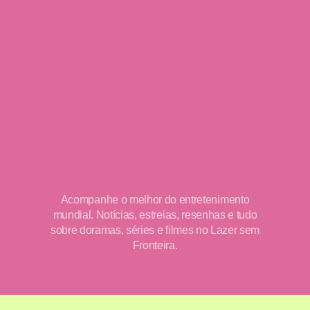
Acompanhe o melhor do entretenimento
mundial. Notícias, estreias, resenhas e tudo
sobre doramas, séries e filmes no Lazer sem
Fronteira.