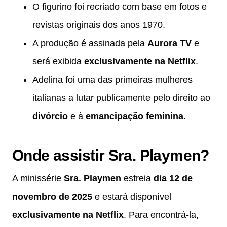
O figurino foi recriado com base em fotos e
revistas originais dos anos 1970.
A produção é assinada pela
Aurora TV
e
será exibida
exclusivamente na Netflix
.
Adelina foi uma das primeiras mulheres
italianas a lutar publicamente pelo direito ao
divórcio
e à
emancipação feminina
.
Onde assistir Sra. Playmen?
A minissérie
Sra. Playmen
estreia
dia 12 de
novembro de 2025
e estará disponível
exclusivamente na Netflix
. Para encontrá-la,