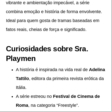
vibrante e ambientação impecável, a série
combina emoção e história de forma envolvente.
Ideal para quem gosta de tramas baseadas em
fatos reais, cheias de força e significado.
Curiosidades sobre Sra.
Playmen
A história é inspirada na vida real de
Adelina
Tattilo
, editora da primeira revista erótica da
Itália.
A série estreou no
Festival de Cinema de
Roma
, na categoria “Freestyle”.