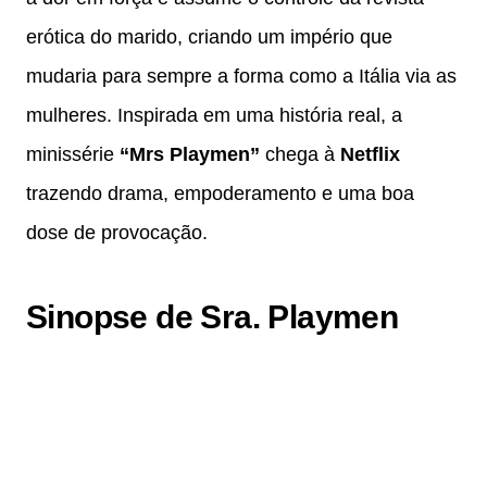
erótica do marido, criando um império que
mudaria para sempre a forma como a Itália via as
mulheres. Inspirada em uma história real, a
minissérie
“Mrs Playmen”
chega à
Netflix
trazendo drama, empoderamento e uma boa
dose de provocação.
Sinopse de Sra. Playmen