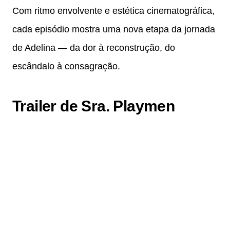
Com ritmo envolvente e estética cinematográfica,
cada episódio mostra uma nova etapa da jornada
de Adelina — da dor à reconstrução, do
escândalo à consagração.
Trailer de Sra. Playmen