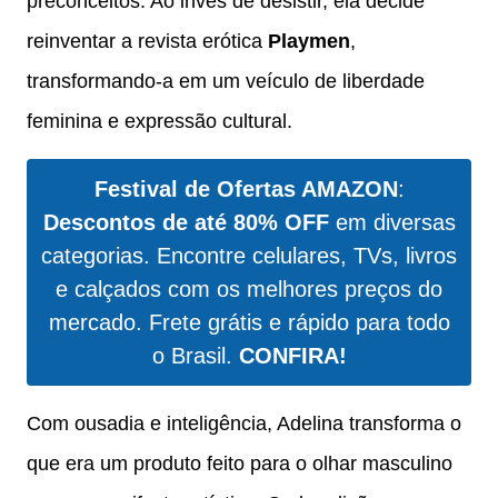
preconceitos. Ao invés de desistir, ela decide
reinventar a revista erótica
Playmen
,
transformando-a em um veículo de liberdade
feminina e expressão cultural.
Festival de Ofertas AMAZON
:
Descontos de até 80% OFF
em diversas
categorias. Encontre celulares, TVs, livros
e calçados com os melhores preços do
mercado. Frete grátis e rápido para todo
o Brasil.
CONFIRA!
Com ousadia e inteligência, Adelina transforma o
que era um produto feito para o olhar masculino