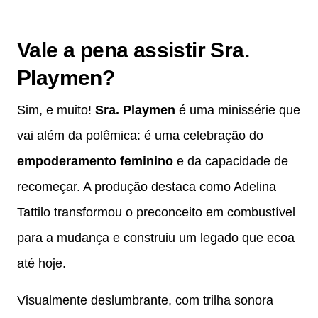
Vale a pena assistir Sra.
Playmen?
Sim, e muito!
Sra. Playmen
é uma minissérie que
vai além da polêmica: é uma celebração do
empoderamento feminino
e da capacidade de
recomeçar. A produção destaca como Adelina
Tattilo transformou o preconceito em combustível
para a mudança e construiu um legado que ecoa
até hoje.
Visualmente deslumbrante, com trilha sonora