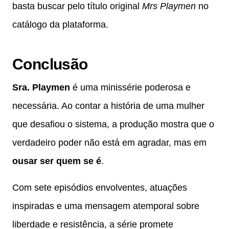
basta buscar pelo título original
Mrs Playmen
no
catálogo da plataforma.
Conclusão
Sra. Playmen
é uma minissérie poderosa e
necessária. Ao contar a história de uma mulher
que desafiou o sistema, a produção mostra que o
verdadeiro poder não está em agradar, mas em
ousar ser quem se é
.
Com sete episódios envolventes, atuações
inspiradas e uma mensagem atemporal sobre
liberdade e resistência, a série promete