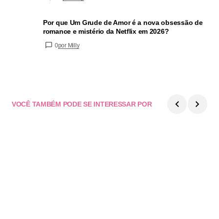
Por que Um Grude de Amor é a nova obsessão de
romance e mistério da Netflix em 2026?
0
por Milly
VOCÊ TAMBÉM PODE SE INTERESSAR POR