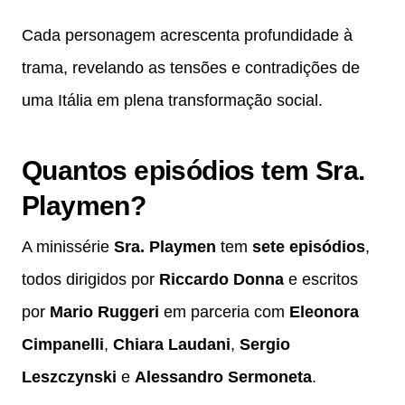
Cada personagem acrescenta profundidade à
trama, revelando as tensões e contradições de
uma Itália em plena transformação social.
Quantos episódios tem Sra.
Playmen?
A minissérie
Sra. Playmen
tem
sete episódios
,
todos dirigidos por
Riccardo Donna
e escritos
por
Mario Ruggeri
em parceria com
Eleonora
Cimpanelli
,
Chiara Laudani
,
Sergio
Leszczynski
e
Alessandro Sermoneta
.