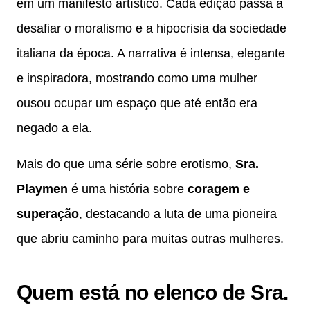
em um manifesto artístico. Cada edição passa a
desafiar o moralismo e a hipocrisia da sociedade
italiana da época. A narrativa é intensa, elegante
e inspiradora, mostrando como uma mulher
ousou ocupar um espaço que até então era
negado a ela.
Mais do que uma série sobre erotismo,
Sra.
Playmen
é uma história sobre
coragem e
superação
, destacando a luta de uma pioneira
que abriu caminho para muitas outras mulheres.
Quem está no elenco de Sra.