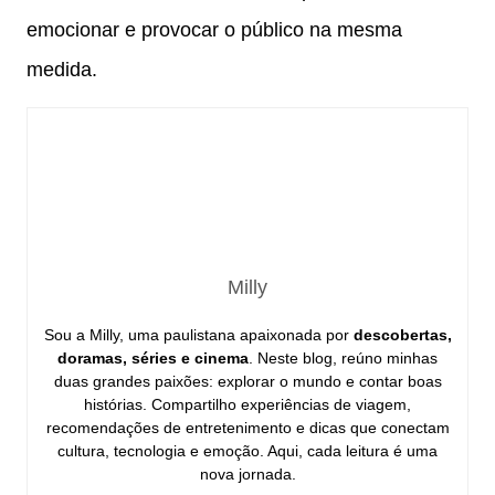
emocionar e provocar o público na mesma
medida.
Milly
Sou a Milly, uma paulistana apaixonada por
descobertas,
doramas, séries e cinema
. Neste blog, reúno minhas
duas grandes paixões: explorar o mundo e contar boas
histórias. Compartilho experiências de viagem,
recomendações de entretenimento e dicas que conectam
cultura, tecnologia e emoção. Aqui, cada leitura é uma
nova jornada.