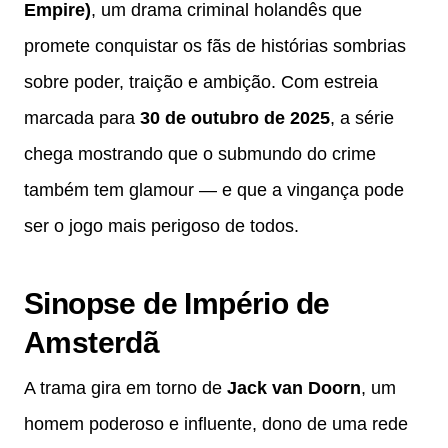
Empire)
, um drama criminal holandês que
promete conquistar os fãs de histórias sombrias
sobre poder, traição e ambição. Com estreia
marcada para
30 de outubro de 2025
, a série
chega mostrando que o submundo do crime
também tem glamour — e que a vingança pode
ser o jogo mais perigoso de todos.
Sinopse de Império de
Amsterdã
A trama gira em torno de
Jack van Doorn
, um
homem poderoso e influente, dono de uma rede