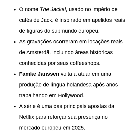
O nome
The Jackal
, usado no império de
cafés de Jack, é inspirado em apelidos reais
de figuras do submundo europeu.
As gravações ocorreram em locações reais
de Amsterdã, incluindo áreas históricas
conhecidas por seus coffeeshops.
Famke Janssen
volta a atuar em uma
produção de língua holandesa após anos
trabalhando em Hollywood.
A série é uma das principais apostas da
Netflix para reforçar sua presença no
mercado europeu em 2025.