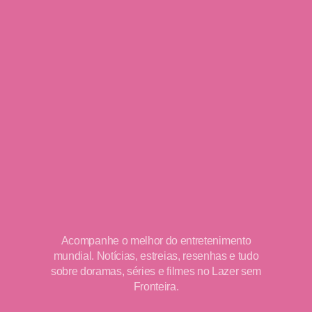
Acompanhe o melhor do entretenimento
mundial. Notícias, estreias, resenhas e tudo
sobre doramas, séries e filmes no Lazer sem
Fronteira.