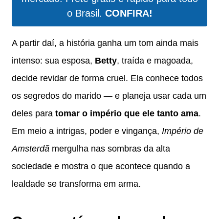
o Brasil.
CONFIRA!
A partir daí, a história ganha um tom ainda mais
intenso: sua esposa,
Betty
, traída e magoada,
decide revidar de forma cruel. Ela conhece todos
os segredos do marido — e planeja usar cada um
deles para
tomar o império que ele tanto ama
.
Em meio a intrigas, poder e vingança,
Império de
Amsterdã
mergulha nas sombras da alta
sociedade e mostra o que acontece quando a
lealdade se transforma em arma.