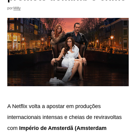
por
Milly
A Netflix volta a apostar em produções
internacionais intensas e cheias de reviravoltas
com
Império de Amsterdã (Amsterdam