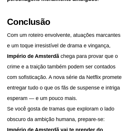
Conclusão
Com um roteiro envolvente, atuações marcantes
e um toque irresistível de drama e vingança,
Império de Amsterdã
chega para provar que o
crime e a traição também podem ser contados
com sofisticação. A nova série da Netflix promete
entregar tudo o que os fãs de suspense e intriga
esperam — e um pouco mais.
Se você gosta de tramas que exploram o lado
obscuro da ambição humana, prepare-se:
Império de Amsterdã vai te prender do