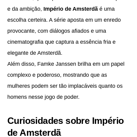
e da ambição,
Império de Amsterdã
é uma
escolha certeira. A série aposta em um enredo
provocante, com diálogos afiados e uma
cinematografia que captura a essência fria e
elegante de Amsterdã.
Além disso, Famke Janssen brilha em um papel
complexo e poderoso, mostrando que as
mulheres podem ser tão implacáveis quanto os
homens nesse jogo de poder.
Curiosidades sobre Império
de Amsterdã