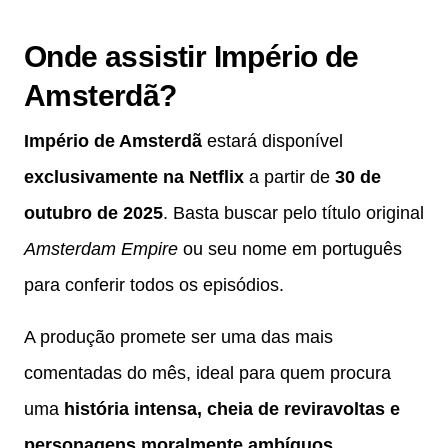
Onde assistir Império de
Amsterdã?
Império de Amsterdã
estará disponível
exclusivamente na Netflix
a partir de
30 de
outubro de 2025
. Basta buscar pelo título original
Amsterdam Empire
ou seu nome em português
para conferir todos os episódios.
A produção promete ser uma das mais
comentadas do mês, ideal para quem procura
uma
história intensa, cheia de reviravoltas e
personagens moralmente ambíguos
.