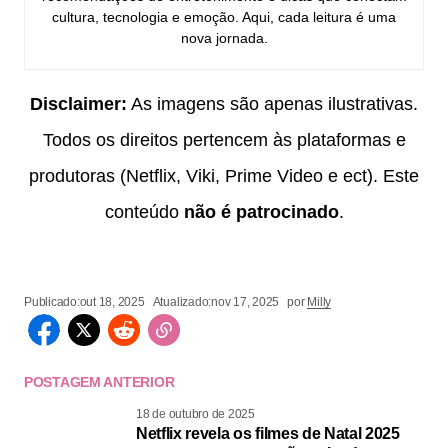
cultura, tecnologia e emoção. Aqui, cada leitura é uma
nova jornada.
Disclaimer:
As imagens são apenas ilustrativas.
Todos os direitos pertencem às plataformas e
produtoras (Netflix, Viki, Prime Video e ect). Este
conteúdo
não é patrocinado
.
Publicado:
out 18, 2025
Atualizado:
nov 17, 2025
por
Milly
POSTAGEM ANTERIOR
18 de outubro de 2025
Netflix revela os filmes de Natal 2025