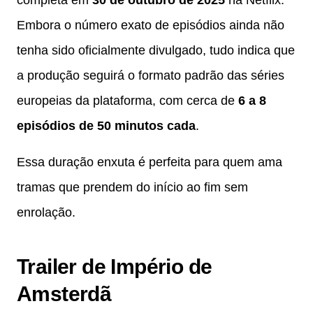
Embora o número exato de episódios ainda não
tenha sido oficialmente divulgado, tudo indica que
a produção seguirá o formato padrão das séries
europeias da plataforma, com cerca de
6 a 8
episódios de 50 minutos cada
.
Essa duração enxuta é perfeita para quem ama
tramas que prendem do início ao fim sem
enrolação.
Trailer de Império de
Amsterdã