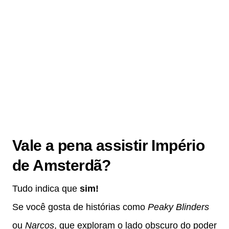
Vale a pena assistir Império
de Amsterdã?
Tudo indica que
sim!
Se você gosta de histórias como
Peaky Blinders
ou
Narcos
, que exploram o lado obscuro do poder