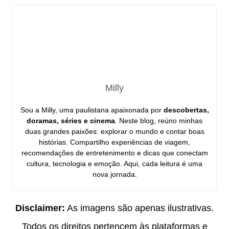
Milly
Sou a Milly, uma paulistana apaixonada por
descobertas,
doramas, séries e cinema
. Neste blog, reúno minhas
duas grandes paixões: explorar o mundo e contar boas
histórias. Compartilho experiências de viagem,
recomendações de entretenimento e dicas que conectam
cultura, tecnologia e emoção. Aqui, cada leitura é uma
nova jornada.
Disclaimer:
As imagens são apenas ilustrativas.
Todos os direitos pertencem às plataformas e