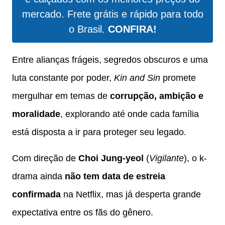
mercado. Frete grátis e rápido para todo
o Brasil.
CONFIRA!
Entre alianças frágeis, segredos obscuros e uma
luta constante por poder,
Kin and Sin
promete
mergulhar em temas de
corrupção, ambição e
moralidade
, explorando até onde cada família
está disposta a ir para proteger seu legado.
Com direção de
Choi Jung-yeol
(
Vigilante
), o k-
drama ainda
não tem data de estreia
confirmada
na Netflix, mas já desperta grande
expectativa entre os fãs do gênero.