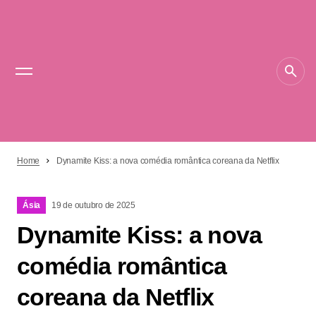
Home
Dynamite Kiss: a nova comédia romântica coreana da Netflix
Ásia
19 de outubro de 2025
Dynamite Kiss: a nova
comédia romântica
coreana da Netflix