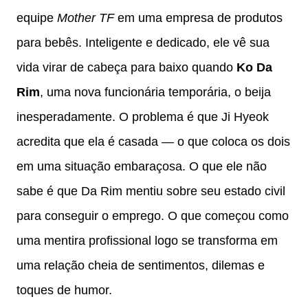
equipe
Mother TF
em uma empresa de produtos
para bebês. Inteligente e dedicado, ele vê sua
vida virar de cabeça para baixo quando
Ko Da
Rim
, uma nova funcionária temporária, o beija
inesperadamente. O problema é que Ji Hyeok
acredita que ela é casada — o que coloca os dois
em uma situação embaraçosa. O que ele não
sabe é que Da Rim mentiu sobre seu estado civil
para conseguir o emprego. O que começou como
uma mentira profissional logo se transforma em
uma relação cheia de sentimentos, dilemas e
toques de humor.