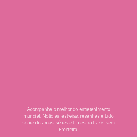
Acompanhe o melhor do entretenimento
mundial. Notícias, estreias, resenhas e tudo
sobre doramas, séries e filmes no Lazer sem
Fronteira.