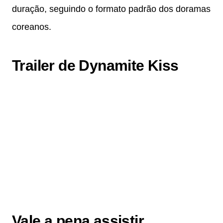
duração, seguindo o formato padrão dos doramas
coreanos.
Trailer de Dynamite Kiss
Vale a pena assistir