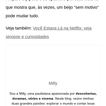
que mostra que, às vezes, um beijo “sem motivo”
pode mudar tudo.
Veja também:
Você Estava Lá na Netflix: veja
sinopse e curiosidades
Milly
Sou a Milly, uma paulistana apaixonada por
descobertas,
doramas, séries e cinema
. Neste blog, reúno minhas
duas grandes paixões: explorar o mundo e contar boas