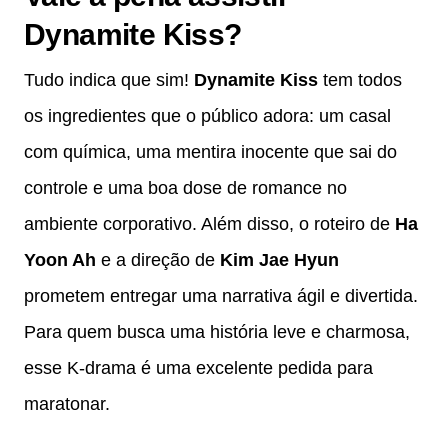
Dynamite Kiss?
Tudo indica que sim!
Dynamite Kiss
tem todos
os ingredientes que o público adora: um casal
com química, uma mentira inocente que sai do
controle e uma boa dose de romance no
ambiente corporativo. Além disso, o roteiro de
Ha
Yoon Ah
e a direção de
Kim Jae Hyun
prometem entregar uma narrativa ágil e divertida.
Para quem busca uma história leve e charmosa,
esse K-drama é uma excelente pedida para
maratonar.