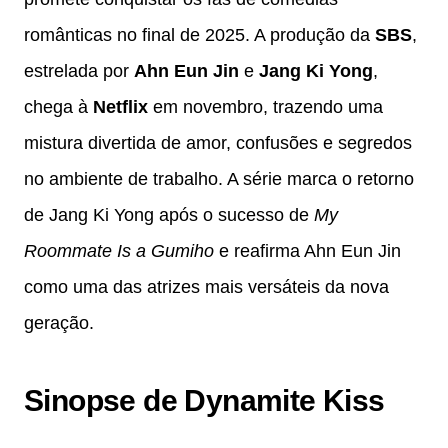
românticas no final de 2025. A produção da
SBS
,
estrelada por
Ahn Eun Jin
e
Jang Ki Yong
,
chega à
Netflix
em novembro, trazendo uma
mistura divertida de amor, confusões e segredos
no ambiente de trabalho. A série marca o retorno
de Jang Ki Yong após o sucesso de
My
Roommate Is a Gumiho
e reafirma Ahn Eun Jin
como uma das atrizes mais versáteis da nova
geração.
Sinopse de Dynamite Kiss