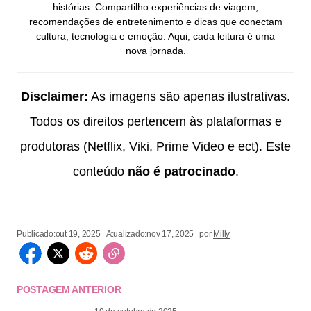
histórias. Compartilho experiências de viagem,
recomendações de entretenimento e dicas que conectam
cultura, tecnologia e emoção. Aqui, cada leitura é uma
nova jornada.
Disclaimer:
As imagens são apenas ilustrativas.
Todos os direitos pertencem às plataformas e
produtoras (Netflix, Viki, Prime Video e ect). Este
conteúdo
não é patrocinado
.
Publicado:
out 19, 2025
Atualizado:
nov 17, 2025
por
Milly
POSTAGEM ANTERIOR