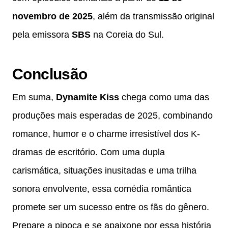
novembro de 2025
, além da transmissão original
pela emissora
SBS
na Coreia do Sul.
Conclusão
Em suma,
Dynamite Kiss
chega como uma das
produções mais esperadas de 2025, combinando
romance, humor e o charme irresistível dos K-
dramas de escritório. Com uma dupla
carismática, situações inusitadas e uma trilha
sonora envolvente, essa comédia romântica
promete ser um sucesso entre os fãs do gênero.
Prepare a pipoca e se apaixone por essa história