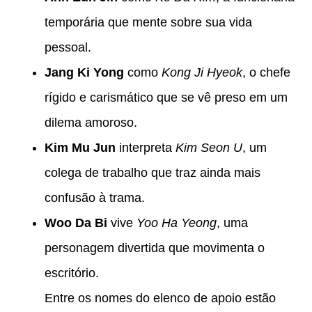
temporária que mente sobre sua vida
pessoal.
Jang Ki Yong
como
Kong Ji Hyeok
, o chefe
rígido e carismático que se vê preso em um
dilema amoroso.
Kim Mu Jun
interpreta
Kim Seon U
, um
colega de trabalho que traz ainda mais
confusão à trama.
Woo Da Bi
vive
Yoo Ha Yeong
, uma
personagem divertida que movimenta o
escritório.
Entre os nomes do elenco de apoio estão