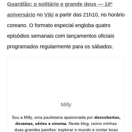
Guardião: o solitário e grande deus — 10º
aniversário
no
Viki
a partir das 21h10, no horário
coreano. O formato especial engloba quatro
episódios semanais com lançamentos oficiais
programados regularmente para os sábados.
Milly
Sou a Milly, uma paulistana apaixonada por
descobertas,
doramas, séries e cinema
. Neste blog, reúno minhas
duas grandes paixões: explorar o mundo e contar boas