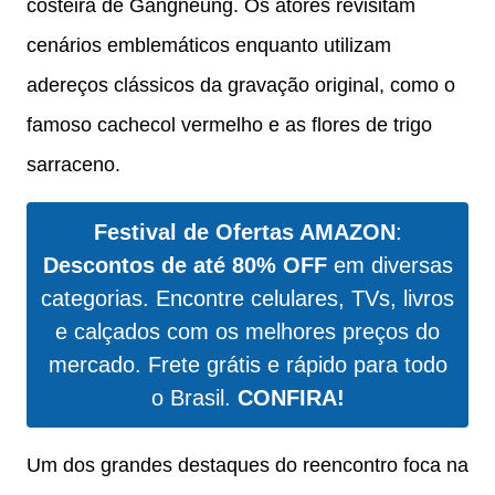
costeira de Gangneung. Os atores revisitam
cenários emblemáticos enquanto utilizam
adereços clássicos da gravação original, como o
famoso cachecol vermelho e as flores de trigo
sarraceno.
Festival de Ofertas AMAZON
:
Descontos de até 80% OFF
em diversas
categorias. Encontre celulares, TVs, livros
e calçados com os melhores preços do
mercado. Frete grátis e rápido para todo
o Brasil.
CONFIRA!
Um dos grandes destaques do reencontro foca na