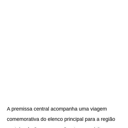
A premissa central acompanha uma viagem
comemorativa do elenco principal para a região