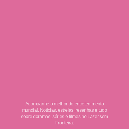
Acompanhe o melhor do entretenimento
mundial. Notícias, estreias, resenhas e tudo
sobre doramas, séries e filmes no Lazer sem
Fronteira.