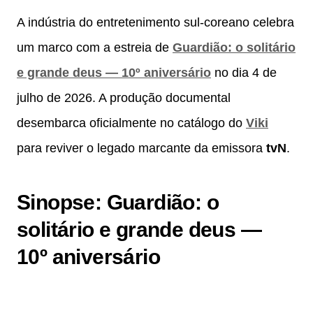
A indústria do entretenimento sul-coreano celebra
um marco com a estreia de
Guardião: o solitário
e grande deus — 10º aniversário
no dia 4 de
julho de 2026. A produção documental
desembarca oficialmente no catálogo do
Viki
para reviver o legado marcante da emissora
tvN
.
Sinopse: Guardião: o
solitário e grande deus —
10º aniversário