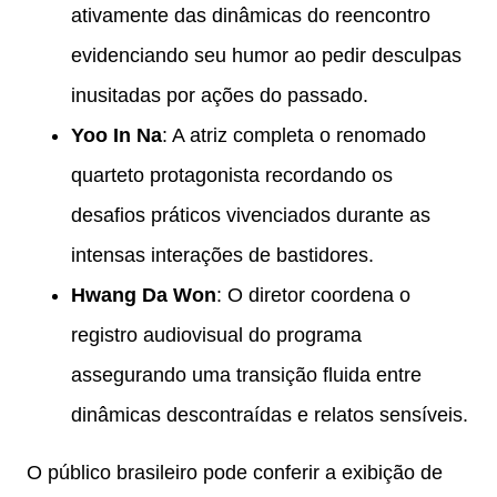
ativamente das dinâmicas do reencontro
evidenciando seu humor ao pedir desculpas
inusitadas por ações do passado.
Yoo In Na
: A atriz completa o renomado
quarteto protagonista recordando os
desafios práticos vivenciados durante as
intensas interações de bastidores.
Hwang Da Won
: O diretor coordena o
registro audiovisual do programa
assegurando uma transição fluida entre
dinâmicas descontraídas e relatos sensíveis.
O público brasileiro pode conferir a exibição de