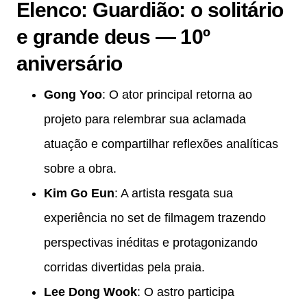
Elenco: Guardião: o solitário
e grande deus — 10º
aniversário
Gong Yoo
: O ator principal retorna ao
projeto para relembrar sua aclamada
atuação e compartilhar reflexões analíticas
sobre a obra.
Kim Go Eun
: A artista resgata sua
experiência no set de filmagem trazendo
perspectivas inéditas e protagonizando
corridas divertidas pela praia.
Lee Dong Wook
: O astro participa