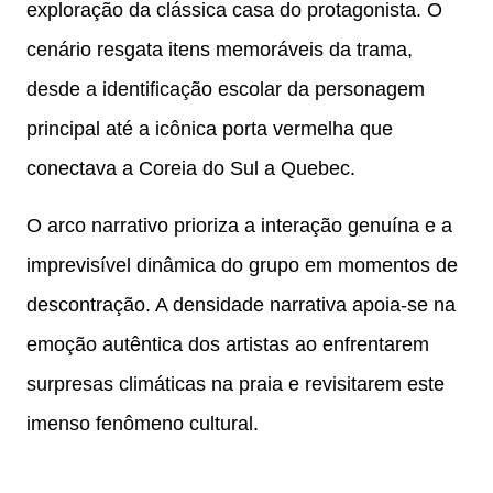
exploração da clássica casa do protagonista. O
cenário resgata itens memoráveis da trama,
desde a identificação escolar da personagem
principal até a icônica porta vermelha que
conectava a Coreia do Sul a Quebec.
O arco narrativo prioriza a interação genuína e a
imprevisível dinâmica do grupo em momentos de
descontração. A densidade narrativa apoia-se na
emoção autêntica dos artistas ao enfrentarem
surpresas climáticas na praia e revisitarem este
imenso fenômeno cultural.