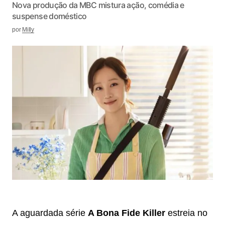
Nova produção da MBC mistura ação, comédia e
suspense doméstico
por
Milly
A aguardada série
A Bona Fide Killer
estreia no