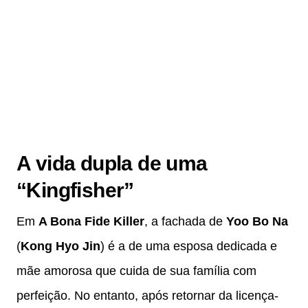
A vida dupla de uma
“Kingfisher”
Em
A Bona Fide Killer
, a fachada de
Yoo Bo Na
(
Kong Hyo Jin
) é a de uma esposa dedicada e
mãe amorosa que cuida de sua família com
perfeição. No entanto, após retornar da licença-