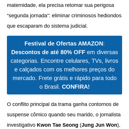
maternidade, ela precisa retomar sua perigosa
“segunda jornada”: eliminar criminosos hediondos
que escaparam do sistema judicial.
Festival de Ofertas AMAZON
:
Descontos de até 80% OFF
em diversas
categorias. Encontre celulares, TVs, livros
e calçados com os melhores preços do
mercado. Frete grátis e rápido para todo
o Brasil.
CONFIRA!
O conflito principal da trama ganha contornos de
suspense cômico quando seu marido, o jornalista
investigativo
Kwon Tae Seong
(
Jung Jun Won
),