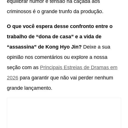
equilibrar humor e tensão na caçada aos
criminosos é o grande trunfo da produção.
O que você espera desse confronto entre o
trabalho de “dona de casa” e a vida de
“assassina” de Kong Hyo Jin?
Deixe a sua
opinião nos comentários ou explore a nossa
seção com as
Principais
Estreias
de Dramas em
2026
para garantir que não vai perder nenhum
grande lançamento.