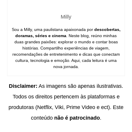
Milly
Sou a Milly, uma paulistana apaixonada por
descobertas,
doramas, séries e cinema
. Neste blog, reúno minhas
duas grandes paixões: explorar o mundo e contar boas
histórias. Compartilho experiências de viagem,
recomendações de entretenimento e dicas que conectam
cultura, tecnologia e emoção. Aqui, cada leitura é uma
nova jornada.
Disclaimer:
As imagens são apenas ilustrativas.
Todos os direitos pertencem às plataformas e
produtoras (Netflix, Viki, Prime Video e ect). Este
conteúdo
não é patrocinado
.