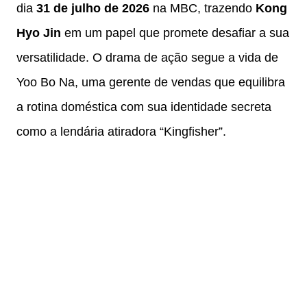
dia
31 de julho de 2026
na MBC, trazendo
Kong
Hyo Jin
em um papel que promete desafiar a sua
versatilidade. O drama de ação segue a vida de
Yoo Bo Na, uma gerente de vendas que equilibra
a rotina doméstica com sua identidade secreta
como a lendária atiradora “Kingfisher”.