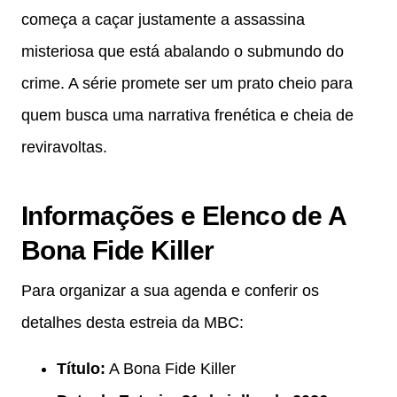
começa a caçar justamente a assassina
misteriosa que está abalando o submundo do
crime. A série promete ser um prato cheio para
quem busca uma narrativa frenética e cheia de
reviravoltas.
Informações e Elenco de A
Bona Fide Killer
Para organizar a sua agenda e conferir os
detalhes desta estreia da MBC:
Título:
A Bona Fide Killer