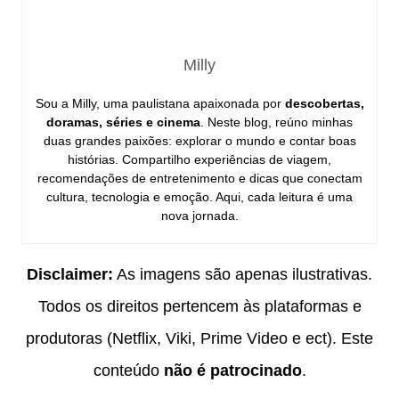
Milly
Sou a Milly, uma paulistana apaixonada por
descobertas,
doramas, séries e cinema
. Neste blog, reúno minhas
duas grandes paixões: explorar o mundo e contar boas
histórias. Compartilho experiências de viagem,
recomendações de entretenimento e dicas que conectam
cultura, tecnologia e emoção. Aqui, cada leitura é uma
nova jornada.
Disclaimer:
As imagens são apenas ilustrativas.
Todos os direitos pertencem às plataformas e
produtoras (Netflix, Viki, Prime Video e ect). Este
conteúdo
não é patrocinado
.