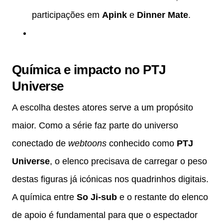
participações em
Apink
e
Dinner Mate
.
Química e impacto no PTJ
Universe
A escolha destes atores serve a um propósito
maior. Como a série faz parte do universo
conectado de
webtoons
conhecido como
PTJ
Universe
, o elenco precisava de carregar o peso
destas figuras já icónicas nos quadrinhos digitais.
A química entre
So Ji-sub
e o restante do elenco
de apoio é fundamental para que o espectador