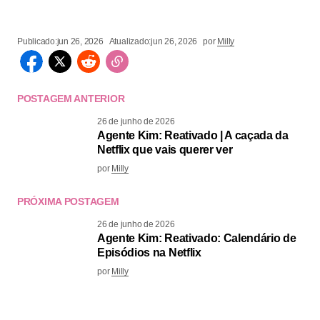
Publicado:
jun 26, 2026
Atualizado:
jun 26, 2026
por
Milly
POSTAGEM ANTERIOR
26 de junho de 2026
Agente Kim: Reativado | A caçada da
Netflix que vais querer ver
por
Milly
PRÓXIMA POSTAGEM
26 de junho de 2026
Agente Kim: Reativado: Calendário de
Episódios na Netflix
por
Milly