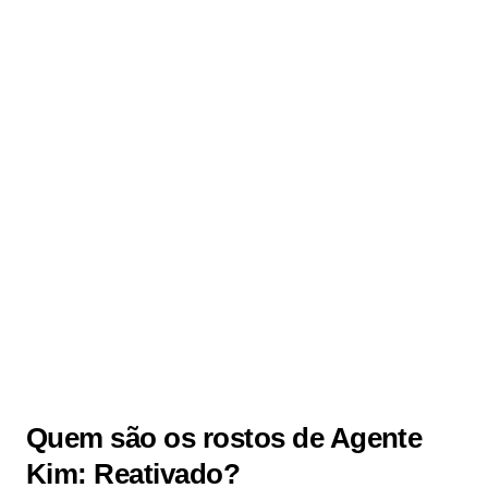
Quem são os rostos de Agente
Kim: Reativado?