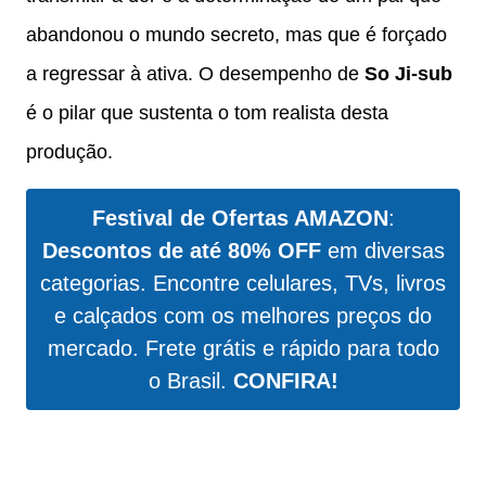
abandonou o mundo secreto, mas que é forçado
a regressar à ativa. O desempenho de
So Ji-sub
é o pilar que sustenta o tom realista desta
produção.
Festival de Ofertas AMAZON
:
Descontos de até 80% OFF
em diversas
categorias. Encontre celulares, TVs, livros
e calçados com os melhores preços do
mercado. Frete grátis e rápido para todo
o Brasil.
CONFIRA!