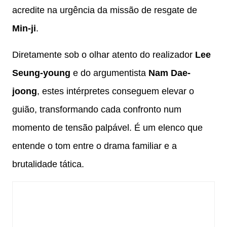
acredite na urgência da missão de resgate de
Min-ji
.
Diretamente sob o olhar atento do realizador
Lee
Seung-young
e do argumentista
Nam Dae-
joong
, estes intérpretes conseguem elevar o
guião, transformando cada confronto num
momento de tensão palpável. É um elenco que
entende o tom entre o drama familiar e a
brutalidade tática.