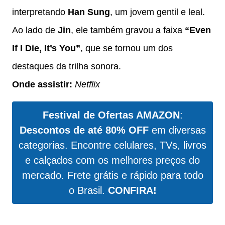
interpretando
Han Sung
, um jovem gentil e leal.
Ao lado de
Jin
, ele também gravou a faixa
“Even
If I Die, It’s You”
, que se tornou um dos
destaques da trilha sonora.
Onde assistir:
Netflix
Festival de Ofertas AMAZON
:
Descontos de até 80% OFF
em diversas
categorias. Encontre celulares, TVs, livros
e calçados com os melhores preços do
mercado. Frete grátis e rápido para todo
o Brasil.
CONFIRA!