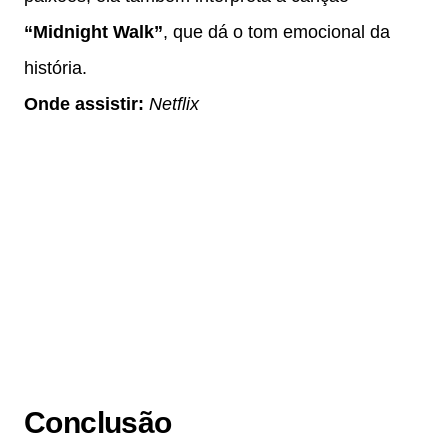
“Midnight Walk”
, que dá o tom emocional da
história.
Onde assistir:
Netflix
Conclusão