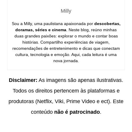
Milly
Sou a Milly, uma paulistana apaixonada por
descobertas,
doramas, séries e cinema
. Neste blog, reúno minhas
duas grandes paixões: explorar o mundo e contar boas
histórias. Compartilho experiências de viagem,
recomendações de entretenimento e dicas que conectam
cultura, tecnologia e emoção. Aqui, cada leitura é uma
nova jornada.
Disclaimer:
As imagens são apenas ilustrativas.
Todos os direitos pertencem às plataformas e
produtoras (Netflix, Viki, Prime Video e ect). Este
conteúdo
não é patrocinado
.