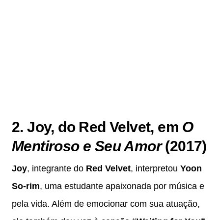
2. Joy, do Red Velvet, em
O
Mentiroso e Seu Amor
(2017)
Joy
, integrante do
Red Velvet
, interpretou
Yoon
So-rim
, uma estudante apaixonada por música e
pela vida. Além de emocionar com sua atuação,