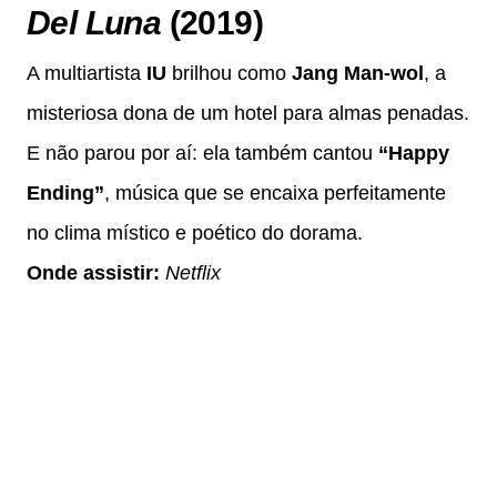
Del Luna
(2019)
A multiartista
IU
brilhou como
Jang Man-wol
, a
misteriosa dona de um hotel para almas penadas.
E não parou por aí: ela também cantou
“Happy
Ending”
, música que se encaixa perfeitamente
no clima místico e poético do dorama.
Onde assistir:
Netflix