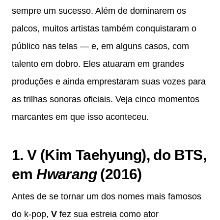
sempre um sucesso. Além de dominarem os
palcos, muitos artistas também conquistaram o
público nas telas — e, em alguns casos, com
talento em dobro. Eles atuaram em grandes
produções e ainda emprestaram suas vozes para
as trilhas sonoras oficiais. Veja cinco momentos
marcantes em que isso aconteceu.
1. V (Kim Taehyung), do BTS,
em
Hwarang
(2016)
Antes de se tornar um dos nomes mais famosos
do k-pop,
V
fez sua estreia como ator