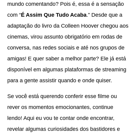
mundo comentando? Pois é, essa é a sensação
com “
É Assim Que Tudo Acaba
.” Desde que a
adaptação do livro da Colleen Hoover chegou aos
cinemas, virou assunto obrigatório em rodas de
conversa, nas redes sociais e até nos grupos de
amigas! E quer saber a melhor parte? Ele já está
disponível em algumas plataformas de streaming
para a gente assistir quando e onde quiser.
Se você está querendo conferir esse filme ou
rever os momentos emocionantes, continue
lendo! Aqui eu vou te contar onde encontrar,
revelar algumas curiosidades dos bastidores e