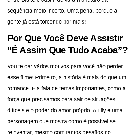
sequência meio incerto. Uma pena, porque a
gente já está torcendo por mais!
Por Que Você Deve Assistir
“É Assim Que Tudo Acaba”?
Vou te dar vários motivos para você não perder
esse filme! Primeiro, a história é mais do que um
romance. Ela fala de temas importantes, como a
força que precisamos para sair de situações
difíceis e o poder do amor-próprio. A Lily é uma
personagem que mostra como é possível se
reinventar, mesmo com tantos desafios no