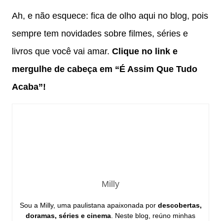
Ah, e não esquece: fica de olho aqui no blog, pois
sempre tem novidades sobre filmes, séries e
livros que você vai amar.
Clique no link e
mergulhe de cabeça em “É Assim Que Tudo
Acaba”!
Milly
Sou a Milly, uma paulistana apaixonada por
descobertas,
doramas, séries e cinema
. Neste blog, reúno minhas