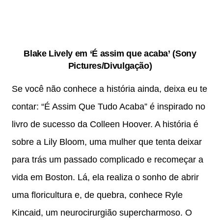
Blake Lively em ‘É assim que acaba’ (Sony
Pictures/Divulgação)
Se você não conhece a história ainda, deixa eu te
contar: “É Assim Que Tudo Acaba” é inspirado no
livro de sucesso da Colleen Hoover. A história é
sobre a Lily Bloom, uma mulher que tenta deixar
para trás um passado complicado e recomeçar a
vida em Boston. Lá, ela realiza o sonho de abrir
uma floricultura e, de quebra, conhece Ryle
Kincaid, um neurocirurgião supercharmoso. O