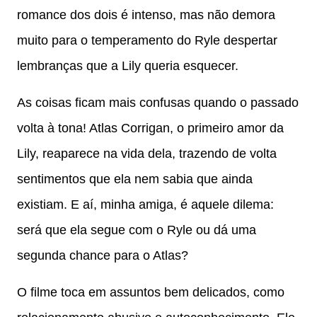
romance dos dois é intenso, mas não demora
muito para o temperamento do Ryle despertar
lembranças que a Lily queria esquecer.
As coisas ficam mais confusas quando o passado
volta à tona! Atlas Corrigan, o primeiro amor da
Lily, reaparece na vida dela, trazendo de volta
sentimentos que ela nem sabia que ainda
existiam. E aí, minha amiga, é aquele dilema:
será que ela segue com o Ryle ou dá uma
segunda chance para o Atlas?
O filme toca em assuntos bem delicados, como