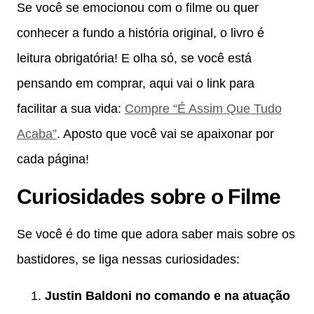
Se você se emocionou com o filme ou quer
conhecer a fundo a história original, o livro é
leitura obrigatória! E olha só, se você está
pensando em comprar, aqui vai o link para
facilitar a sua vida:
Compre “É Assim Que Tudo
Acaba”
. Aposto que você vai se apaixonar por
cada página!
Curiosidades sobre o Filme
Se você é do time que adora saber mais sobre os
bastidores, se liga nessas curiosidades:
Justin Baldoni no comando e na atuação