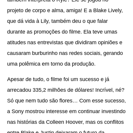
projeto de corpo e alma, amiga! E a Blake Lively,
que dá vida à Lily, também deu o que falar
durante as promoções do filme. Ela teve umas
atitudes nas entrevistas que dividiram opiniões e
causaram burburinho nas redes sociais, gerando
uma polêmica em torno da produção.
Apesar de tudo, o filme foi um sucesso e já
arrecadou 335,2 milhões de dólares! Incrível, né?
Só que nem tudo são flores… Com esse sucesso,
a Sony mostrou interesse em continuar investindo
nas histórias da Colleen Hoover, mas os conflitos
entre Blake e Justin deixaram o futuro da