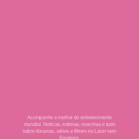
Acompanhe o melhor do entretenimento
mundial. Notícias, estreias, resenhas e tudo
sobre doramas, séries e filmes no Lazer sem
Fronteira.