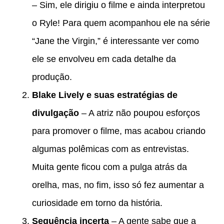
– Sim, ele dirigiu o filme e ainda interpretou
o Ryle! Para quem acompanhou ele na série
“Jane the Virgin,” é interessante ver como
ele se envolveu em cada detalhe da
produção.
Blake Lively e suas estratégias de
divulgação
– A atriz não poupou esforços
para promover o filme, mas acabou criando
algumas polêmicas com as entrevistas.
Muita gente ficou com a pulga atrás da
orelha, mas, no fim, isso só fez aumentar a
curiosidade em torno da história.
Sequência incerta
– A gente sabe que a