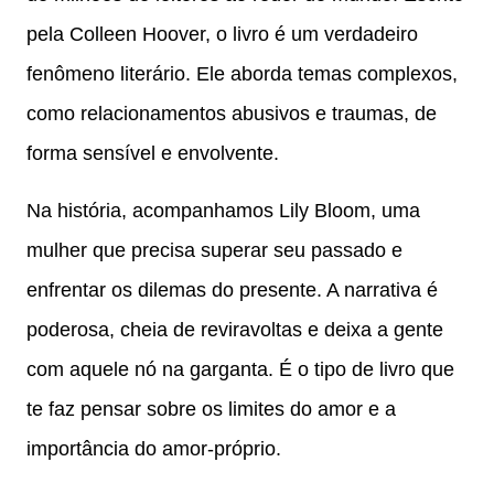
pela Colleen Hoover, o livro é um verdadeiro
fenômeno literário. Ele aborda temas complexos,
como relacionamentos abusivos e traumas, de
forma sensível e envolvente.
Na história, acompanhamos Lily Bloom, uma
mulher que precisa superar seu passado e
enfrentar os dilemas do presente. A narrativa é
poderosa, cheia de reviravoltas e deixa a gente
com aquele nó na garganta. É o tipo de livro que
te faz pensar sobre os limites do amor e a
importância do amor-próprio.