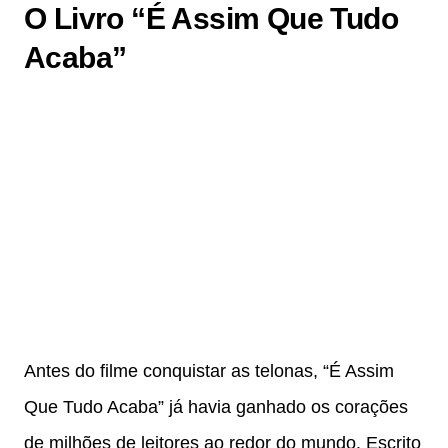
O Livro “É Assim Que Tudo
Acaba”
Antes do filme conquistar as telonas, “É Assim
Que Tudo Acaba” já havia ganhado os corações
de milhões de leitores ao redor do mundo. Escrito