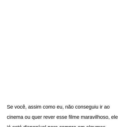
Se você, assim como eu, não conseguiu ir ao
cinema ou quer rever esse filme maravilhoso, ele