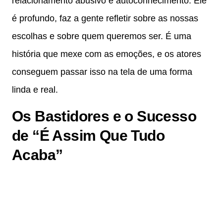
relacionamento abusivo e autoconhecimento. Ele
é profundo, faz a gente refletir sobre as nossas
escolhas e sobre quem queremos ser. É uma
história que mexe com as emoções, e os atores
conseguem passar isso na tela de uma forma
linda e real.
Os Bastidores e o Sucesso
de “É Assim Que Tudo
Acaba”