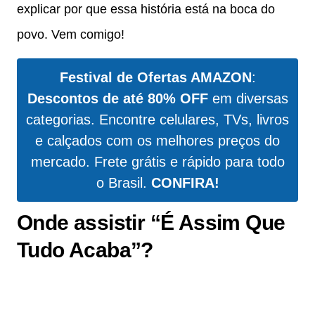
explicar por que essa história está na boca do
povo. Vem comigo!
Festival de Ofertas AMAZON
:
Descontos de até 80% OFF
em diversas
categorias. Encontre celulares, TVs, livros
e calçados com os melhores preços do
mercado. Frete grátis e rápido para todo
o Brasil.
CONFIRA!
Onde assistir “É Assim Que
Tudo Acaba”?