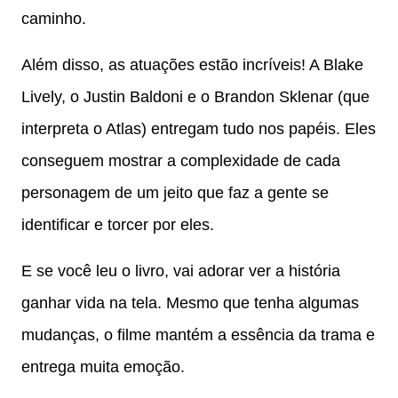
caminho.
Além disso, as atuações estão incríveis! A Blake
Lively, o Justin Baldoni e o Brandon Sklenar (que
interpreta o Atlas) entregam tudo nos papéis. Eles
conseguem mostrar a complexidade de cada
personagem de um jeito que faz a gente se
identificar e torcer por eles.
E se você leu o livro, vai adorar ver a história
ganhar vida na tela. Mesmo que tenha algumas
mudanças, o filme mantém a essência da trama e
entrega muita emoção.