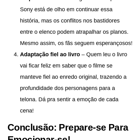
Sony está de olho em continuar essa
história, mas os conflitos nos bastidores
entre o elenco podem atrapalhar os planos.
Mesmo assim, os fãs seguem esperançosos!
Adaptação fiel ao livro
– Quem leu o livro
vai ficar feliz em saber que o filme se
manteve fiel ao enredo original, trazendo a
profundidade dos personagens para a
telona. Dá pra sentir a emoção de cada
cena!
Conclusão: Prepare-se Para
Emocionar-se!