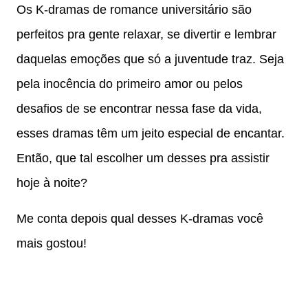
Os K-dramas de romance universitário são
perfeitos pra gente relaxar, se divertir e lembrar
daquelas emoções que só a juventude traz. Seja
pela inocência do primeiro amor ou pelos
desafios de se encontrar nessa fase da vida,
esses dramas têm um jeito especial de encantar.
Então, que tal escolher um desses pra assistir
hoje à noite?
Me conta depois qual desses K-dramas você
mais gostou!