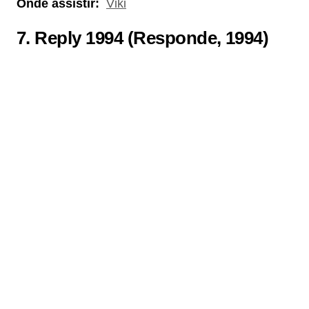
Onde assistir:
Viki
7.
Reply 1994 (Responde, 1994)