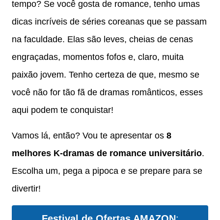
tempo? Se você gosta de romance, tenho umas
dicas incríveis de séries coreanas que se passam
na faculdade. Elas são leves, cheias de cenas
engraçadas, momentos fofos e, claro, muita
paixão jovem. Tenho certeza de que, mesmo se
você não for tão fã de dramas românticos, esses
aqui podem te conquistar!
Vamos lá, então? Vou te apresentar os
8
melhores K-dramas de romance universitário
.
Escolha um, pega a pipoca e se prepare para se
divertir!
Festival de Ofertas AMAZON
: