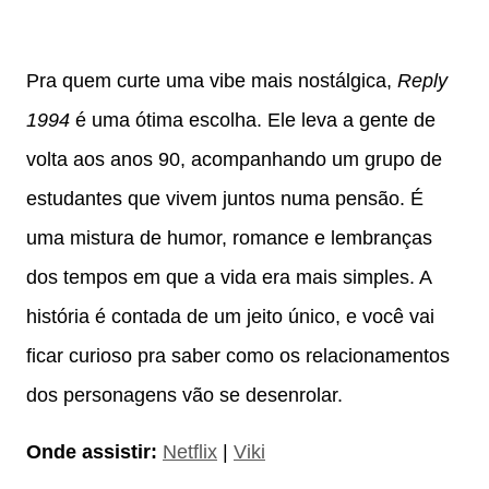
Pra quem curte uma vibe mais nostálgica,
Reply
1994
é uma ótima escolha. Ele leva a gente de
volta aos anos 90, acompanhando um grupo de
estudantes que vivem juntos numa pensão. É
uma mistura de humor, romance e lembranças
dos tempos em que a vida era mais simples. A
história é contada de um jeito único, e você vai
ficar curioso pra saber como os relacionamentos
dos personagens vão se desenrolar.
Onde assistir:
Netflix
|
Viki