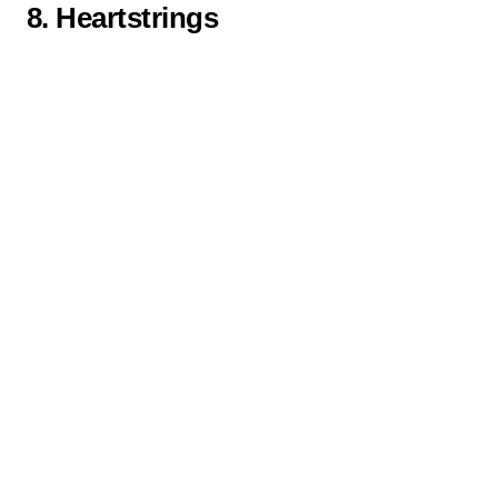
8.
Heartstrings