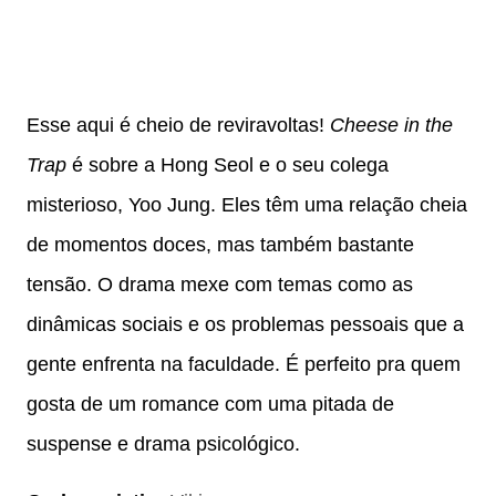
Esse aqui é cheio de reviravoltas!
Cheese in the
Trap
é sobre a Hong Seol e o seu colega
misterioso, Yoo Jung. Eles têm uma relação cheia
de momentos doces, mas também bastante
tensão. O drama mexe com temas como as
dinâmicas sociais e os problemas pessoais que a
gente enfrenta na faculdade. É perfeito pra quem
gosta de um romance com uma pitada de
suspense e drama psicológico.