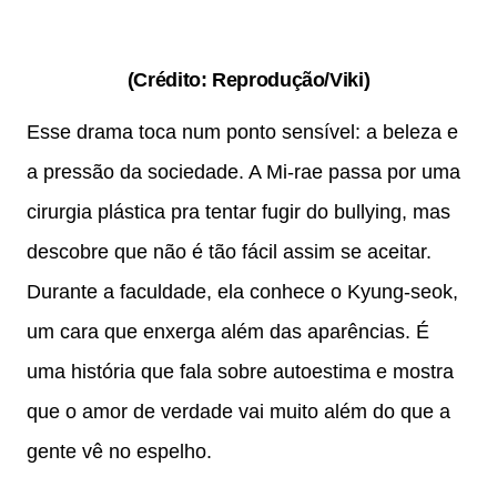
(Crédito: Reprodução/Viki)
Esse drama toca num ponto sensível: a beleza e
a pressão da sociedade. A Mi-rae passa por uma
cirurgia plástica pra tentar fugir do bullying, mas
descobre que não é tão fácil assim se aceitar.
Durante a faculdade, ela conhece o Kyung-seok,
um cara que enxerga além das aparências. É
uma história que fala sobre autoestima e mostra
que o amor de verdade vai muito além do que a
gente vê no espelho.