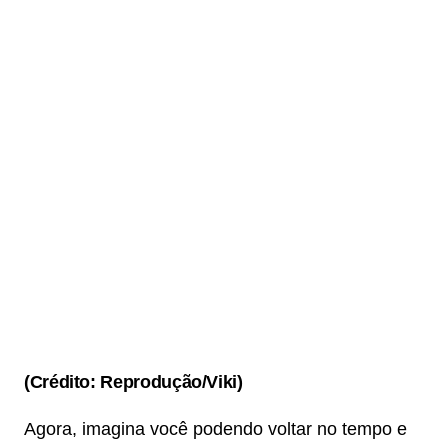
(Crédito: Reprodução/Viki)
Agora, imagina você podendo voltar no tempo e