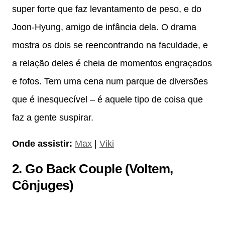
super forte que faz levantamento de peso, e do
Joon-Hyung, amigo de infância dela. O drama
mostra os dois se reencontrando na faculdade, e
a relação deles é cheia de momentos engraçados
e fofos. Tem uma cena num parque de diversões
que é inesquecível – é aquele tipo de coisa que
faz a gente suspirar.
Onde assistir:
Max
|
Viki
2.
Go Back Couple (Voltem,
Cônjuges)