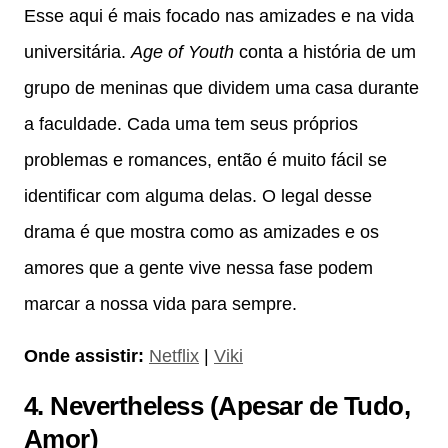
Esse aqui é mais focado nas amizades e na vida
universitária.
Age of Youth
conta a história de um
grupo de meninas que dividem uma casa durante
a faculdade. Cada uma tem seus próprios
problemas e romances, então é muito fácil se
identificar com alguma delas. O legal desse
drama é que mostra como as amizades e os
amores que a gente vive nessa fase podem
marcar a nossa vida para sempre.
Onde assistir:
Netflix
|
Viki
4.
Nevertheless (Apesar de Tudo,
Amor)