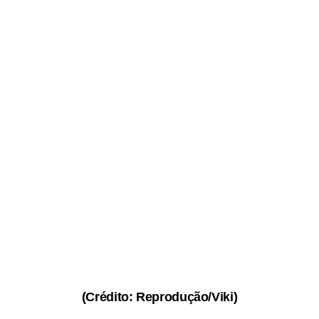
(Crédito: Reprodução/Viki)