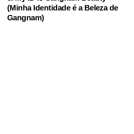
(Minha Identidade é a Beleza de
Gangnam)