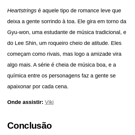
Heartstrings
é aquele tipo de romance leve que
deixa a gente sorrindo à toa. Ele gira em torno da
Gyu-won, uma estudante de música tradicional, e
do Lee Shin, um roqueiro cheio de atitude. Eles
começam como rivais, mas logo a amizade vira
algo mais. A série é cheia de música boa, e a
química entre os personagens faz a gente se
apaixonar por cada cena.
Onde assistir:
Viki
Conclusão