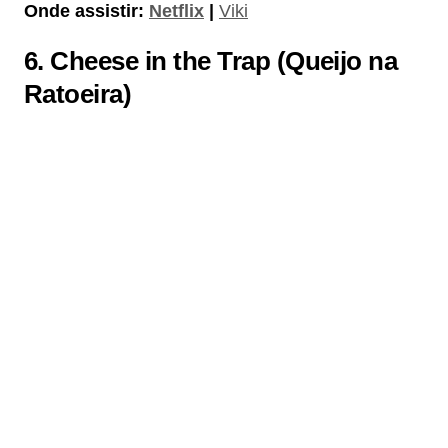
Onde assistir:
Netflix
|
Viki
6.
Cheese in the Trap (Queijo na
Ratoeira)