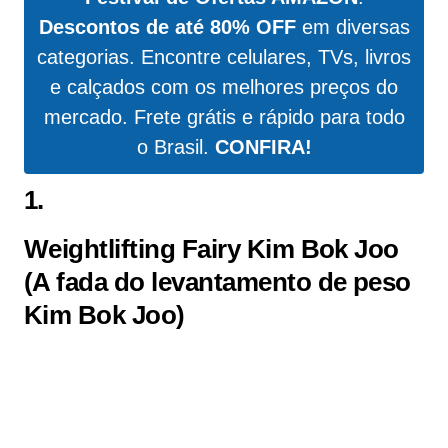
Descontos de até 80% OFF
em diversas
categorias. Encontre celulares, TVs, livros
e calçados com os melhores preços do
mercado. Frete grátis e rápido para todo
o Brasil.
CONFIRA!
1.
Weightlifting Fairy Kim Bok Joo
(A fada do levantamento de peso
Kim Bok Joo)