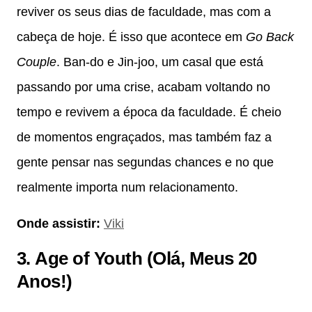
reviver os seus dias de faculdade, mas com a
cabeça de hoje. É isso que acontece em
Go Back
Couple
. Ban-do e Jin-joo, um casal que está
passando por uma crise, acabam voltando no
tempo e revivem a época da faculdade. É cheio
de momentos engraçados, mas também faz a
gente pensar nas segundas chances e no que
realmente importa num relacionamento.
Onde assistir:
Viki
3.
Age of Youth (Olá, Meus 20
Anos!)