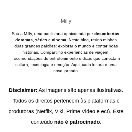
Milly
Sou a Milly, uma paulistana apaixonada por
descobertas,
doramas, séries e cinema
. Neste blog, reúno minhas
duas grandes paixões: explorar o mundo e contar boas
histórias. Compartilho experiências de viagem,
recomendações de entretenimento e dicas que conectam
cultura, tecnologia e emoção. Aqui, cada leitura é uma
nova jornada.
Disclaimer:
As imagens são apenas ilustrativas.
Todos os direitos pertencem às plataformas e
produtoras (Netflix, Viki, Prime Video e ect). Este
conteúdo
não é patrocinado
.