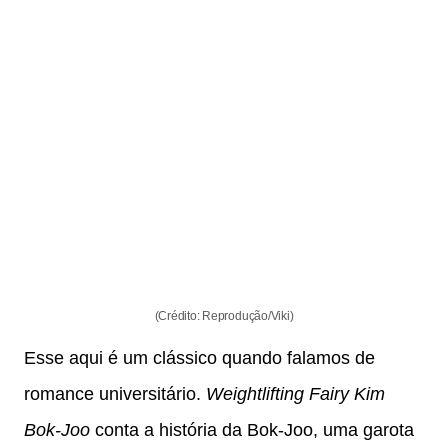
(Crédito: Reprodução/Viki)
Esse aqui é um clássico quando falamos de
romance universitário.
Weightlifting Fairy Kim
Bok-Joo
conta a história da Bok-Joo, uma garota