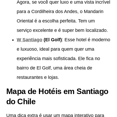
Agora, se você quer luxo e uma vista incrível
para a Cordilheira dos Andes, o Mandarin
Oriental é a escolha perfeita. Tem um
serviço excelente e é super bem localizado.
W Santiago
(El Golf)
: Esse hotel é moderno
e luxuoso, ideal para quem quer uma
experiência mais sofisticada. Ele fica no
bairro de El Golf, uma área cheia de
restaurantes e lojas.
Mapa de Hotéis em Santiago
do Chile
Uma dica extra é usar um mapa interativo para