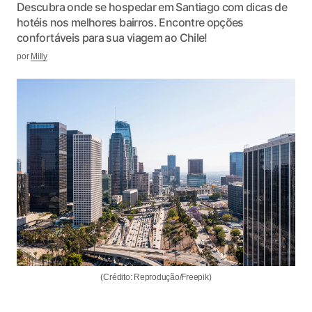
Descubra onde se hospedar em Santiago com dicas de
hotéis nos melhores bairros. Encontre opções
confortáveis para sua viagem ao Chile!
por
Milly
(Crédito: Reprodução/Freepik)