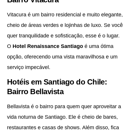
Vitacura é um bairro residencial e muito elegante,
cheio de áreas verdes e lojinhas de luxo. Se você
quer tranquilidade e sofisticação, esse é o lugar.
O
Hotel Renaissance Santiago
é uma ótima
opção, oferecendo uma vista maravilhosa e um
serviço impecável.
Hotéis em Santiago do Chile:
Bairro Bellavista
Bellavista é o bairro para quem quer aproveitar a
vida noturna de Santiago. Ele é cheio de bares,
restaurantes e casas de shows. Além disso, fica