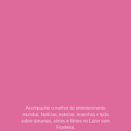
Acompanhe o melhor do entretenimento
mundial. Notícias, estreias, resenhas e tudo
sobre doramas, séries e filmes no Lazer sem
Fronteira.