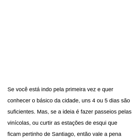
Se você está indo pela primeira vez e quer
conhecer o básico da cidade, uns 4 ou 5 dias são
suficientes. Mas, se a ideia é fazer passeios pelas
vinícolas, ou curtir as estações de esqui que
ficam pertinho de Santiago, então vale a pena