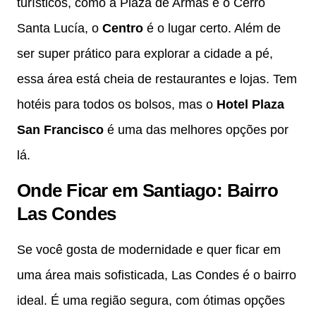
turísticos, como a Plaza de Armas e o Cerro
Santa Lucía, o
Centro
é o lugar certo. Além de
ser super prático para explorar a cidade a pé,
essa área está cheia de restaurantes e lojas. Tem
hotéis para todos os bolsos, mas o
Hotel Plaza
San Francisco
é uma das melhores opções por
lá.
Onde Ficar em Santiago: Bairro
Las Condes
Se você gosta de modernidade e quer ficar em
uma área mais sofisticada, Las Condes é o bairro
ideal. É uma região segura, com ótimas opções