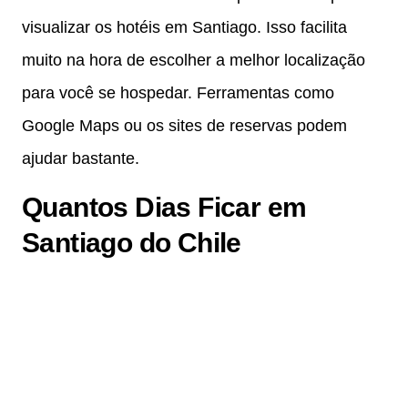
visualizar os hotéis em Santiago. Isso facilita
muito na hora de escolher a melhor localização
para você se hospedar. Ferramentas como
Google Maps ou os sites de reservas podem
ajudar bastante.
Quantos Dias Ficar em
Santiago do Chile