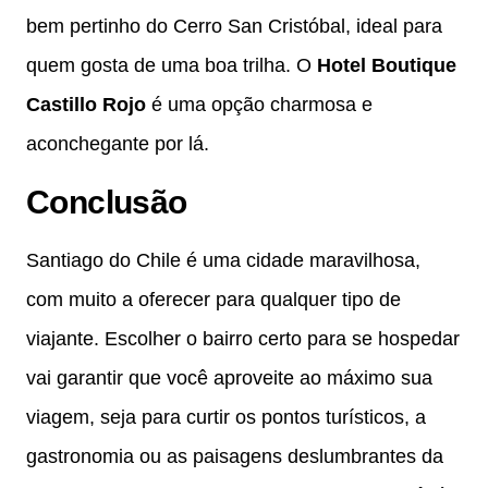
bem pertinho do Cerro San Cristóbal, ideal para
quem gosta de uma boa trilha. O
Hotel Boutique
Castillo Rojo
é uma opção charmosa e
aconchegante por lá.
Conclusão
Santiago do Chile é uma cidade maravilhosa,
com muito a oferecer para qualquer tipo de
viajante. Escolher o bairro certo para se hospedar
vai garantir que você aproveite ao máximo sua
viagem, seja para curtir os pontos turísticos, a
gastronomia ou as paisagens deslumbrantes da