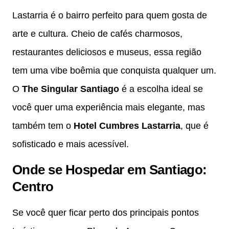
Lastarria é o bairro perfeito para quem gosta de
arte e cultura. Cheio de cafés charmosos,
restaurantes deliciosos e museus, essa região
tem uma vibe boêmia que conquista qualquer um.
O
The Singular Santiago
é a escolha ideal se
você quer uma experiência mais elegante, mas
também tem o
Hotel Cumbres Lastarria
, que é
sofisticado e mais acessível.
Onde se Hospedar em Santiago:
Centro
Se você quer ficar perto dos principais pontos