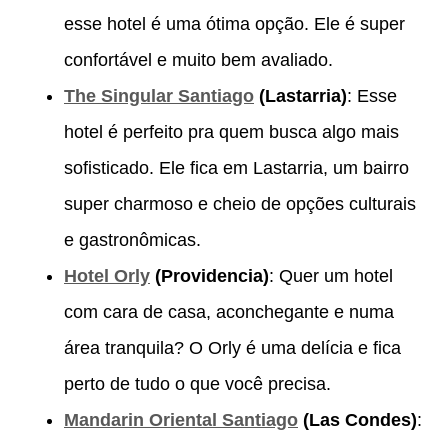
esse hotel é uma ótima opção. Ele é super
confortável e muito bem avaliado.
The Singular Santiago
(Lastarria)
: Esse
hotel é perfeito pra quem busca algo mais
sofisticado. Ele fica em Lastarria, um bairro
super charmoso e cheio de opções culturais
e gastronômicas.
Hotel Orly
(Providencia)
: Quer um hotel
com cara de casa, aconchegante e numa
área tranquila? O Orly é uma delícia e fica
perto de tudo o que você precisa.
Mandarin Oriental Santiago
(Las Condes)
: