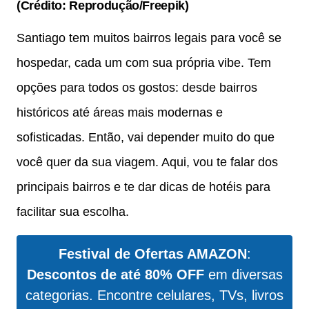
(Crédito: Reprodução/Freepik)
Santiago tem muitos bairros legais para você se
hospedar, cada um com sua própria vibe. Tem
opções para todos os gostos: desde bairros
históricos até áreas mais modernas e
sofisticadas. Então, vai depender muito do que
você quer da sua viagem. Aqui, vou te falar dos
principais bairros e te dar dicas de hotéis para
facilitar sua escolha.
Festival de Ofertas AMAZON
:
Descontos de até 80% OFF
em diversas
categorias. Encontre celulares, TVs, livros