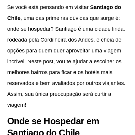
Se você está pensando em visitar
Santiago do
Chile
, uma das primeiras dúvidas que surge é:
onde se hospedar? Santiago é uma cidade linda,
rodeada pela Cordilheira dos Andes, e cheia de
opções para quem quer aproveitar uma viagem
incrível. Neste post, vou te ajudar a escolher os
melhores bairros para ficar e os hotéis mais
reservados e bem avaliados por outros viajantes.
Assim, sua única preocupação será curtir a
viagem!
Onde se Hospedar em
Santiago do Chile