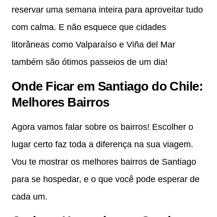
reservar uma semana inteira para aproveitar tudo
com calma. E não esquece que cidades
litorâneas como Valparaíso e Viña del Mar
também são ótimos passeios de um dia!
Onde Ficar em Santiago do Chile:
Melhores Bairros
Agora vamos falar sobre os bairros! Escolher o
lugar certo faz toda a diferença na sua viagem.
Vou te mostrar os melhores bairros de Santiago
para se hospedar, e o que você pode esperar de
cada um.