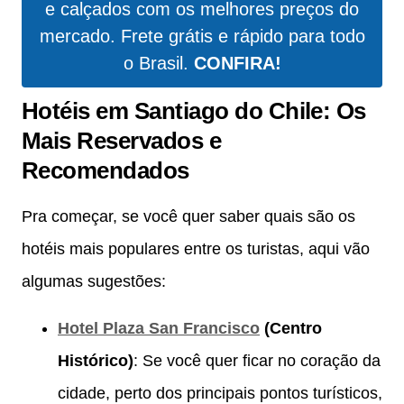
e calçados com os melhores preços do
mercado. Frete grátis e rápido para todo
o Brasil.
CONFIRA!
Hotéis em Santiago do Chile: Os
Mais Reservados e
Recomendados
Pra começar, se você quer saber quais são os
hotéis mais populares entre os turistas, aqui vão
algumas sugestões:
Hotel Plaza San Francisco
(Centro
Histórico)
: Se você quer ficar no coração da
cidade, perto dos principais pontos turísticos,