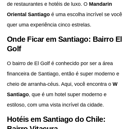
de restaurantes e hotéis de luxo. O
Mandarin
Oriental Santiago
é uma escolha incrível se você
quer uma experiência cinco estrelas.
Onde Ficar em Santiago: Bairro El
Golf
O bairro de El Golf é conhecido por ser a área
financeira de Santiago, então é super moderno e
cheio de arranha-céus. Aqui, você encontra o
W
Santiago
, que é um hotel super moderno e
estiloso, com uma vista incrível da cidade.
Hotéis em Santiago do Chile:
Bairro Vitacura