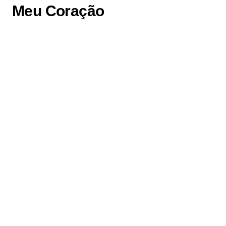
Meu Coração