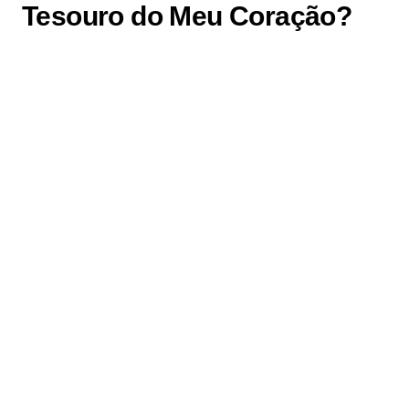
Tesouro do Meu Coração?