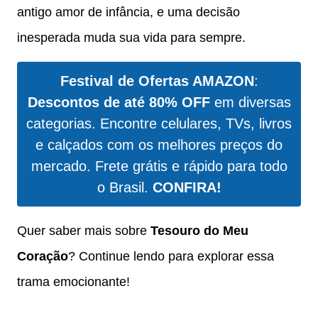
antigo amor de infância, e uma decisão
inesperada muda sua vida para sempre.
Festival de Ofertas AMAZON
:
Descontos de até 80% OFF
em diversas
categorias. Encontre celulares, TVs, livros
e calçados com os melhores preços do
mercado. Frete grátis e rápido para todo
o Brasil.
CONFIRA!
Quer saber mais sobre
Tesouro do Meu
Coração
? Continue lendo para explorar essa
trama emocionante!