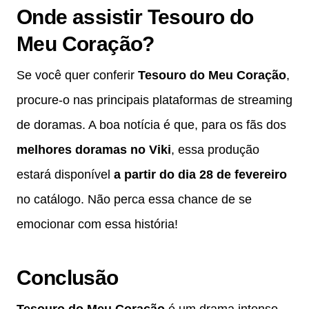
Onde assistir Tesouro do
Meu Coração?
Se você quer conferir
Tesouro do Meu Coração
,
procure-o nas principais plataformas de streaming
de doramas. A boa notícia é que, para os fãs dos
melhores doramas no Viki
, essa produção
estará disponível
a partir do dia 28 de fevereiro
no catálogo. Não perca essa chance de se
emocionar com essa história!
Conclusão