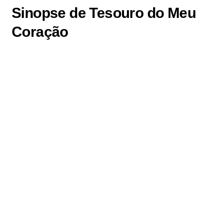
Sinopse de Tesouro do Meu
Coração