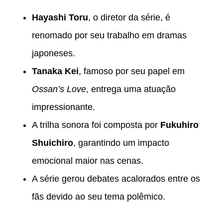
Hayashi Toru
, o diretor da série, é
renomado por seu trabalho em dramas
japoneses.
Tanaka Kei
, famoso por seu papel em
Ossan’s Love
, entrega uma atuação
impressionante.
A trilha sonora foi composta por
Fukuhiro
Shuichiro
, garantindo um impacto
emocional maior nas cenas.
A série gerou debates acalorados entre os
fãs devido ao seu tema polêmico.