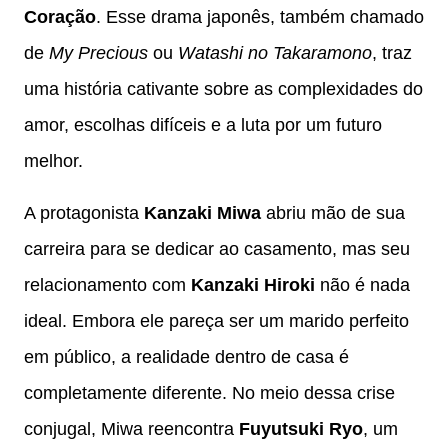
Coração
. Esse drama japonês, também chamado
de
My Precious
ou
Watashi no Takaramono
, traz
uma história cativante sobre as complexidades do
amor, escolhas difíceis e a luta por um futuro
melhor.
A protagonista
Kanzaki Miwa
abriu mão de sua
carreira para se dedicar ao casamento, mas seu
relacionamento com
Kanzaki Hiroki
não é nada
ideal. Embora ele pareça ser um marido perfeito
em público, a realidade dentro de casa é
completamente diferente. No meio dessa crise
conjugal, Miwa reencontra
Fuyutsuki Ryo
, um