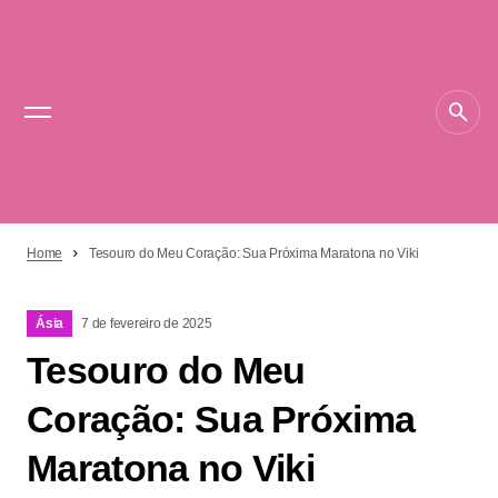
Home
Tesouro do Meu Coração: Sua Próxima Maratona no Viki
Ásia
7 de fevereiro de 2025
Tesouro do Meu
Coração: Sua Próxima
Maratona no Viki