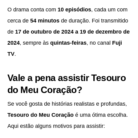
O drama conta com
10 episódios
, cada um com
cerca de
54 minutos
de duração. Foi transmitido
de
17 de outubro de 2024 a 19 de dezembro de
2024
, sempre às
quintas-feiras
, no canal
Fuji
TV
.
Vale a pena assistir Tesouro
do Meu Coração?
Se você gosta de histórias realistas e profundas,
Tesouro do Meu Coração
é uma ótima escolha.
Aqui estão alguns motivos para assistir: