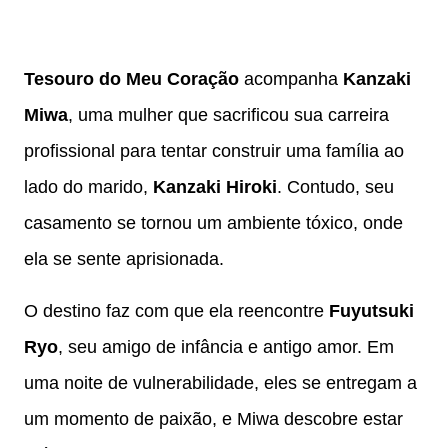
Tesouro do Meu Coração
acompanha
Kanzaki
Miwa
, uma mulher que sacrificou sua carreira
profissional para tentar construir uma família ao
lado do marido,
Kanzaki Hiroki
. Contudo, seu
casamento se tornou um ambiente tóxico, onde
ela se sente aprisionada.
O destino faz com que ela reencontre
Fuyutsuki
Ryo
, seu amigo de infância e antigo amor. Em
uma noite de vulnerabilidade, eles se entregam a
um momento de paixão, e Miwa descobre estar