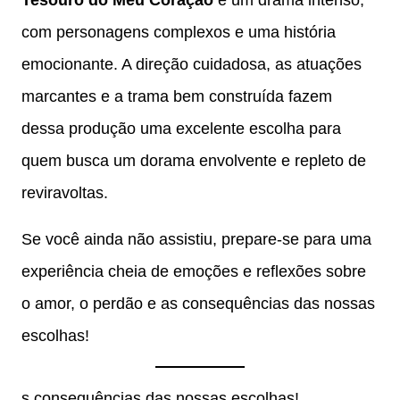
Tesouro do Meu Coração
é um drama intenso,
com personagens complexos e uma história
emocionante. A direção cuidadosa, as atuações
marcantes e a trama bem construída fazem
dessa produção uma excelente escolha para
quem busca um dorama envolvente e repleto de
reviravoltas.
Se você ainda não assistiu, prepare-se para uma
experiência cheia de emoções e reflexões sobre
o amor, o perdão e as consequências das nossas
escolhas!
s consequências das nossas escolhas!