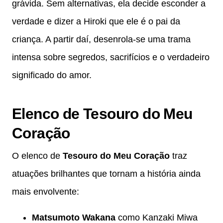
grávida. Sem alternativas, ela decide esconder a
verdade e dizer a Hiroki que ele é o pai da
criança. A partir daí, desenrola-se uma trama
intensa sobre segredos, sacrifícios e o verdadeiro
significado do amor.
Elenco de Tesouro do Meu
Coração
O elenco de
Tesouro do Meu Coração
traz
atuações brilhantes que tornam a história ainda
mais envolvente:
Matsumoto Wakana
como Kanzaki Miwa