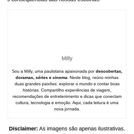
Milly
Sou a Milly, uma paulistana apaixonada por
descobertas,
doramas, séries e cinema
. Neste blog, reúno minhas
duas grandes paixões: explorar o mundo e contar boas
histórias. Compartilho experiências de viagem,
recomendações de entretenimento e dicas que conectam
cultura, tecnologia e emoção. Aqui, cada leitura é uma
nova jornada.
Disclaimer:
As imagens são apenas ilustrativas.