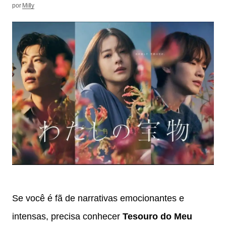
por
Milly
Se você é fã de narrativas emocionantes e
intensas, precisa conhecer
Tesouro do Meu