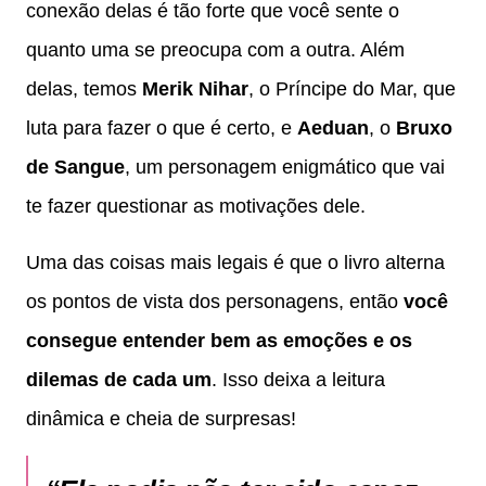
conexão delas é tão forte que você sente o
quanto uma se preocupa com a outra. Além
delas, temos
Merik Nihar
, o Príncipe do Mar, que
luta para fazer o que é certo, e
Aeduan
, o
Bruxo
de Sangue
, um personagem enigmático que vai
te fazer questionar as motivações dele.
Uma das coisas mais legais é que o livro alterna
os pontos de vista dos personagens, então
você
consegue entender bem as emoções e os
dilemas de cada um
. Isso deixa a leitura
dinâmica e cheia de surpresas!