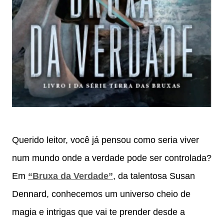
Querido leitor, você já pensou como seria viver
num mundo onde a verdade pode ser controlada?
Em
“Bruxa da Verdade”
, da talentosa Susan
Dennard, conhecemos um universo cheio de
magia e intrigas que vai te prender desde a