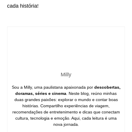
cada história!
Milly
Sou a Milly, uma paulistana apaixonada por
descobertas,
doramas, séries e cinema
. Neste blog, reúno minhas
duas grandes paixões: explorar o mundo e contar boas
histórias. Compartilho experiências de viagem,
recomendações de entretenimento e dicas que conectam
cultura, tecnologia e emoção. Aqui, cada leitura é uma
nova jornada.