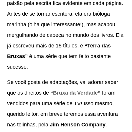
paixão pela escrita fica evidente em cada página.
Antes de se tornar escritora, ela era bióloga
marinha (olha que interessante!), mas acabou
mergulhando de cabeça no mundo dos livros. Ela
já escreveu mais de 15 títulos, e
“Terra das
Bruxas”
é uma série que tem feito bastante
sucesso.
Se você gosta de adaptações, vai adorar saber
que os direitos de
“Bruxa da Verdade”
foram
vendidos para uma série de TV! Isso mesmo,
querido leitor, em breve teremos essa aventura
nas telinhas, pela
Jim Henson Company
.