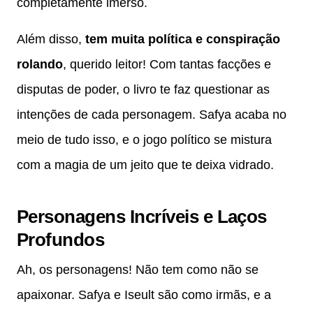
completamente imerso.
Além disso,
tem muita política e conspiração
rolando
, querido leitor! Com tantas facções e
disputas de poder, o livro te faz questionar as
intenções de cada personagem. Safya acaba no
meio de tudo isso, e o jogo político se mistura
com a magia de um jeito que te deixa vidrado.
Personagens Incríveis e Laços
Profundos
Ah, os personagens! Não tem como não se
apaixonar. Safya e Iseult são como irmãs, e a