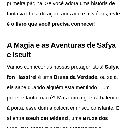
primeira página. Se você adora uma história de
fantasia cheia de ação, amizade e mistérios,
este
é o livro que você precisa conhecer!
A Magia e as Aventuras de Safya
e Iseult
Vamos conhecer as nossas protagonistas!
Safya
fon Hasstrel
é uma
Bruxa da Verdade
, ou seja,
ela sabe quando alguém está mentindo – um
poder e tanto, não é? Mas com a guerra batendo
à porta, esse dom a coloca em risco constante. E
aí entra
Iseult det Midenzi
, uma
Bruxa dos