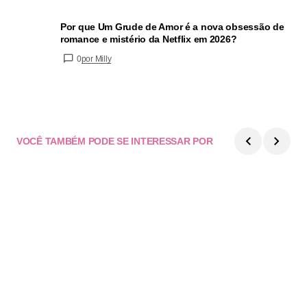
Por que Um Grude de Amor é a nova obsessão de
romance e mistério da Netflix em 2026?
0
por Milly
VOCÊ TAMBÉM PODE SE INTERESSAR POR