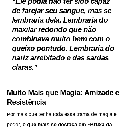
“Ele podia não ter sido capaz
de farejar seu sangue, mas se
lembraria dela. Lembraria do
maxilar redondo que não
combinava muito bem com o
queixo pontudo. Lembraria do
nariz arrebitado e das sardas
claras.”
Muito Mais que Magia: Amizade e
Resistência
Por mais que tenha toda essa trama de magia e
poder,
o que mais se destaca em “Bruxa da