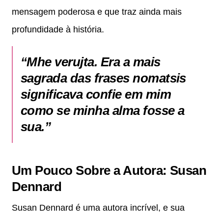
mensagem poderosa e que traz ainda mais
profundidade à história.
“Mhe verujta. Era a mais
sagrada das frases nomatsis
significava confie em mim
como se minha alma fosse a
sua.”
Um Pouco Sobre a Autora: Susan
Dennard
Susan Dennard é uma autora incrível, e sua