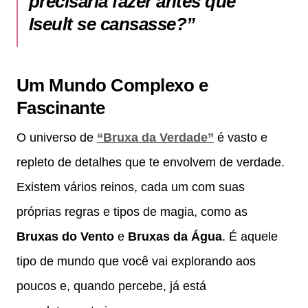
precisaria fazer antes que
Iseult se cansasse?”
Um Mundo Complexo e
Fascinante
O universo de
“Bruxa da Verdade”
é vasto e
repleto de detalhes que te envolvem de verdade.
Existem vários reinos, cada um com suas
próprias regras e tipos de magia, como as
Bruxas do Vento
e
Bruxas da Água
. É aquele
tipo de mundo que você vai explorando aos
poucos e, quando percebe, já está