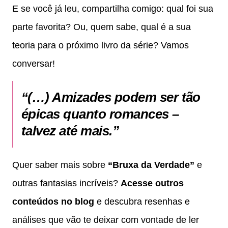
E se você já leu, compartilha comigo: qual foi sua
parte favorita? Ou, quem sabe, qual é a sua
teoria para o próximo livro da série? Vamos
conversar!
“(…) Amizades podem ser tão
épicas quanto romances –
talvez até mais.”
Quer saber mais sobre
“Bruxa da Verdade”
e
outras fantasias incríveis?
Acesse outros
conteúdos no blog
e descubra resenhas e
análises que vão te deixar com vontade de ler