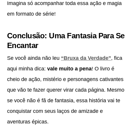
Imagina só acompanhar toda essa ação e magia
em formato de série!
Conclusão: Uma Fantasia Para Se
Encantar
Se você ainda não leu
“Bruxa da Verdade”
, fica
aqui minha dica:
vale muito a pena
! O livro é
cheio de ação, mistério e personagens cativantes
que vão te fazer querer virar cada página. Mesmo
se você não é fã de fantasia, essa história vai te
conquistar com seus laços de amizade e
aventuras épicas.