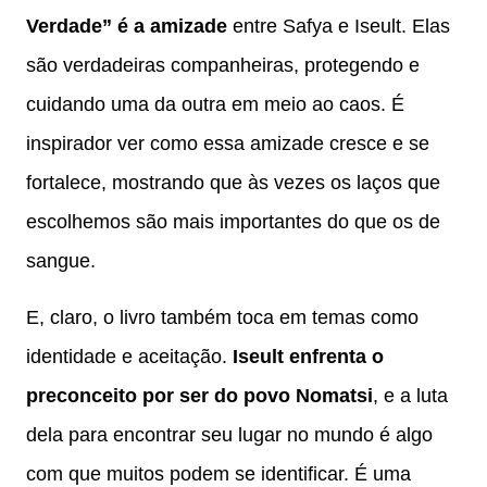
Verdade” é a amizade
entre Safya e Iseult. Elas
são verdadeiras companheiras, protegendo e
cuidando uma da outra em meio ao caos. É
inspirador ver como essa amizade cresce e se
fortalece, mostrando que às vezes os laços que
escolhemos são mais importantes do que os de
sangue.
E, claro, o livro também toca em temas como
identidade e aceitação.
Iseult enfrenta o
preconceito por ser do povo Nomatsi
, e a luta
dela para encontrar seu lugar no mundo é algo
com que muitos podem se identificar. É uma