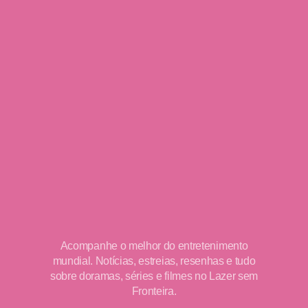
Acompanhe o melhor do entretenimento
mundial. Notícias, estreias, resenhas e tudo
sobre doramas, séries e filmes no Lazer sem
Fronteira.