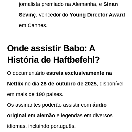
jornalista premiado na Alemanha, e
Sinan
Sevinç
, vencedor do
Young Director Award
em Cannes.
Onde assistir Babo: A
História de Haftbefehl?
O documentário
estreia exclusivamente na
Netflix
no dia
28 de outubro de 2025
, disponível
em mais de 190 países.
Os assinantes poderão assistir com
áudio
original em alemão
e legendas em diversos
idiomas, incluindo português.