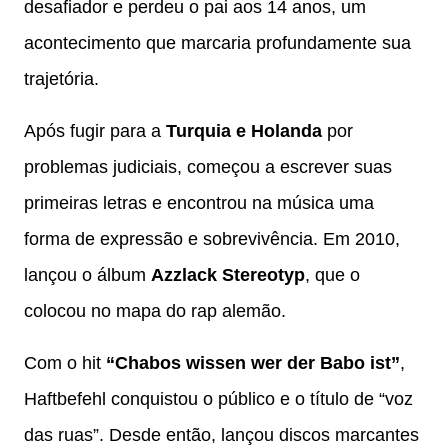
desafiador e perdeu o pai aos 14 anos, um
acontecimento que marcaria profundamente sua
trajetória.
Após fugir para a
Turquia e Holanda
por
problemas judiciais, começou a escrever suas
primeiras letras e encontrou na música uma
forma de expressão e sobrevivência. Em 2010,
lançou o álbum
Azzlack Stereotyp
, que o
colocou no mapa do rap alemão.
Com o hit
“Chabos wissen wer der Babo ist”
,
Haftbefehl conquistou o público e o título de “voz
das ruas”. Desde então, lançou discos marcantes