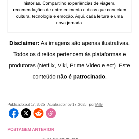
histórias. Compartilho experiências de viagem,
recomendações de entretenimento e dicas que conectam
cultura, tecnologia e emoção. Aqui, cada leitura é uma
nova jornada.
Disclaimer:
As imagens são apenas ilustrativas.
Todos os direitos pertencem às plataformas e
produtoras (Netflix, Viki, Prime Video e ect). Este
conteúdo
não é patrocinado
.
Publicado:
out 17, 2025
Atualizado:
nov 17, 2025
por
Milly
POSTAGEM ANTERIOR