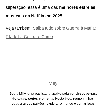
superação, essa é uma das
melhores estreias
musicais da Netflix em 2025
.
Veja também:
Saiba tudo sobre Guerra à Máfia:
Filadélfia Contra o Crime
Milly
Sou a Milly, uma paulistana apaixonada por
descobertas,
doramas, séries e cinema
. Neste blog, reúno minhas
duas grandes paixões: explorar o mundo e contar boas