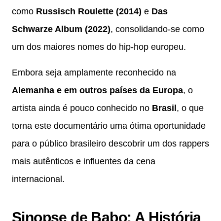
como
Russisch Roulette (2014)
e
Das
Schwarze Album (2022)
, consolidando-se como
um dos maiores nomes do hip-hop europeu.
Embora seja amplamente reconhecido na
Alemanha e em outros países da Europa
, o
artista ainda é pouco conhecido no
Brasil
, o que
torna este documentário uma ótima oportunidade
para o público brasileiro descobrir um dos rappers
mais autênticos e influentes da cena
internacional.
Sinopse de Babo: A História