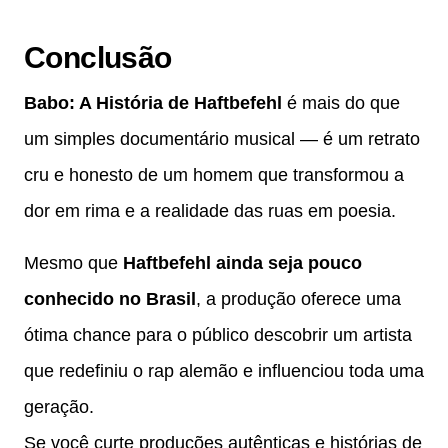
Conclusão
Babo: A História de Haftbefehl
é mais do que
um simples documentário musical — é um retrato
cru e honesto de um homem que transformou a
dor em rima e a realidade das ruas em poesia.
Mesmo que
Haftbefehl ainda seja pouco
conhecido no Brasil
, a produção oferece uma
ótima chance para o público descobrir um artista
que redefiniu o rap alemão e influenciou toda uma
geração.
Se você curte produções autênticas e histórias de