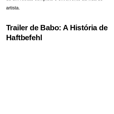
artista.
Trailer de Babo: A História de
Haftbefehl