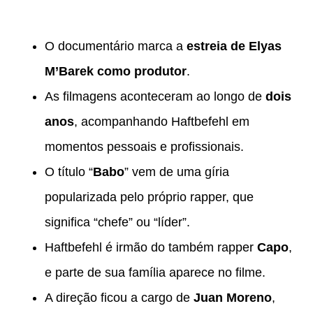
O documentário marca a
estreia de Elyas
M’Barek como produtor
.
As filmagens aconteceram ao longo de
dois
anos
, acompanhando Haftbefehl em
momentos pessoais e profissionais.
O título “
Babo
” vem de uma gíria
popularizada pelo próprio rapper, que
significa “chefe” ou “líder”.
Haftbefehl é irmão do também rapper
Capo
,
e parte de sua família aparece no filme.
A direção ficou a cargo de
Juan Moreno
,