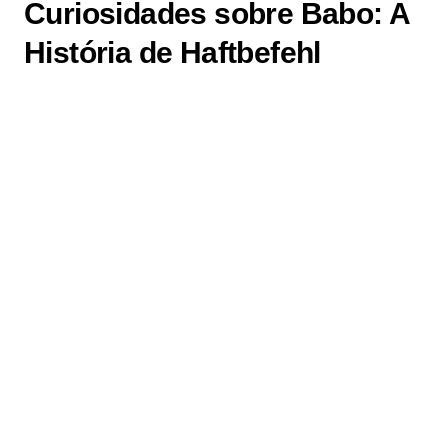
Curiosidades sobre Babo: A
História de Haftbefehl