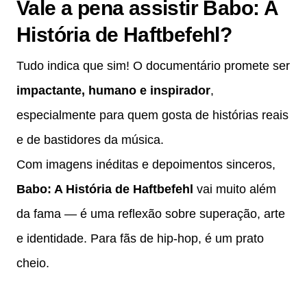
Vale a pena assistir Babo: A
História de Haftbefehl?
Tudo indica que sim! O documentário promete ser
impactante, humano e inspirador
,
especialmente para quem gosta de histórias reais
e de bastidores da música.
Com imagens inéditas e depoimentos sinceros,
Babo: A História de Haftbefehl
vai muito além
da fama — é uma reflexão sobre superação, arte
e identidade. Para fãs de hip-hop, é um prato
cheio.