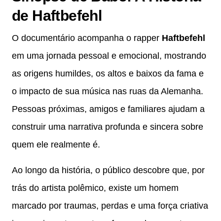
de Haftbefehl
O documentário acompanha o rapper
Haftbefehl
em uma jornada pessoal e emocional, mostrando
as origens humildes, os altos e baixos da fama e
o impacto de sua música nas ruas da Alemanha.
Pessoas próximas, amigos e familiares ajudam a
construir uma narrativa profunda e sincera sobre
quem ele realmente é.
Ao longo da história, o público descobre que, por
trás do artista polêmico, existe um homem
marcado por traumas, perdas e uma força criativa