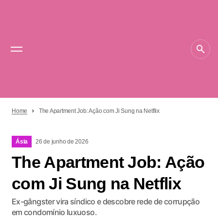
Home
The Apartment Job: Ação com Ji Sung na Netflix
Ásia
26 de junho de 2026
The Apartment Job: Ação
com Ji Sung na Netflix
Ex-gângster vira síndico e descobre rede de corrupção
em condomínio luxuoso.