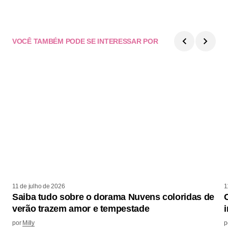
VOCÊ TAMBÉM PODE SE INTERESSAR POR
11 de julho de 2026
1
Saiba tudo sobre o dorama Nuvens coloridas de
verão trazem amor e tempestade
por
Milly
p