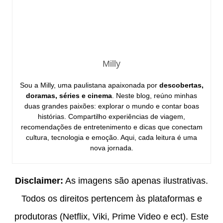
Milly
Sou a Milly, uma paulistana apaixonada por
descobertas,
doramas, séries e cinema
. Neste blog, reúno minhas
duas grandes paixões: explorar o mundo e contar boas
histórias. Compartilho experiências de viagem,
recomendações de entretenimento e dicas que conectam
cultura, tecnologia e emoção. Aqui, cada leitura é uma
nova jornada.
Disclaimer:
As imagens são apenas ilustrativas.
Todos os direitos pertencem às plataformas e
produtoras (Netflix, Viki, Prime Video e ect). Este