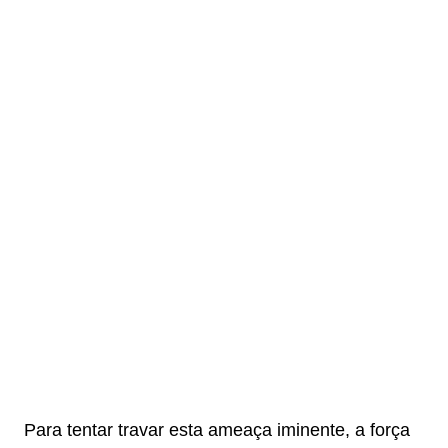
Para tentar travar esta ameaça iminente, a força