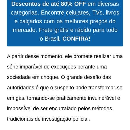
Descontos de até 80% OFF
em diversas
categorias. Encontre celulares, TVs, livros
e calçados com os melhores preços do
mercado. Frete grátis e rápido para todo
o Brasil.
CONFIRA!
A partir desse momento, ele promete realizar uma
série imparável de execuções perante uma
sociedade em choque. O grande desafio das
autoridades é que o suspeito pode transformar-se
em gás, tornando-se praticamente invulnerável e
impossível de ser encurralado pelos métodos
tradicionais de investigação policial.