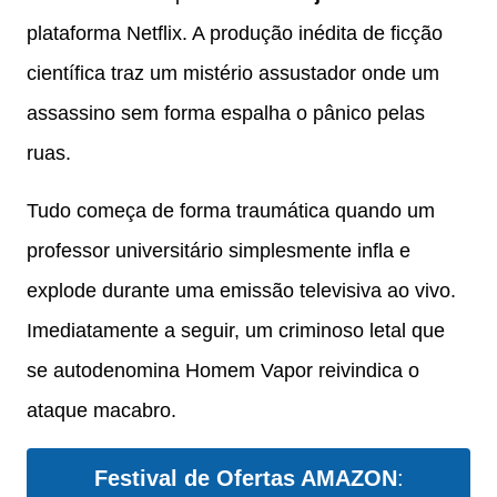
plataforma Netflix. A produção inédita de ficção
científica traz um mistério assustador onde um
assassino sem forma espalha o pânico pelas
ruas.
Tudo começa de forma traumática quando um
professor universitário simplesmente infla e
explode durante uma emissão televisiva ao vivo.
Imediatamente a seguir, um criminoso letal que
se autodenomina Homem Vapor reivindica o
ataque macabro.
Festival de Ofertas AMAZON
: