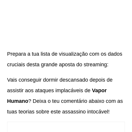
Prepara a tua lista de visualização com os dados
cruciais desta grande aposta do streaming:
Vais conseguir dormir descansado depois de
assistir aos ataques implacáveis de
Vapor
Humano
? Deixa o teu comentário abaixo com as
tuas teorias sobre este assassino intocável!