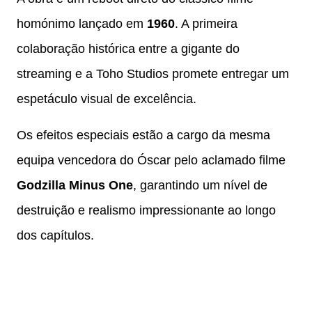
homónimo lançado em
1960
. A primeira
colaboração histórica entre a gigante do
streaming e a Toho Studios promete entregar um
espetáculo visual de excelência.
Os efeitos especiais estão a cargo da mesma
equipa vencedora do Óscar pelo aclamado filme
Godzilla Minus One
, garantindo um nível de
destruição e realismo impressionante ao longo
dos capítulos.