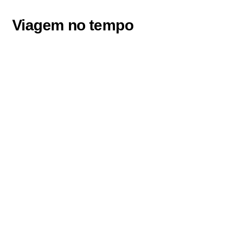
Viagem no tempo