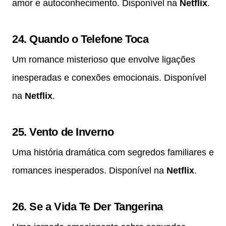
amor e autoconhecimento. Disponível na
Netflix
.
24.
Quando o Telefone Toca
Um romance misterioso que envolve ligações
inesperadas e conexões emocionais. Disponível
na
Netflix
.
25.
Vento de Inverno
Uma história dramática com segredos familiares e
romances inesperados. Disponível na
Netflix
.
26.
Se a Vida Te Der Tangerina