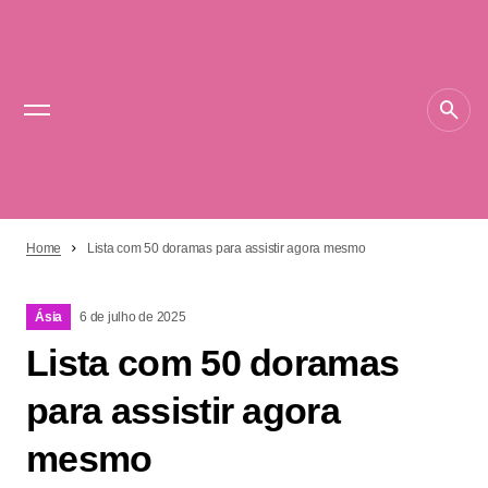
Home
Lista com 50 doramas para assistir agora mesmo
Ásia
6 de julho de 2025
Lista com 50 doramas
para assistir agora
mesmo