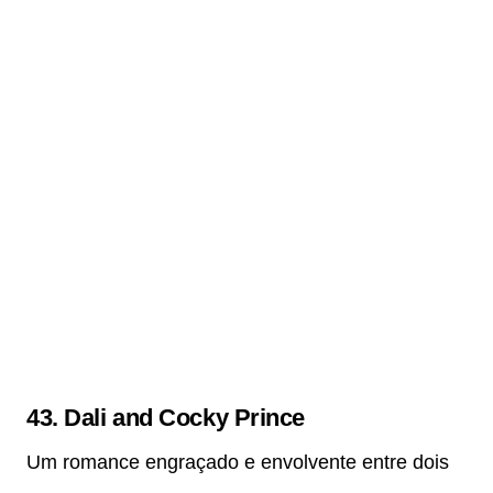
43.
Dali and Cocky Prince
Um romance engraçado e envolvente entre dois