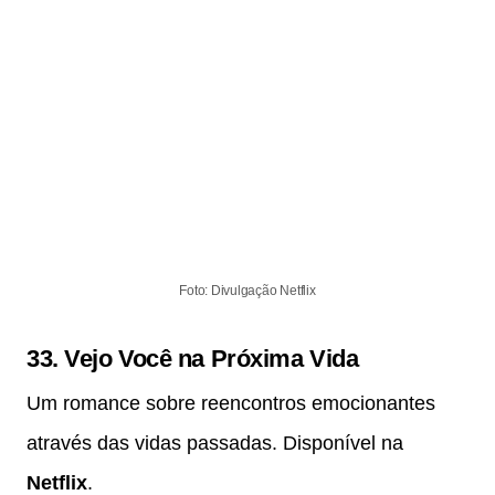
Foto: Divulgação Netflix
33.
Vejo Você na Próxima Vida
Um romance sobre reencontros emocionantes
através das vidas passadas. Disponível na
Netflix
.