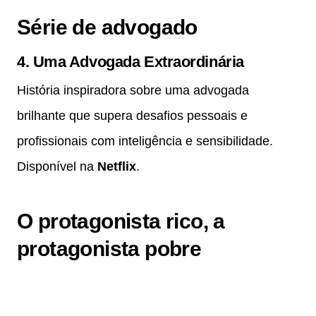
Série de advogado
4.
Uma Advogada Extraordinária
História inspiradora sobre uma advogada
brilhante que supera desafios pessoais e
profissionais com inteligência e sensibilidade.
Disponível na
Netflix
.
O protagonista rico, a
protagonista pobre