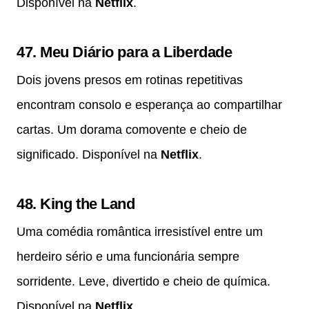
Disponível na
Netflix
.
47.
Meu Diário para a Liberdade
Dois jovens presos em rotinas repetitivas
encontram consolo e esperança ao compartilhar
cartas. Um dorama comovente e cheio de
significado. Disponível na
Netflix
.
48.
King the Land
Uma comédia romântica irresistível entre um
herdeiro sério e uma funcionária sempre
sorridente. Leve, divertido e cheio de química.
Disponível na
Netflix
.