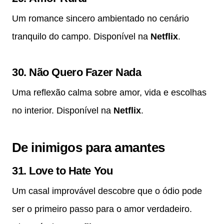
Um romance sincero ambientado no cenário
tranquilo do campo. Disponível na
Netflix
.
30.
Não Quero Fazer Nada
Uma reflexão calma sobre amor, vida e escolhas
no interior. Disponível na
Netflix
.
De inimigos para amantes
31.
Love to Hate You
Um casal improvável descobre que o ódio pode
ser o primeiro passo para o amor verdadeiro.