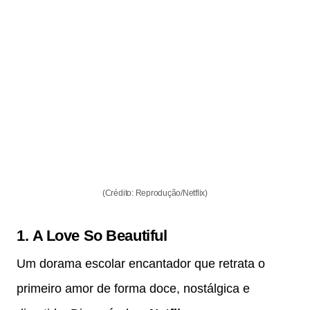
(Crédito: Reprodução/Netflix)
1.
A Love So Beautiful
Um dorama escolar encantador que retrata o
primeiro amor de forma doce, nostálgica e