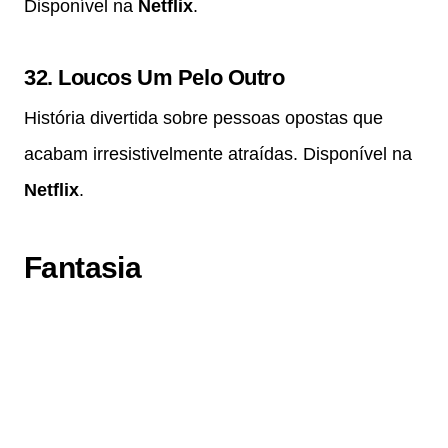
Disponível na
Netflix
.
32.
Loucos Um Pelo Outro
História divertida sobre pessoas opostas que
acabam irresistivelmente atraídas. Disponível na
Netflix
.
Fantasia