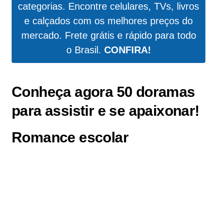
categorias. Encontre celulares, TVs, livros
e calçados com os melhores preços do
mercado. Frete grátis e rápido para todo
o Brasil.
CONFIRA!
Conheça agora 50 doramas
para assistir e se apaixonar!
Romance escolar