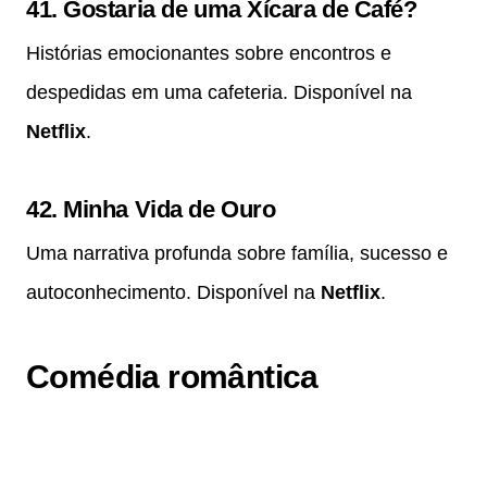
41.
Gostaria de uma Xícara de Café?
Histórias emocionantes sobre encontros e
despedidas em uma cafeteria. Disponível na
Netflix
.
42.
Minha Vida de Ouro
Uma narrativa profunda sobre família, sucesso e
autoconhecimento. Disponível na
Netflix
.
Comédia romântica