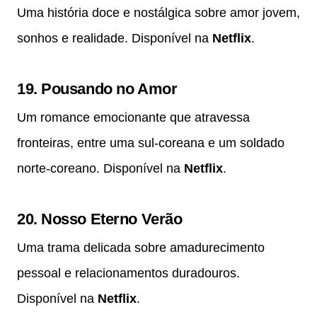
Uma história doce e nostálgica sobre amor jovem,
sonhos e realidade. Disponível na
Netflix
.
19.
Pousando no Amor
Um romance emocionante que atravessa
fronteiras, entre uma sul-coreana e um soldado
norte-coreano. Disponível na
Netflix
.
20.
Nosso Eterno Verão
Uma trama delicada sobre amadurecimento
pessoal e relacionamentos duradouros.
Disponível na
Netflix
.