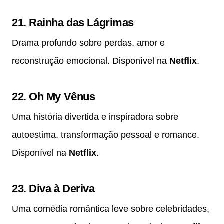
21.
Rainha das Lágrimas
Drama profundo sobre perdas, amor e
reconstrução emocional. Disponível na
Netflix
.
22.
Oh My Vênus
Uma história divertida e inspiradora sobre
autoestima, transformação pessoal e romance.
Disponível na
Netflix
.
23.
Diva à Deriva
Uma comédia romântica leve sobre celebridades,