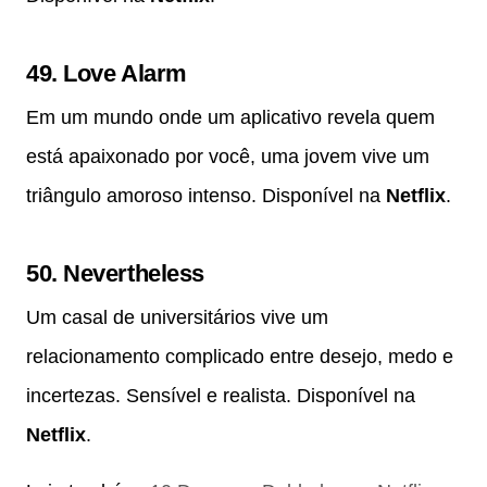
49.
Love Alarm
Em um mundo onde um aplicativo revela quem
está apaixonado por você, uma jovem vive um
triângulo amoroso intenso. Disponível na
Netflix
.
50.
Nevertheless
Um casal de universitários vive um
relacionamento complicado entre desejo, medo e
incertezas. Sensível e realista. Disponível na
Netflix
.