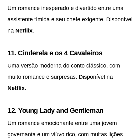
Um romance inesperado e divertido entre uma
assistente tímida e seu chefe exigente. Disponível
na
Netflix
.
11.
Cinderela e os 4 Cavaleiros
Uma versão moderna do conto clássico, com
muito romance e surpresas. Disponível na
Netflix
.
12.
Young Lady and Gentleman
Um romance emocionante entre uma jovem
governanta e um viúvo rico, com muitas lições