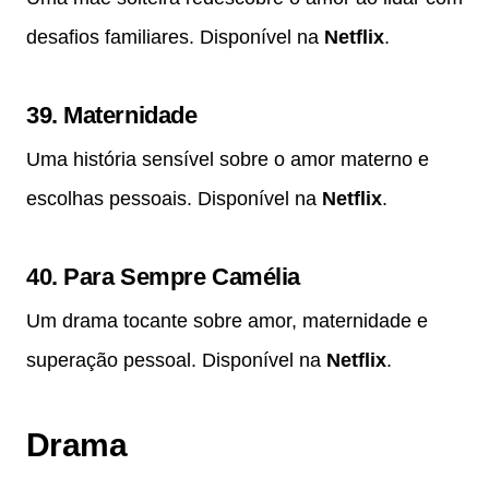
desafios familiares. Disponível na
Netflix
.
39.
Maternidade
Uma história sensível sobre o amor materno e
escolhas pessoais. Disponível na
Netflix
.
40.
Para Sempre Camélia
Um drama tocante sobre amor, maternidade e
superação pessoal. Disponível na
Netflix
.
Drama