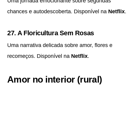
Uma jornada emocionante sobre segundas
chances e autodescoberta. Disponível na
Netflix
.
27.
A Floricultura Sem Rosas
Uma narrativa delicada sobre amor, flores e
recomeços. Disponível na
Netflix
.
Amor no interior (rural)