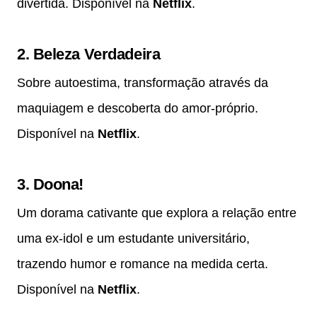
divertida. Disponível na
Netflix
.
2.
Beleza Verdadeira
Sobre autoestima, transformação através da
maquiagem e descoberta do amor-próprio.
Disponível na
Netflix
.
3.
Doona!
Um dorama cativante que explora a relação entre
uma ex-idol e um estudante universitário,
trazendo humor e romance na medida certa.
Disponível na
Netflix
.