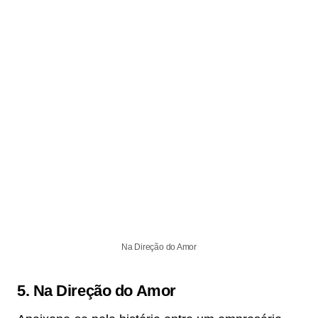
Na Direção do Amor
5.
Na Direção do Amor