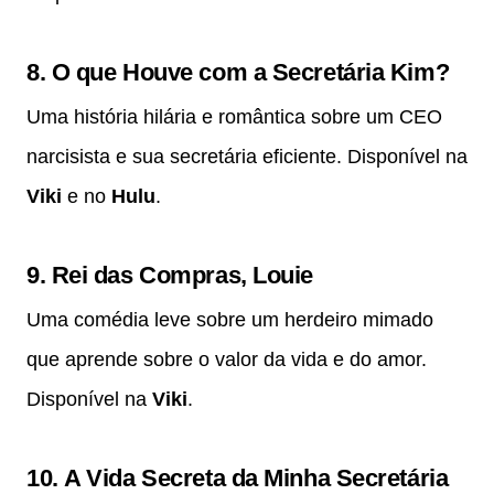
8.
O que Houve com a Secretária Kim?
Uma história hilária e romântica sobre um CEO
narcisista e sua secretária eficiente. Disponível na
Viki
e no
Hulu
.
9.
Rei das Compras, Louie
Uma comédia leve sobre um herdeiro mimado
que aprende sobre o valor da vida e do amor.
Disponível na
Viki
.
10.
A Vida Secreta da Minha Secretária