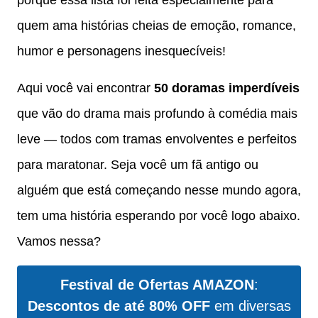
quem ama histórias cheias de emoção, romance,
humor e personagens inesquecíveis!
Aqui você vai encontrar
50 doramas imperdíveis
que vão do drama mais profundo à comédia mais
leve — todos com tramas envolventes e perfeitos
para maratonar. Seja você um fã antigo ou
alguém que está começando nesse mundo agora,
tem uma história esperando por você logo abaixo.
Vamos nessa?
Festival de Ofertas AMAZON
:
Descontos de até 80% OFF
em diversas