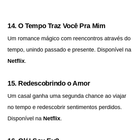
14.
O Tempo Traz Você Pra Mim
Um romance mágico com reencontros através do
tempo, unindo passado e presente. Disponível na
Netflix
.
15.
Redescobrindo o Amor
Um casal ganha uma segunda chance ao viajar
no tempo e redescobrir sentimentos perdidos.
Disponível na
Netflix
.