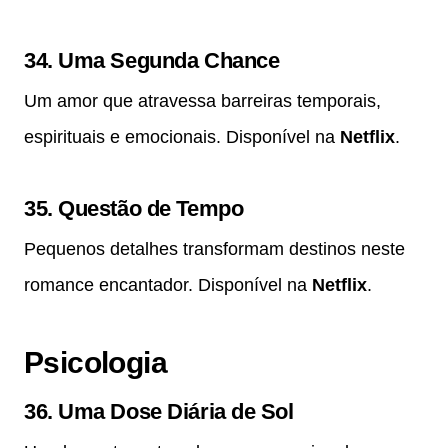
34.
Uma Segunda Chance
Um amor que atravessa barreiras temporais,
espirituais e emocionais. Disponível na
Netflix
.
35.
Questão de Tempo
Pequenos detalhes transformam destinos neste
romance encantador. Disponível na
Netflix
.
Psicologia
36.
Uma Dose Diária de Sol