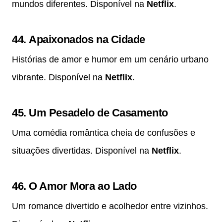
mundos diferentes. Disponível na
Netflix
.
44.
Apaixonados na Cidade
Histórias de amor e humor em um cenário urbano
vibrante. Disponível na
Netflix
.
45.
Um Pesadelo de Casamento
Uma comédia romântica cheia de confusões e
situações divertidas. Disponível na
Netflix
.
46.
O Amor Mora ao Lado
Um romance divertido e acolhedor entre vizinhos.