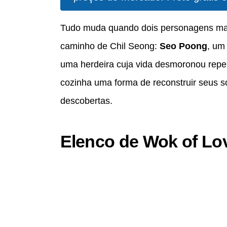
Tudo muda quando dois personagens mar
caminho de Chil Seong:
Seo Poong
, um
uma herdeira cuja vida desmoronou repe
cozinha uma forma de reconstruir seus s
descobertas.
Elenco de Wok of Lo