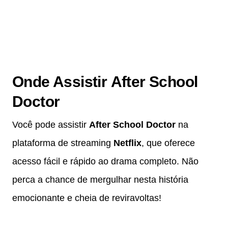
Onde Assistir
After School
Doctor
Você pode assistir
After School Doctor
na
plataforma de streaming
Netflix
, que oferece
acesso fácil e rápido ao drama completo. Não
perca a chance de mergulhar nesta história
emocionante e cheia de reviravoltas!