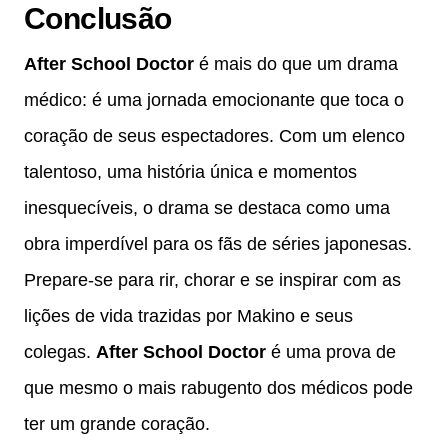
Conclusão
After School Doctor
é mais do que um drama
médico: é uma jornada emocionante que toca o
coração de seus espectadores. Com um elenco
talentoso, uma história única e momentos
inesquecíveis, o drama se destaca como uma
obra imperdível para os fãs de séries japonesas.
Prepare-se para rir, chorar e se inspirar com as
lições de vida trazidas por Makino e seus
colegas.
After School Doctor
é uma prova de
que mesmo o mais rabugento dos médicos pode
ter um grande coração.