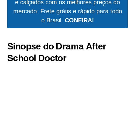
e calçados com os melhores preços do
mercado. Frete grátis e rápido para todo
o Brasil.
CONFIRA!
Sinopse do Drama
After
School Doctor