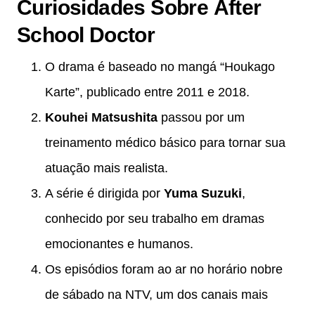
Curiosidades Sobre
After
School Doctor
O drama é baseado no mangá “Houkago
Karte”, publicado entre 2011 e 2018.
Kouhei Matsushita
passou por um
treinamento médico básico para tornar sua
atuação mais realista.
A série é dirigida por
Yuma Suzuki
,
conhecido por seu trabalho em dramas
emocionantes e humanos.
Os episódios foram ao ar no horário nobre
de sábado na NTV, um dos canais mais