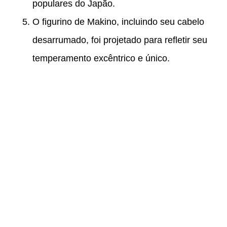
populares do Japão.
O figurino de Makino, incluindo seu cabelo
desarrumado, foi projetado para refletir seu
temperamento excêntrico e único.