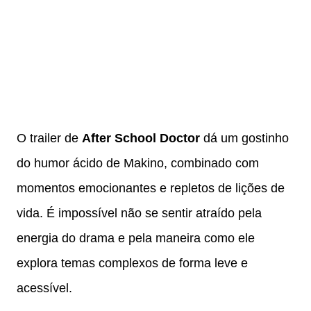
O trailer de
After School Doctor
dá um gostinho
do humor ácido de Makino, combinado com
momentos emocionantes e repletos de lições de
vida. É impossível não se sentir atraído pela
energia do drama e pela maneira como ele
explora temas complexos de forma leve e
acessível.