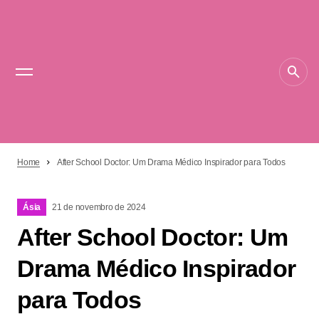
Home
After School Doctor: Um Drama Médico Inspirador para Todos
Ásia
21 de novembro de 2024
After School Doctor: Um
Drama Médico Inspirador
para Todos