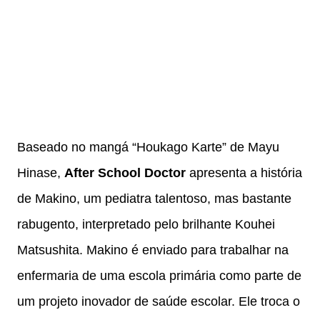
Baseado no mangá “Houkago Karte” de Mayu
Hinase,
After School Doctor
apresenta a história
de Makino, um pediatra talentoso, mas bastante
rabugento, interpretado pelo brilhante Kouhei
Matsushita. Makino é enviado para trabalhar na
enfermaria de uma escola primária como parte de
um projeto inovador de saúde escolar. Ele troca o