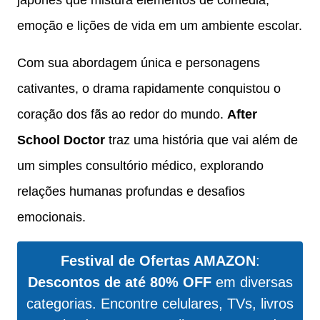
emoção e lições de vida em um ambiente escolar.
Com sua abordagem única e personagens
cativantes, o drama rapidamente conquistou o
coração dos fãs ao redor do mundo.
After
School Doctor
traz uma história que vai além de
um simples consultório médico, explorando
relações humanas profundas e desafios
emocionais.
Festival de Ofertas AMAZON
:
Descontos de até 80% OFF
em diversas
categorias. Encontre celulares, TVs, livros