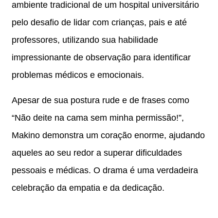
ambiente tradicional de um hospital universitário
pelo desafio de lidar com crianças, pais e até
professores, utilizando sua habilidade
impressionante de observação para identificar
problemas médicos e emocionais.
Apesar de sua postura rude e de frases como
“Não deite na cama sem minha permissão!”,
Makino demonstra um coração enorme, ajudando
aqueles ao seu redor a superar dificuldades
pessoais e médicas. O drama é uma verdadeira
celebração da empatia e da dedicação.