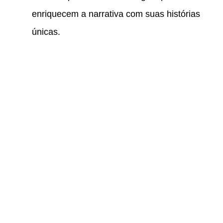
enriquecem a narrativa com suas histórias
únicas.