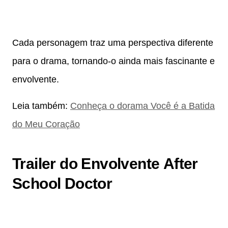
Cada personagem traz uma perspectiva diferente
para o drama, tornando-o ainda mais fascinante e
envolvente.
Leia também:
Conheça o dorama Você é a Batida
do Meu Coração
Trailer do Envolvente
After
School Doctor