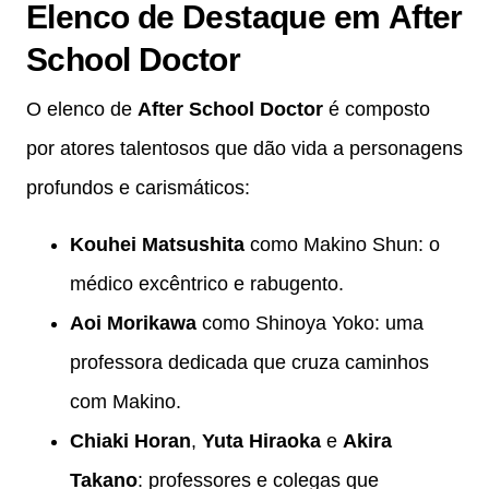
Elenco de Destaque em
After
School Doctor
O elenco de
After School Doctor
é composto
por atores talentosos que dão vida a personagens
profundos e carismáticos:
Kouhei Matsushita
como Makino Shun: o
médico excêntrico e rabugento.
Aoi Morikawa
como Shinoya Yoko: uma
professora dedicada que cruza caminhos
com Makino.
Chiaki Horan
,
Yuta Hiraoka
e
Akira
Takano
: professores e colegas que