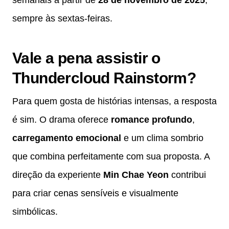
sempre às sextas-feiras.
Vale a pena assistir o
Thundercloud Rainstorm?
Para quem gosta de histórias intensas, a resposta
é sim. O drama oferece
romance profundo
,
carregamento emocional
e um clima sombrio
que combina perfeitamente com sua proposta. A
direção da experiente
Min Chae Yeon
contribui
para criar cenas sensíveis e visualmente
simbólicas.