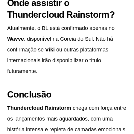
Onde assistir o
Thundercloud Rainstorm?
Atualmente, o BL está confirmado apenas no
Wavve
, disponível na Coreia do Sul. Não há
confirmação se
Viki
ou outras plataformas
internacionais irão disponibilizar o título
futuramente.
Conclusão
Thundercloud Rainstorm
chega com força entre
os lançamentos mais aguardados, com uma
história intensa e repleta de camadas emocionais.