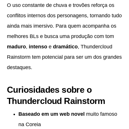
O uso constante de chuva e trovões reforça os
conflitos internos dos personagens, tornando tudo
ainda mais imersivo. Para quem acompanha os
melhores BLs e busca uma produção com tom
maduro
,
intenso
e
dramático
, Thundercloud
Rainstorm tem potencial para ser um dos grandes
destaques.
Curiosidades sobre o
Thundercloud Rainstorm
Baseado em um web novel
muito famoso
na Coreia