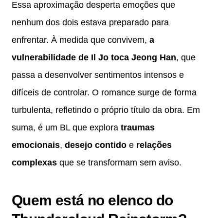
Essa aproximação desperta emoções que
nenhum dos dois estava preparado para
enfrentar. À medida que convivem,
a
vulnerabilidade de Il Jo toca Jeong Han
, que
passa a desenvolver sentimentos intensos e
difíceis de controlar. O romance surge de forma
turbulenta, refletindo o próprio título da obra. Em
suma, é um BL que explora
traumas
emocionais
,
desejo contido
e
relações
complexas
que se transformam sem aviso.
Quem está no elenco do