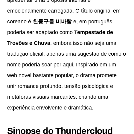
emocionalmente carregada. O título original em
coreano é
천둥구름 비바람
e, em português,
poderia ser adaptado como
Tempestade de
Trovões e Chuva
, embora isso não seja uma
tradução oficial, apenas uma sugestão de como o
nome poderia soar por aqui. Inspirado em um
web novel bastante popular, o drama promete
unir romance profundo, tensão psicológica e
metáforas visuais marcantes, criando uma
experiência envolvente e dramática.
Sinopse do Thundercloud