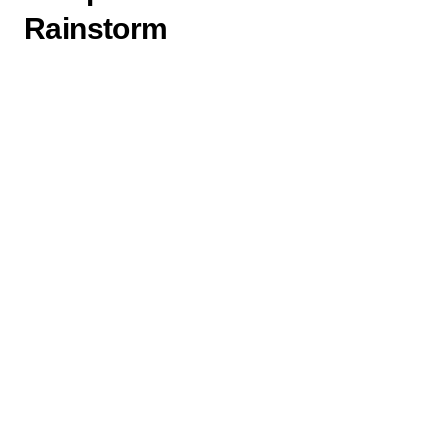
Rainstorm