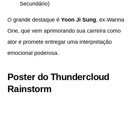
Secundário)
O grande destaque é
Yoon Ji Sung
, ex-Wanna
One, que vem aprimorando sua carreira como
ator e promete entregar uma interpretação
emocional poderosa.
Poster do Thundercloud
Rainstorm