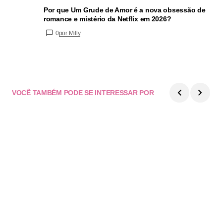
Por que Um Grude de Amor é a nova obsessão de
romance e mistério da Netflix em 2026?
0
por Milly
VOCÊ TAMBÉM PODE SE INTERESSAR POR