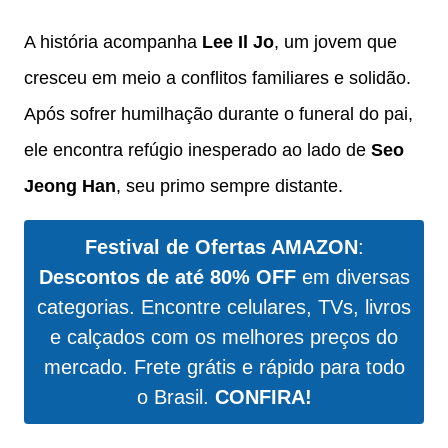
A história acompanha
Lee Il Jo
, um jovem que
cresceu em meio a conflitos familiares e solidão.
Após sofrer humilhação durante o funeral do pai,
ele encontra refúgio inesperado ao lado de
Seo
Jeong Han
, seu primo sempre distante.
Festival de Ofertas AMAZON
:
Descontos de até 80% OFF
em diversas
categorias. Encontre celulares, TVs, livros
e calçados com os melhores preços do
mercado. Frete grátis e rápido para todo
o Brasil.
CONFIRA!