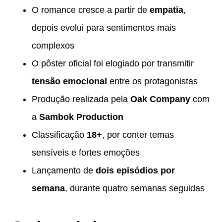
O romance cresce a partir de
empatia
,
depois evolui para sentimentos mais
complexos
O pôster oficial foi elogiado por transmitir
tensão emocional
entre os protagonistas
Produção realizada pela
Oak Company
com
a
Sambok Production
Classificação
18+
, por conter temas
sensíveis e fortes emoções
Lançamento de
dois episódios por
semana
, durante quatro semanas seguidas