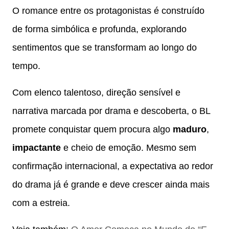
O romance entre os protagonistas é construído
de forma simbólica e profunda, explorando
sentimentos que se transformam ao longo do
tempo.
Com elenco talentoso, direção sensível e
narrativa marcada por drama e descoberta, o BL
promete conquistar quem procura algo
maduro
,
impactante
e cheio de emoção. Mesmo sem
confirmação internacional, a expectativa ao redor
do drama já é grande e deve crescer ainda mais
com a estreia.