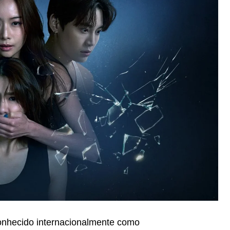
onhecido internacionalmente como