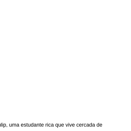
p, uma estudante rica que vive cercada de