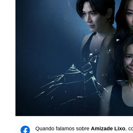
Quando falamos sobre
Amizade Lixo
, c