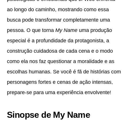
ao longo do caminho, mostrando como essa
busca pode transformar completamente uma
pessoa. O que torna
My Name
uma produção
especial é a profundidade da protagonista, a
construção cuidadosa de cada cena e o modo
como ela nos faz questionar a moralidade e as
escolhas humanas. Se você é fã de histórias com
personagens fortes e cenas de ação intensas,
prepare-se para uma experiência envolvente!
Sinopse de My Name