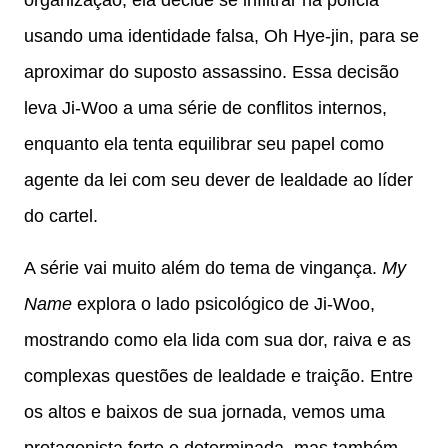
organização, ela decide se infiltrar na polícia
usando uma identidade falsa, Oh Hye-jin, para se
aproximar do suposto assassino. Essa decisão
leva Ji-Woo a uma série de conflitos internos,
enquanto ela tenta equilibrar seu papel como
agente da lei com seu dever de lealdade ao líder
do cartel.
A série vai muito além do tema de vingança.
My
Name
explora o lado psicológico de Ji-Woo,
mostrando como ela lida com sua dor, raiva e as
complexas questões de lealdade e traição. Entre
os altos e baixos de sua jornada, vemos uma