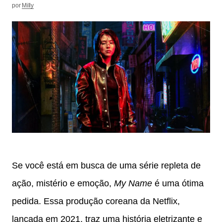
por
Milly
Se você está em busca de uma série repleta de
ação, mistério e emoção,
My Name
é uma ótima
pedida. Essa produção coreana da Netflix,
lançada em 2021, traz uma história eletrizante e