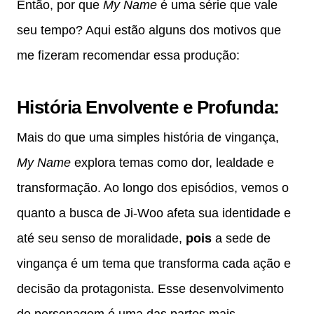
Então, por que
My Name
é uma série que vale
seu tempo? Aqui estão alguns dos motivos que
me fizeram recomendar essa produção:
História Envolvente e Profunda
:
Mais do que uma simples história de vingança,
My Name
explora temas como dor, lealdade e
transformação. Ao longo dos episódios, vemos o
quanto a busca de Ji-Woo afeta sua identidade e
até seu senso de moralidade,
pois
a sede de
vingança é um tema que transforma cada ação e
decisão da protagonista. Esse desenvolvimento