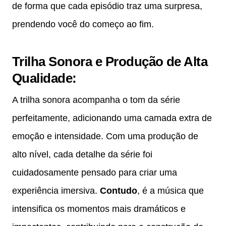
de forma que cada episódio traz uma surpresa,
prendendo você do começo ao fim.
Trilha Sonora e Produção de Alta
Qualidade
:
A trilha sonora acompanha o tom da série
perfeitamente, adicionando uma camada extra de
emoção e intensidade. Com uma produção de
alto nível, cada detalhe da série foi
cuidadosamente pensado para criar uma
experiência imersiva.
Contudo
, é a música que
intensifica os momentos mais dramáticos e