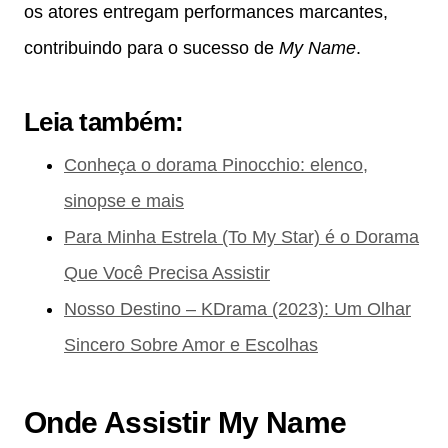
os atores entregam performances marcantes,
contribuindo para o sucesso de
My Name
.
Leia também:
Conheça o dorama Pinocchio: elenco,
sinopse e mais
Para Minha Estrela (To My Star) é o Dorama
Que Você Precisa Assistir
Nosso Destino – KDrama (2023): Um Olhar
Sincero Sobre Amor e Escolhas
Onde Assistir My Name