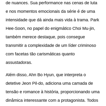
de nuances. Sua performance nas cenas de luta
e nos momentos emocionais da série é de uma
intensidade que dá ainda mais vida à trama. Park
Hee-Soon, no papel do enigmático Choi Mu-jin,
também merece destaque, pois consegue
transmitir a complexidade de um líder criminoso
com facetas tão carismáticas quanto
assustadoras.
Além disso, Ahn Bo Hyun, que interpreta o
detetive Jeon Pil-do, adiciona uma camada de
tensão e romance à história, proporcionando uma
dinâmica interessante com a protagonista. Todos