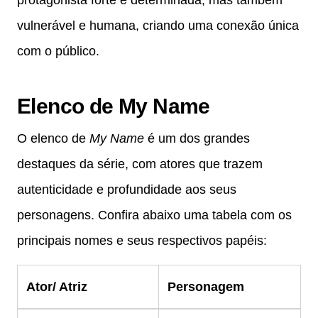
protagonista forte e determinada, mas também
vulnerável e humana, criando uma conexão única
com o público.
Elenco de My Name
O elenco de
My Name
é um dos grandes
destaques da série, com atores que trazem
autenticidade e profundidade aos seus
personagens. Confira abaixo uma tabela com os
principais nomes e seus respectivos papéis:
Ator/ Atriz
Personagem