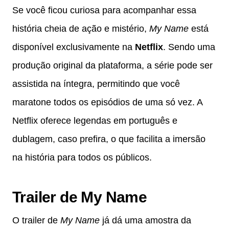
Se você ficou curiosa para acompanhar essa
história cheia de ação e mistério,
My Name
está
disponível exclusivamente na
Netflix
. Sendo uma
produção original da plataforma, a série pode ser
assistida na íntegra, permitindo que você
maratone todos os episódios de uma só vez. A
Netflix oferece legendas em português e
dublagem, caso prefira, o que facilita a imersão
na história para todos os públicos.
Trailer de My Name
O trailer de
My Name
já dá uma amostra da