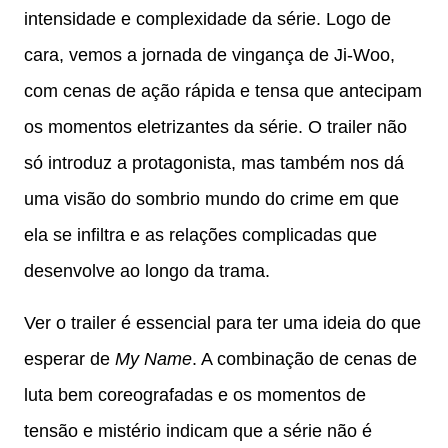
intensidade e complexidade da série. Logo de
cara, vemos a jornada de vingança de Ji-Woo,
com cenas de ação rápida e tensa que antecipam
os momentos eletrizantes da série. O trailer não
só introduz a protagonista, mas também nos dá
uma visão do sombrio mundo do crime em que
ela se infiltra e as relações complicadas que
desenvolve ao longo da trama.
Ver o trailer é essencial para ter uma ideia do que
esperar de
My Name
. A combinação de cenas de
luta bem coreografadas e os momentos de
tensão e mistério indicam que a série não é