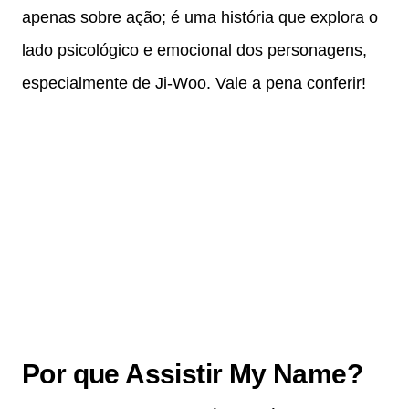
apenas sobre ação; é uma história que explora o
lado psicológico e emocional dos personagens,
especialmente de Ji-Woo. Vale a pena conferir!
Por que Assistir My Name?