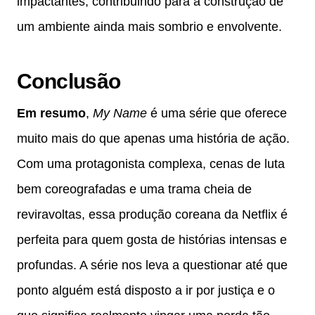
impactantes, contribuindo para a construção de
um ambiente ainda mais sombrio e envolvente.
Conclusão
Em resumo
,
My Name
é uma série que oferece
muito mais do que apenas uma história de ação.
Com uma protagonista complexa, cenas de luta
bem coreografadas e uma trama cheia de
reviravoltas, essa produção coreana da Netflix é
perfeita para quem gosta de histórias intensas e
profundas. A série nos leva a questionar até que
ponto alguém está disposto a ir por justiça e o