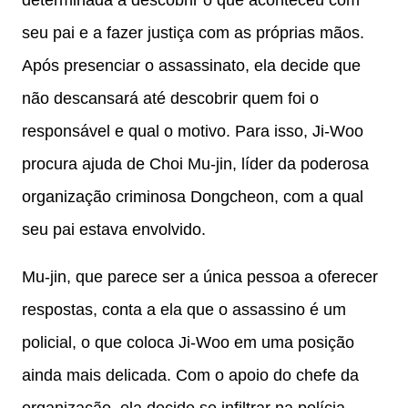
determinada a descobrir o que aconteceu com
seu pai e a fazer justiça com as próprias mãos.
Após presenciar o assassinato, ela decide que
não descansará até descobrir quem foi o
responsável e qual o motivo. Para isso, Ji-Woo
procura ajuda de Choi Mu-jin, líder da poderosa
organização criminosa Dongcheon, com a qual
seu pai estava envolvido.
Mu-jin, que parece ser a única pessoa a oferecer
respostas, conta a ela que o assassino é um
policial, o que coloca Ji-Woo em uma posição
ainda mais delicada. Com o apoio do chefe da