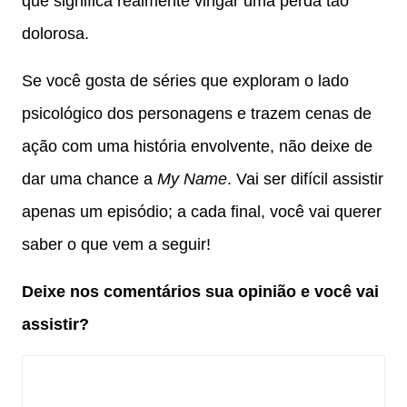
que significa realmente vingar uma perda tão
dolorosa.
Se você gosta de séries que exploram o lado
psicológico dos personagens e trazem cenas de
ação com uma história envolvente, não deixe de
dar uma chance a
My Name
. Vai ser difícil assistir
apenas um episódio; a cada final, você vai querer
saber o que vem a seguir!
Deixe nos comentários sua opinião e você vai
assistir?