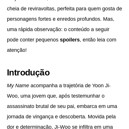
cheia de reviravoltas, perfeita para quem gosta de
personagens fortes e enredos profundos. Mas,
uma rápida observação: o conteúdo a seguir
pode conter pequenos
spoilers
, então leia com
atenção!
Introdução
My Name
acompanha a trajetória de Yoon Ji-
Woo, uma jovem que, após testemunhar o
assassinato brutal de seu pai, embarca em uma
jornada de vingança e descoberta. Movida pela
dor e determinação, Ji-Woo se infiltra em uma