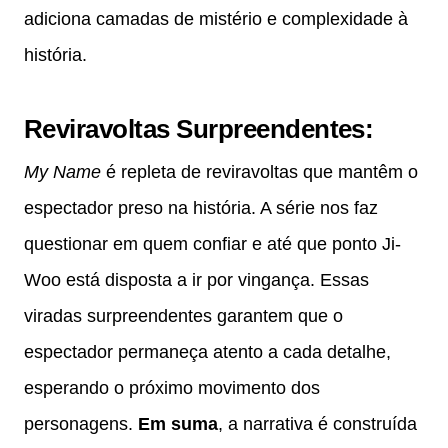
adiciona camadas de mistério e complexidade à
história.
Reviravoltas Surpreendentes
:
My Name
é repleta de reviravoltas que mantêm o
espectador preso na história. A série nos faz
questionar em quem confiar e até que ponto Ji-
Woo está disposta a ir por vingança. Essas
viradas surpreendentes garantem que o
espectador permaneça atento a cada detalhe,
esperando o próximo movimento dos
personagens.
Em suma
, a narrativa é construída