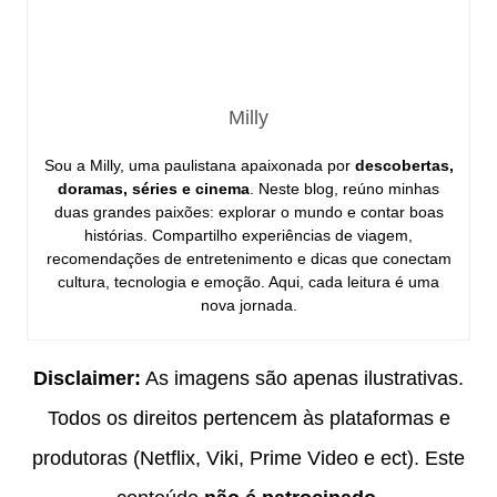
Milly
Sou a Milly, uma paulistana apaixonada por
descobertas,
doramas, séries e cinema
. Neste blog, reúno minhas
duas grandes paixões: explorar o mundo e contar boas
histórias. Compartilho experiências de viagem,
recomendações de entretenimento e dicas que conectam
cultura, tecnologia e emoção. Aqui, cada leitura é uma
nova jornada.
Disclaimer:
As imagens são apenas ilustrativas.
Todos os direitos pertencem às plataformas e
produtoras (Netflix, Viki, Prime Video e ect). Este