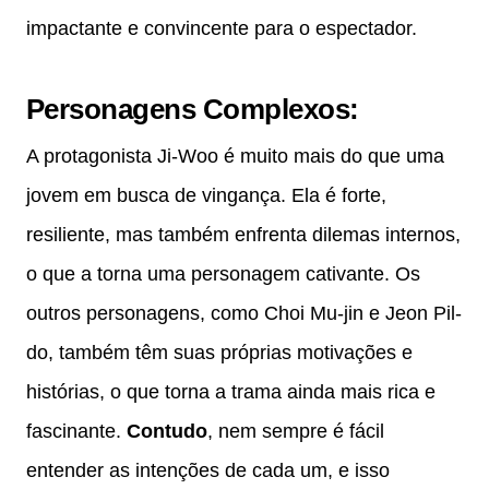
impactante e convincente para o espectador.
Personagens Complexos
:
A protagonista Ji-Woo é muito mais do que uma
jovem em busca de vingança. Ela é forte,
resiliente, mas também enfrenta dilemas internos,
o que a torna uma personagem cativante. Os
outros personagens, como Choi Mu-jin e Jeon Pil-
do, também têm suas próprias motivações e
histórias, o que torna a trama ainda mais rica e
fascinante.
Contudo
, nem sempre é fácil
entender as intenções de cada um, e isso