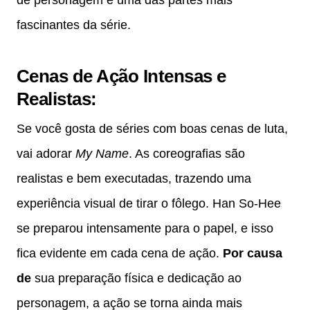
de personagem é uma das partes mais
fascinantes da série.
Cenas de Ação Intensas e
Realistas
:
Se você gosta de séries com boas cenas de luta,
vai adorar
My Name
. As coreografias são
realistas e bem executadas, trazendo uma
experiência visual de tirar o fôlego. Han So-Hee
se preparou intensamente para o papel, e isso
fica evidente em cada cena de ação.
Por causa
de
sua preparação física e dedicação ao
personagem, a ação se torna ainda mais