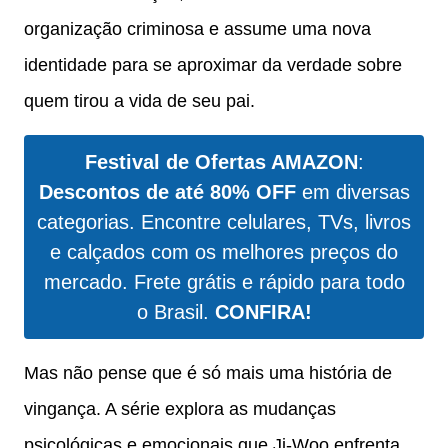
organização criminosa e assume uma nova
identidade para se aproximar da verdade sobre
quem tirou a vida de seu pai.
Festival de Ofertas AMAZON
:
Descontos de até 80% OFF
em diversas
categorias. Encontre celulares, TVs, livros
e calçados com os melhores preços do
mercado. Frete grátis e rápido para todo
o Brasil.
CONFIRA!
Mas não pense que é só mais uma história de
vingança. A série explora as mudanças
psicológicas e emocionais que Ji-Woo enfrenta