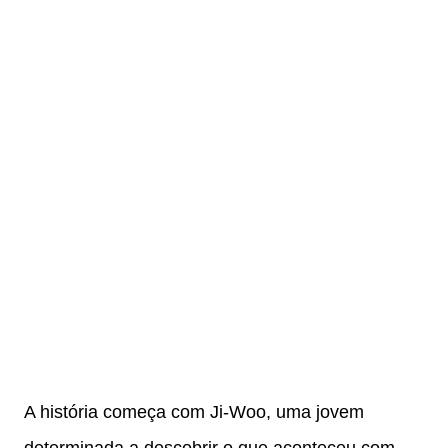
A história começa com Ji-Woo, uma jovem