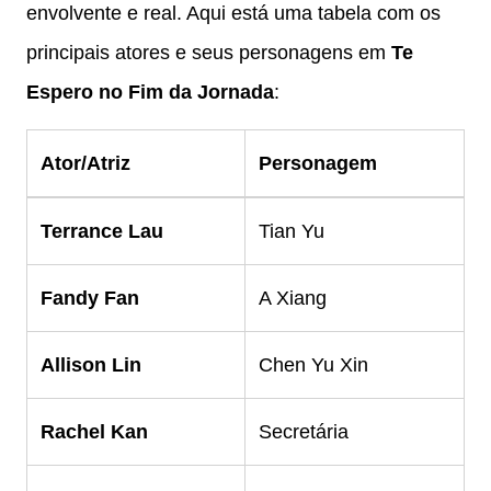
envolvente e real. Aqui está uma tabela com os
principais atores e seus personagens em
Te
Espero no Fim da Jornada
:
Ator/Atriz
Personagem
Terrance Lau
Tian Yu
Fandy Fan
A Xiang
Allison Lin
Chen Yu Xin
Rachel Kan
Secretária