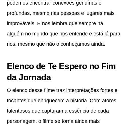
podemos encontrar conexões genuínas e
profundas, mesmo nas pessoas e lugares mais
improváveis. E nos lembra que sempre há
alguém no mundo que nos entende e está lá para
nós, mesmo que não o conheçamos ainda.
Elenco de Te Espero no Fim
da Jornada
O elenco desse filme traz interpretações fortes e
tocantes que enriquecem a história. Com atores
talentosos que capturam a essência de cada
personagem, o filme se torna ainda mais