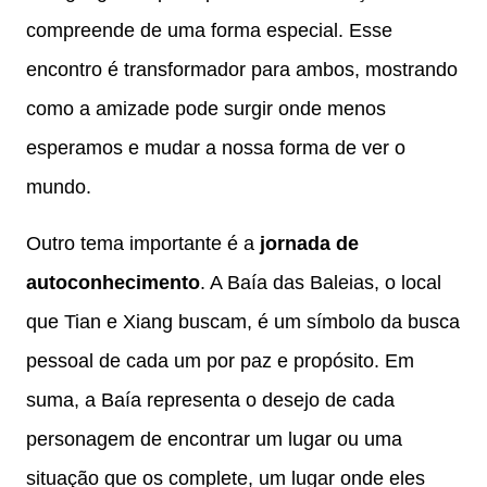
compreende de uma forma especial. Esse
encontro é transformador para ambos, mostrando
como a amizade pode surgir onde menos
esperamos e mudar a nossa forma de ver o
mundo.
Outro tema importante é a
jornada de
autoconhecimento
. A Baía das Baleias, o local
que Tian e Xiang buscam, é um símbolo da busca
pessoal de cada um por paz e propósito. Em
suma, a Baía representa o desejo de cada
personagem de encontrar um lugar ou uma
situação que os complete, um lugar onde eles