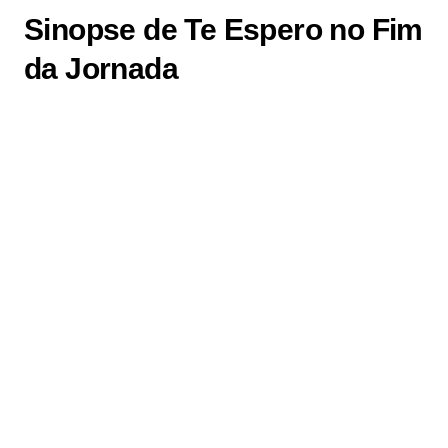
Sinopse de Te Espero no Fim
da Jornada