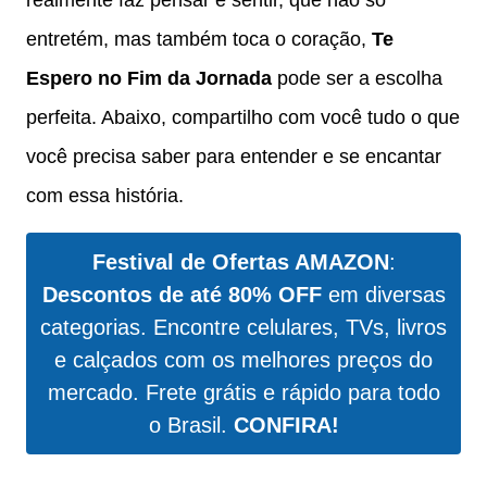
entretém, mas também toca o coração,
Te
Espero no Fim da Jornada
pode ser a escolha
perfeita. Abaixo, compartilho com você tudo o que
você precisa saber para entender e se encantar
com essa história.
Festival de Ofertas AMAZON
:
Descontos de até 80% OFF
em diversas
categorias. Encontre celulares, TVs, livros
e calçados com os melhores preços do
mercado. Frete grátis e rápido para todo
o Brasil.
CONFIRA!