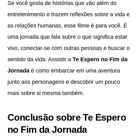
Se você gosta de histórias que vão além do
entretenimento e trazem reflexões sobre a vida e
as relações humanas, esse filme é para você. É
uma jornada que fala sobre o que significa estar
vivo, conectar-se com outras pessoas e buscar o
sentido da vida. Assistir a
Te Espero no Fim da
Jornada
é como embarcar em uma aventura
junto aos personagens e descobrir um pouco
mais sobre si mesma também.
Conclusão sobre Te Espero
no Fim da Jornada