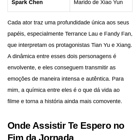
Spark Chen
Marido de Xiao Yun
Cada ator traz uma profundidade única aos seus
papéis, especialmente Terrance Lau e Fandy Fan,
que interpretam os protagonistas Tian Yu e Xiang.
A dinâmica entre esses dois personagens é
envolvente, e eles conseguem transmitir as
emoções de maneira intensa e autêntica. Para
mim, a química entre eles é o que dá vida ao
filme e torna a história ainda mais comovente.
Onde Assistir Te Espero no
Fim da Jornada