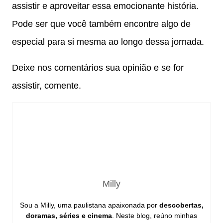
assistir e aproveitar essa emocionante história.
Pode ser que você também encontre algo de
especial para si mesma ao longo dessa jornada.
Deixe nos comentários sua opinião e se for
assistir, comente.
Milly
Sou a Milly, uma paulistana apaixonada por
descobertas,
doramas, séries e cinema
. Neste blog, reúno minhas