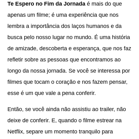
Te Espero no Fim da Jornada
é mais do que
apenas um filme; é uma experiência que nos
lembra a importância dos laços humanos e da
busca pelo nosso lugar no mundo. É uma história
de amizade, descoberta e esperança, que nos faz
refletir sobre as pessoas que encontramos ao
longo da nossa jornada. Se você se interessa por
filmes que tocam o coração e nos fazem pensar,
esse é um que vale a pena conferir.
Então, se você ainda não assistiu ao trailer, não
deixe de conferir. E, quando o filme estrear na
Netflix, separe um momento tranquilo para