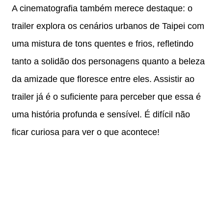
A cinematografia também merece destaque: o
trailer explora os cenários urbanos de Taipei com
uma mistura de tons quentes e frios, refletindo
tanto a solidão dos personagens quanto a beleza
da amizade que floresce entre eles. Assistir ao
trailer já é o suficiente para perceber que essa é
uma história profunda e sensível. É difícil não
ficar curiosa para ver o que acontece!