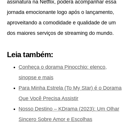
assinatura na Netflix, poderá acompanhar essa
jornada emocionante logo após o lançamento,
aproveitando a comodidade e qualidade de um
dos maiores serviços de streaming do mundo.
Leia também:
Conheça o dorama Pinocchio: elenco,
sinopse e mais
Para Minha Estrela (To My Star) é o Dorama
Que Você Precisa Assistir
Nosso Destino – KDrama (2023): Um Olhar
Sincero Sobre Amor e Escolhas