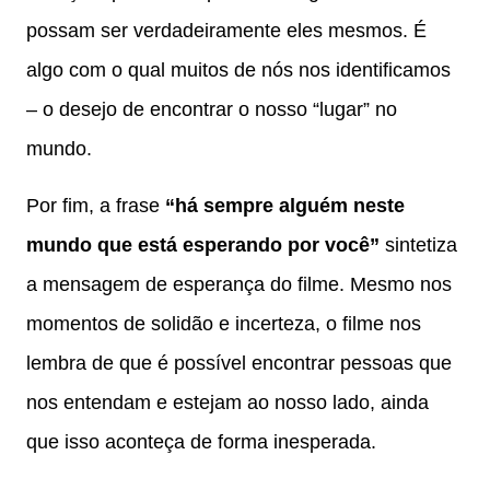
possam ser verdadeiramente eles mesmos. É
algo com o qual muitos de nós nos identificamos
– o desejo de encontrar o nosso “lugar” no
mundo.
Por fim, a frase
“há sempre alguém neste
mundo que está esperando por você”
sintetiza
a mensagem de esperança do filme. Mesmo nos
momentos de solidão e incerteza, o filme nos
lembra de que é possível encontrar pessoas que
nos entendam e estejam ao nosso lado, ainda
que isso aconteça de forma inesperada.