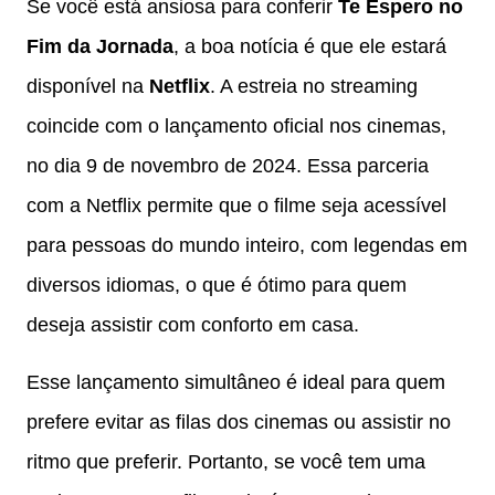
Se você está ansiosa para conferir
Te Espero no
Fim da Jornada
, a boa notícia é que ele estará
disponível na
Netflix
. A estreia no streaming
coincide com o lançamento oficial nos cinemas,
no dia 9 de novembro de 2024. Essa parceria
com a Netflix permite que o filme seja acessível
para pessoas do mundo inteiro, com legendas em
diversos idiomas, o que é ótimo para quem
deseja assistir com conforto em casa.
Esse lançamento simultâneo é ideal para quem
prefere evitar as filas dos cinemas ou assistir no
ritmo que preferir. Portanto, se você tem uma