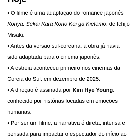
• O filme é uma adaptação do romance japonês
Konya, Sekai Kara Kono Koi ga Kietemo
, de Ichijo
Misaki.
• Antes da versão sul-coreana, a obra já havia
sido adaptada para o cinema japonês.
• A estreia aconteceu primeiro nos cinemas da
Coreia do Sul, em dezembro de 2025.
• A direção é assinada por
Kim Hye Young
,
conhecido por histórias focadas em emoções
humanas.
• Por ser um filme, a narrativa é direta, intensa e
pensada para impactar o espectador do início ao