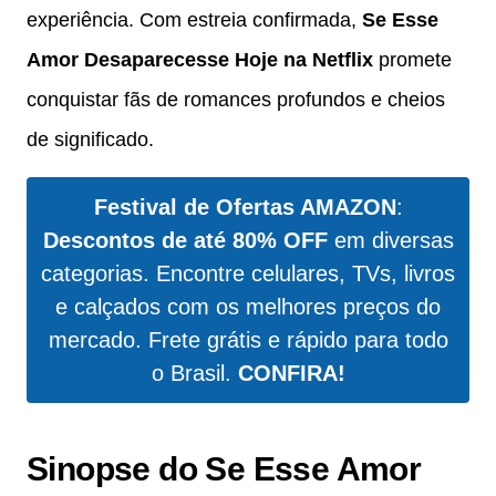
experiência. Com estreia confirmada,
Se Esse
Amor Desaparecesse Hoje na Netflix
promete
conquistar fãs de romances profundos e cheios
de significado.
Festival de Ofertas AMAZON
:
Descontos de até 80% OFF
em diversas
categorias. Encontre celulares, TVs, livros
e calçados com os melhores preços do
mercado. Frete grátis e rápido para todo
o Brasil.
CONFIRA!
Sinopse do Se Esse Amor