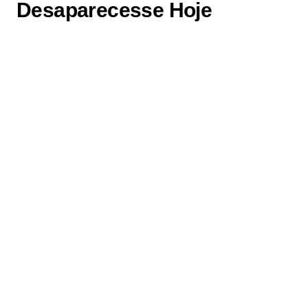
Desaparecesse Hoje