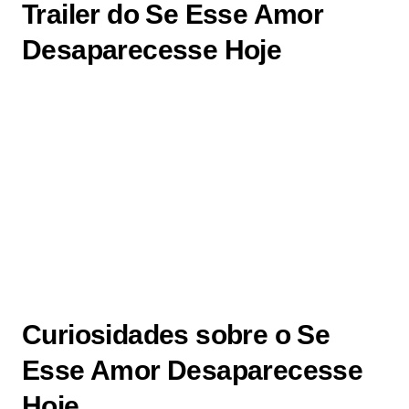
Trailer do Se Esse Amor
Desaparecesse Hoje
Curiosidades sobre o Se
Esse Amor Desaparecesse
Hoje