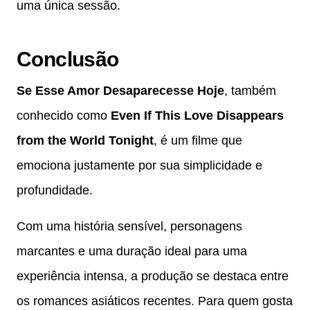
uma única sessão.
Conclusão
Se Esse Amor Desaparecesse Hoje
, também
conhecido como
Even If This Love Disappears
from the World Tonight
, é um filme que
emociona justamente por sua simplicidade e
profundidade.
Com uma história sensível, personagens
marcantes e uma duração ideal para uma
experiência intensa, a produção se destaca entre
os romances asiáticos recentes. Para quem gosta