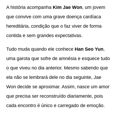
A história acompanha
Kim Jae Won
, um jovem
que convive com uma grave doença cardíaca
hereditária, condição que o faz viver de forma
contida e sem grandes expectativas.
Tudo muda quando ele conhece
Han Seo Yun
,
uma garota que sofre de amnésia e esquece tudo
o que viveu no dia anterior. Mesmo sabendo que
ela não se lembrará dele no dia seguinte, Jae
Won decide se aproximar. Assim, nasce um amor
que precisa ser reconstruído diariamente, pois
cada encontro é único e carregado de emoção.