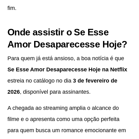
fim.
Onde assistir o Se Esse
Amor Desaparecesse Hoje?
Para quem já está ansioso, a boa notícia é que
Se Esse Amor Desaparecesse Hoje na Netflix
estreia no catálogo no dia
3 de fevereiro de
2026
, disponível para assinantes.
A chegada ao streaming amplia o alcance do
filme e o apresenta como uma opção perfeita
para quem busca um romance emocionante em