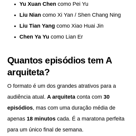
Yu Xuan Chen
como Pei Yu
Liu Nian
como Xi Yan / Shen Chang Ning
Liu Tian Yang
como Xiao Huai Jin
Chen Ya Yu
como Lian Er
Quantos episódios tem A
arquiteta?
O formato é um dos grandes atrativos para a
audiência atual.
A arquiteta
conta com
30
episódios
, mas com uma duração média de
apenas
18 minutos
cada. É a maratona perfeita
para um único final de semana.