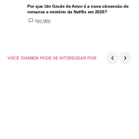
Por que Um Grude de Amor é a nova obsessão de
romance e mistério da Netflix em 2026?
0
por Milly
VOCÊ TAMBÉM PODE SE INTERESSAR POR