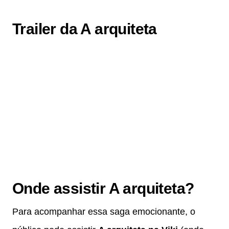
Trailer da A arquiteta
Onde assistir A arquiteta?
Para acompanhar essa saga emocionante, o