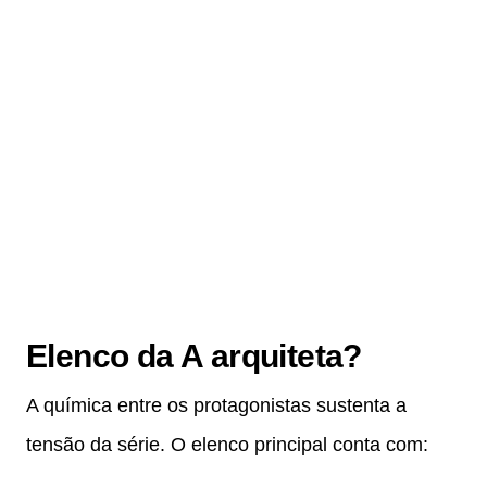
Elenco da A arquiteta?
A química entre os protagonistas sustenta a
tensão da série. O elenco principal conta com: