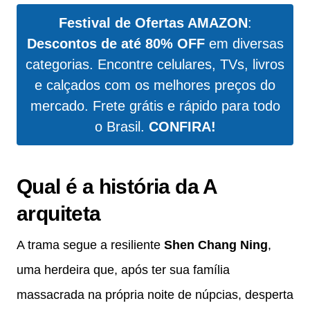
Festival de Ofertas AMAZON
:
Descontos de até 80% OFF
em diversas
categorias. Encontre celulares, TVs, livros
e calçados com os melhores preços do
mercado. Frete grátis e rápido para todo
o Brasil.
CONFIRA!
Qual é a história da A
arquiteta
A trama segue a resiliente
Shen Chang Ning
,
uma herdeira que, após ter sua família
massacrada na própria noite de núpcias, desperta