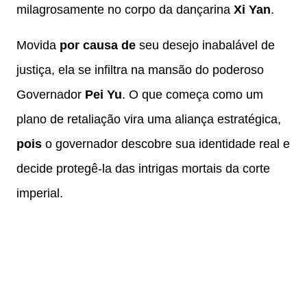
milagrosamente no corpo da dançarina
Xi Yan
.
Movida
por causa de
seu desejo inabalável de
justiça, ela se infiltra na mansão do poderoso
Governador
Pei Yu
. O que começa como um
plano de retaliação vira uma aliança estratégica,
pois
o governador descobre sua identidade real e
decide protegê-la das intrigas mortais da corte
imperial.