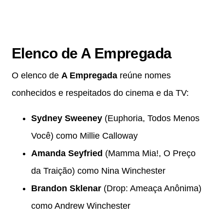
Elenco de A Empregada
O elenco de
A Empregada
reúne nomes
conhecidos e respeitados do cinema e da TV:
Sydney Sweeney
(Euphoria, Todos Menos
Você) como Millie Calloway
Amanda Seyfried
(Mamma Mia!, O Preço
da Traição) como Nina Winchester
Brandon Sklenar
(Drop: Ameaça Anônima)
como Andrew Winchester