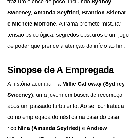
traz um elenco de peso, incluindo
Sydney
Sweeney, Amanda Seyfried, Brandon Sklenar
e Michele Morrone
. A trama promete misturar
tensão psicológica, segredos obscuros e um jogo
de poder que prende a atenção do início ao fim.
Sinopse de A Empregada
A história acompanha
Millie Calloway (Sydney
Sweeney)
, uma jovem em busca de recomeço
após um passado turbulento. Ao ser contratada
como empregada doméstica na casa do casal
rico
Nina (Amanda Seyfried)
e
Andrew