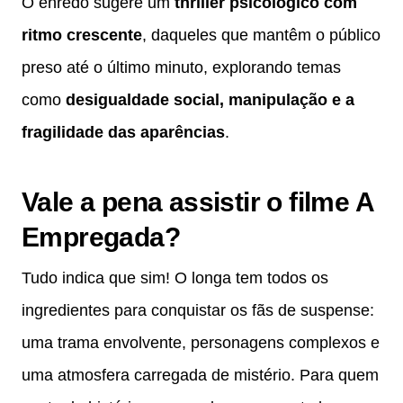
O enredo sugere um
thriller psicológico com
ritmo crescente
, daqueles que mantêm o público
preso até o último minuto, explorando temas
como
desigualdade social, manipulação e a
fragilidade das aparências
.
Vale a pena assistir o filme A
Empregada?
Tudo indica que sim! O longa tem todos os
ingredientes para conquistar os fãs de suspense:
uma trama envolvente, personagens complexos e
uma atmosfera carregada de mistério. Para quem