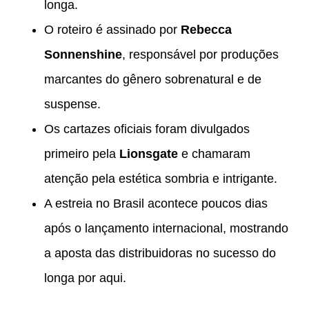
longa.
O roteiro é assinado por
Rebecca
Sonnenshine
, responsável por produções
marcantes do gênero sobrenatural e de
suspense.
Os cartazes oficiais foram divulgados
primeiro pela
Lionsgate
e chamaram
atenção pela estética sombria e intrigante.
A estreia no Brasil acontece poucos dias
após o lançamento internacional, mostrando
a aposta das distribuidoras no sucesso do
longa por aqui.