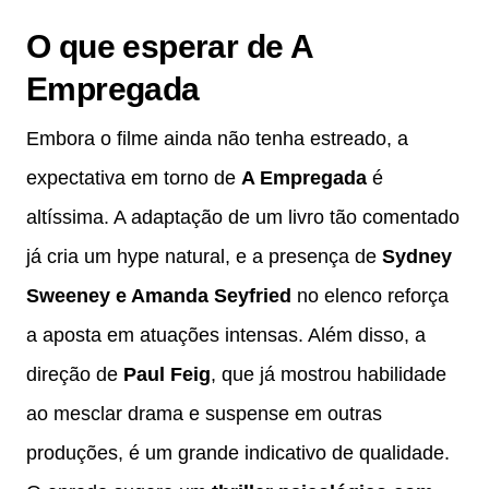
O que esperar de A
Empregada
Embora o filme ainda não tenha estreado, a
expectativa em torno de
A Empregada
é
altíssima. A adaptação de um livro tão comentado
já cria um hype natural, e a presença de
Sydney
Sweeney e Amanda Seyfried
no elenco reforça
a aposta em atuações intensas. Além disso, a
direção de
Paul Feig
, que já mostrou habilidade
ao mesclar drama e suspense em outras
produções, é um grande indicativo de qualidade.