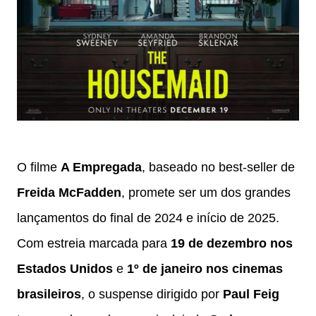
O filme
A Empregada
, baseado no best-seller de
Freida McFadden
, promete ser um dos grandes
lançamentos do final de 2024 e início de 2025.
Com estreia marcada para
19 de dezembro nos
Estados Unidos
e
1º de janeiro nos cinemas
brasileiros
, o suspense dirigido por
Paul Feig