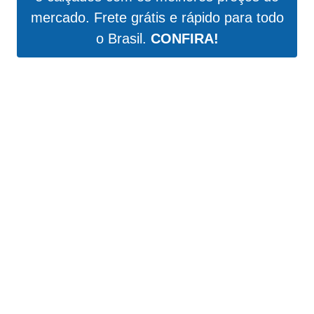
mercado. Frete grátis e rápido para todo
o Brasil.
CONFIRA!