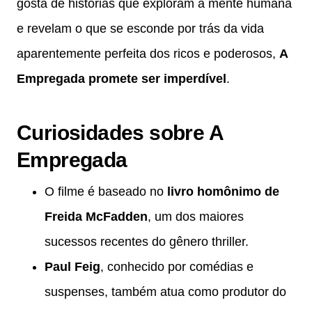
gosta de histórias que exploram a mente humana
e revelam o que se esconde por trás da vida
aparentemente perfeita dos ricos e poderosos,
A
Empregada promete ser imperdível
.
Curiosidades sobre A
Empregada
O filme é baseado no
livro homônimo de
Freida McFadden
, um dos maiores
sucessos recentes do gênero thriller.
Paul Feig
, conhecido por comédias e
suspenses, também atua como produtor do