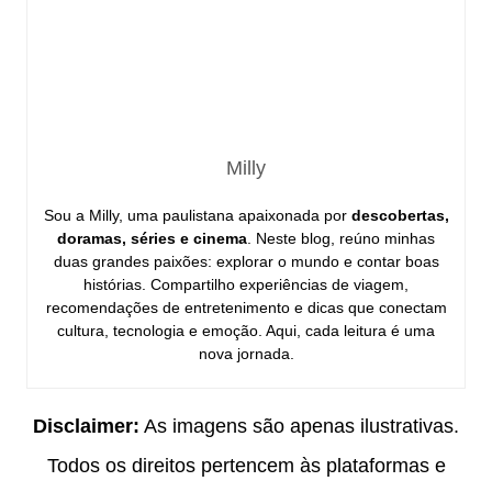
Milly
Sou a Milly, uma paulistana apaixonada por
descobertas,
doramas, séries e cinema
. Neste blog, reúno minhas
duas grandes paixões: explorar o mundo e contar boas
histórias. Compartilho experiências de viagem,
recomendações de entretenimento e dicas que conectam
cultura, tecnologia e emoção. Aqui, cada leitura é uma
nova jornada.
Disclaimer:
As imagens são apenas ilustrativas.
Todos os direitos pertencem às plataformas e