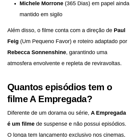
Michele Morrone
(365 Dias) em papel ainda
mantido em sigilo
Além disso, o filme conta com a direção de
Paul
Feig
(Um Pequeno Favor) e roteiro adaptado por
Rebecca Sonnenshine
, garantindo uma
atmosfera envolvente e repleta de reviravoltas.
Quantos episódios tem o
filme A Empregada?
Diferente de um dorama ou série,
A Empregada
é um filme
de suspense e não possui episódios.
O longa tem lançamento exclusivo nos cinemas,