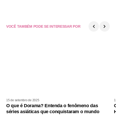
VOCÊ TAMBÉM PODE SE INTERESSAR POR
15 de setembro de 2025
1
O que é Dorama? Entenda o fenômeno das
séries asiáticas que conquistaram o mundo