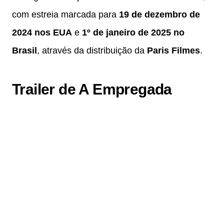
com estreia marcada para
19 de dezembro de
2024 nos EUA
e
1º de janeiro de 2025 no
Brasil
, através da distribuição da
Paris Filmes
.
Trailer de A Empregada