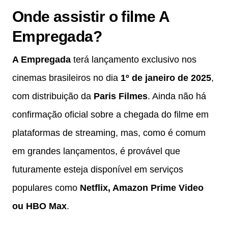
Onde assistir o filme A
Empregada?
A Empregada
terá lançamento exclusivo nos
cinemas brasileiros no dia
1º de janeiro de 2025
,
com distribuição da
Paris Filmes
. Ainda não há
confirmação oficial sobre a chegada do filme em
plataformas de streaming, mas, como é comum
em grandes lançamentos, é provável que
futuramente esteja disponível em serviços
populares como
Netflix, Amazon Prime Video
ou HBO Max
.