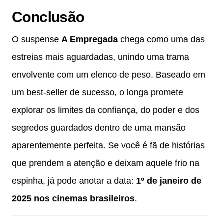
Conclusão
O suspense
A Empregada
chega como uma das
estreias mais aguardadas, unindo uma trama
envolvente com um elenco de peso. Baseado em
um best-seller de sucesso, o longa promete
explorar os limites da confiança, do poder e dos
segredos guardados dentro de uma mansão
aparentemente perfeita. Se você é fã de histórias
que prendem a atenção e deixam aquele frio na
espinha, já pode anotar a data:
1º de janeiro de
2025 nos cinemas brasileiros
.