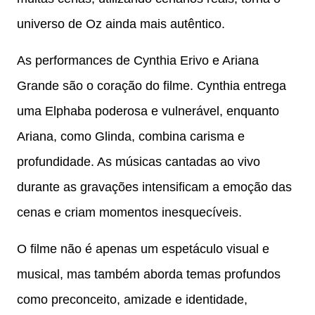
universo de Oz ainda mais autêntico.
As performances de Cynthia Erivo e Ariana
Grande são o coração do filme. Cynthia entrega
uma Elphaba poderosa e vulnerável, enquanto
Ariana, como Glinda, combina carisma e
profundidade. As músicas cantadas ao vivo
durante as gravações intensificam a emoção das
cenas e criam momentos inesquecíveis.
O filme não é apenas um espetáculo visual e
musical, mas também aborda temas profundos
como preconceito, amizade e identidade,