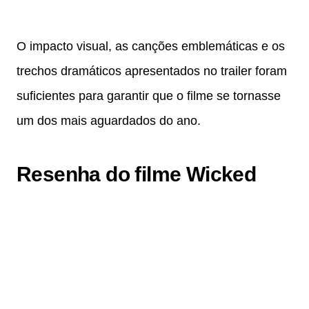
O impacto visual, as canções emblemáticas e os
trechos dramáticos apresentados no trailer foram
suficientes para garantir que o filme se tornasse
um dos mais aguardados do ano.
Resenha do filme Wicked