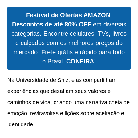
Festival de Ofertas AMAZON
:
Descontos de até 80% OFF
em diversas
categorias. Encontre celulares, TVs, livros
e calçados com os melhores preços do
mercado. Frete grátis e rápido para todo
o Brasil.
CONFIRA!
Na Universidade de Shiz, elas compartilham
experiências que desafiam seus valores e
caminhos de vida, criando uma narrativa cheia de
emoção, reviravoltas e lições sobre aceitação e
identidade.