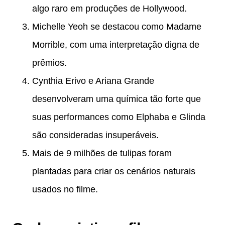
algo raro em produções de Hollywood.
Michelle Yeoh se destacou como Madame
Morrible, com uma interpretação digna de
prêmios.
Cynthia Erivo e Ariana Grande
desenvolveram uma química tão forte que
suas performances como Elphaba e Glinda
são consideradas insuperáveis.
Mais de 9 milhões de tulipas foram
plantadas para criar os cenários naturais
usados no filme.