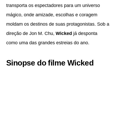
transporta os espectadores para um universo
mágico, onde amizade, escolhas e coragem
moldam os destinos de suas protagonistas. Sob a
direção de Jon M. Chu,
Wicked
já desponta
como uma das grandes estreias do ano.
Sinopse do filme Wicked