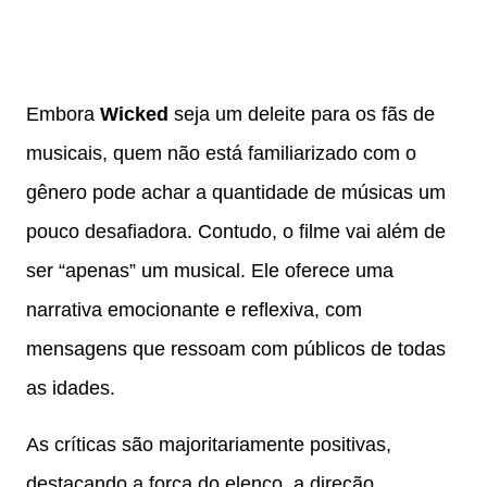
Embora
Wicked
seja um deleite para os fãs de
musicais, quem não está familiarizado com o
gênero pode achar a quantidade de músicas um
pouco desafiadora. Contudo, o filme vai além de
ser “apenas” um musical. Ele oferece uma
narrativa emocionante e reflexiva, com
mensagens que ressoam com públicos de todas
as idades.
As críticas são majoritariamente positivas,
destacando a força do elenco, a direção