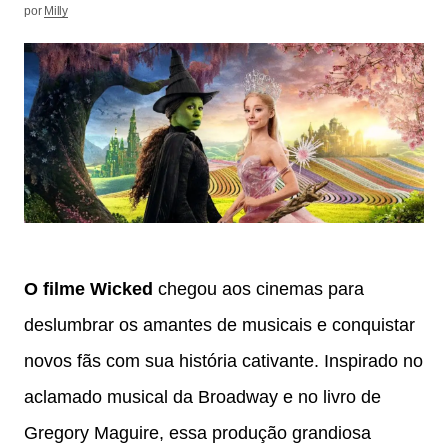
por
Milly
O filme Wicked
chegou aos cinemas para
deslumbrar os amantes de musicais e conquistar
novos fãs com sua história cativante. Inspirado no
aclamado musical da Broadway e no livro de
Gregory Maguire, essa produção grandiosa