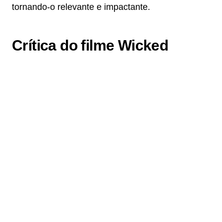
tornando-o relevante e impactante.
Crítica do filme Wicked