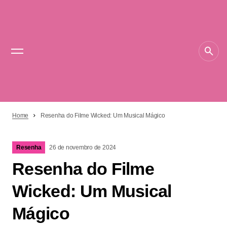
Home
Resenha do Filme Wicked: Um Musical Mágico
Resenha
26 de novembro de 2024
Resenha do Filme
Wicked: Um Musical
Mágico