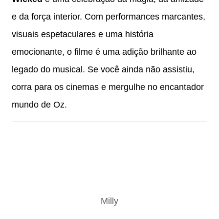
e da força interior. Com performances marcantes,
visuais espetaculares e uma história
emocionante, o filme é uma adição brilhante ao
legado do musical. Se você ainda não assistiu,
corra para os cinemas e mergulhe no encantador
mundo de Oz.
Milly