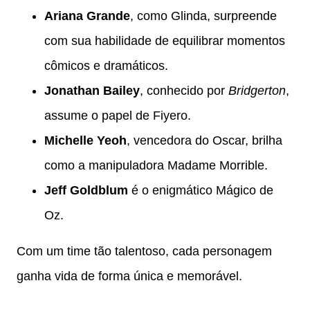
Ariana Grande
, como Glinda, surpreende
com sua habilidade de equilibrar momentos
cômicos e dramáticos.
Jonathan Bailey
, conhecido por
Bridgerton
,
assume o papel de Fiyero.
Michelle Yeoh
, vencedora do Oscar, brilha
como a manipuladora Madame Morrible.
Jeff Goldblum
é o enigmático Mágico de
Oz.
Com um time tão talentoso, cada personagem
ganha vida de forma única e memorável.