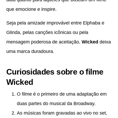
que emocione e inspire.
Seja pela amizade improvável entre Elphaba e
Glinda, pelas canções icônicas ou pela
mensagem poderosa de aceitação,
Wicked
deixa
uma marca duradoura.
Curiosidades sobre o filme
Wicked
O filme é o primeiro de uma adaptação em
duas partes do musical da Broadway.
As músicas foram gravadas ao vivo no set,