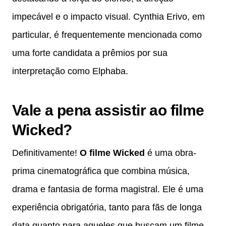
impecável e o impacto visual. Cynthia Erivo, em
particular, é frequentemente mencionada como
uma forte candidata a prêmios por sua
interpretação como Elphaba.
Vale a pena assistir ao filme
Wicked?
Definitivamente!
O filme Wicked
é uma obra-
prima cinematográfica que combina música,
drama e fantasia de forma magistral. Ele é uma
experiência obrigatória, tanto para fãs de longa
data quanto para aqueles que buscam um filme