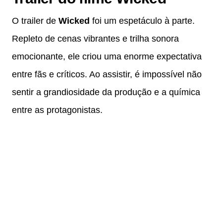
O trailer de
Wicked
foi um espetáculo à parte.
Repleto de cenas vibrantes e trilha sonora
emocionante, ele criou uma enorme expectativa
entre fãs e críticos. Ao assistir, é impossível não
sentir a grandiosidade da produção e a química
entre as protagonistas.