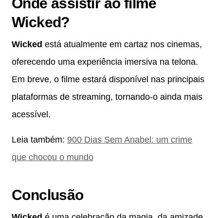
Onde assistir ao filme
Wicked?
Wicked
está atualmente em cartaz nos cinemas,
oferecendo uma experiência imersiva na telona.
Em breve, o filme estará disponível nas principais
plataformas de streaming, tornando-o ainda mais
acessível.
Leia também:
900 Dias Sem Anabel: um crime
que chocou o mundo
Conclusão
Wicked
é uma celebração da magia, da amizade