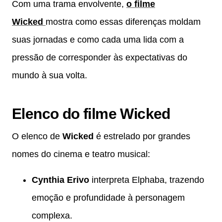
Com uma trama envolvente,
o filme
Wicked
mostra como essas diferenças moldam
suas jornadas e como cada uma lida com a
pressão de corresponder às expectativas do
mundo à sua volta.
Elenco do filme Wicked
O elenco de
Wicked
é estrelado por grandes
nomes do cinema e teatro musical:
Cynthia Erivo
interpreta Elphaba, trazendo
emoção e profundidade à personagem
complexa.