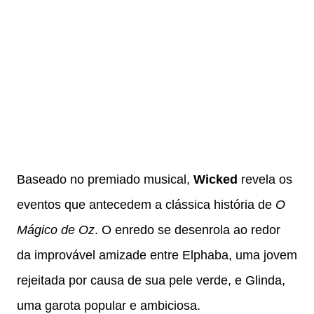
Baseado no premiado musical,
Wicked
revela os
eventos que antecedem a clássica história de
O
Mágico de Oz
. O enredo se desenrola ao redor
da improvável amizade entre Elphaba, uma jovem
rejeitada por causa de sua pele verde, e Glinda,
uma garota popular e ambiciosa.