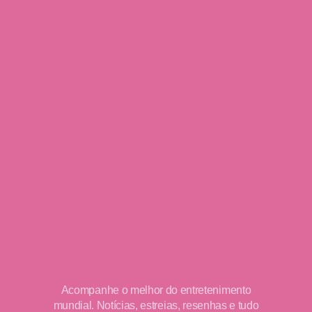
Acompanhe o melhor do entretenimento
mundial. Notícias, estreias, resenhas e tudo