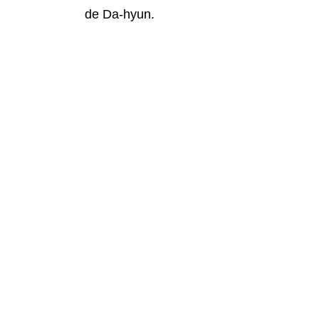
de Da-hyun.