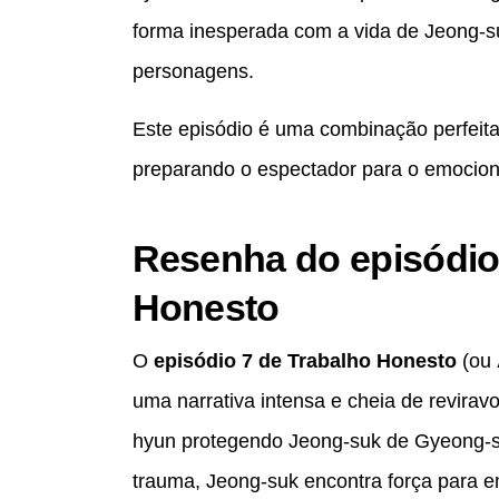
forma inesperada com a vida de Jeong-s
personagens.
Este episódio é uma combinação perfeit
preparando o espectador para o emocion
Resenha do episódio
Honesto
O
episódio 7 de Trabalho Honesto
(ou
uma narrativa intensa e cheia de revira
hyun protegendo Jeong-suk de Gyeong-s
trauma, Jeong-suk encontra força para e