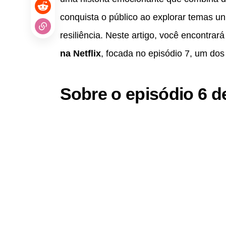
conquista o público ao explorar temas un
resiliência. Neste artigo, você encontrar
na Netflix
, focada no episódio 7, um do
Sobre o episódio 6 d