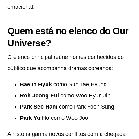
emocional.
Quem está no elenco do Our
Universe?
O elenco principal reúne nomes conhecidos do
público que acompanha dramas coreanos:
Bae In Hyuk
como Sun Tae Hyung
Roh Jeong Eui
como Woo Hyun Jin
Park Seo Ham
como Park Yoon Sung
Park Yu Ho
como Woo Joo
A história ganha novos conflitos com a chegada