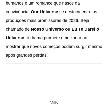
humanos e um romance que nasce da
convivência,
Our Universe
se destaca entre as
produções mais promissoras de 2026. Seja
chamado de
Nosso Universo ou Eu Te Darei o
Universo
, o drama promete emocionar ao
mostrar que novos começos podem surgir mesmo
após grandes perdas.
Milly