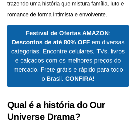
trazendo uma história que mistura família, luto e
romance de forma intimista e envolvente.
Festival de Ofertas AMAZON
:
Descontos de até 80% OFF
em diversas
categorias. Encontre celulares, TVs, livros
e calçados com os melhores preços do
mercado. Frete grátis e rápido para todo
o Brasil.
CONFIRA!
Qual é a história do Our
Universe Drama?