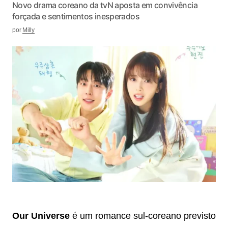
Novo drama coreano da tvN aposta em convivência
forçada e sentimentos inesperados
por
Milly
Our Universe
é um romance sul-coreano previsto