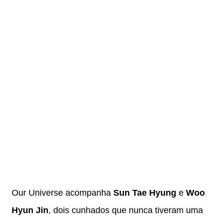
Our Universe acompanha
Sun Tae Hyung
e
Woo
Hyun Jin
, dois cunhados que nunca tiveram uma