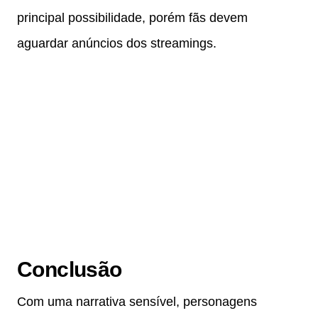
principal possibilidade, porém fãs devem
aguardar anúncios dos streamings.
Conclusão
Com uma narrativa sensível, personagens