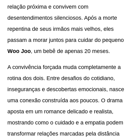
relação próxima e convivem com
desentendimentos silenciosos. Após a morte
repentina de seus irmãos mais velhos, eles
passam a morar juntos para cuidar do pequeno
Woo Joo
, um bebê de apenas 20 meses.
A convivência forçada muda completamente a
rotina dos dois. Entre desafios do cotidiano,
inseguranças e descobertas emocionais, nasce
uma conexão construída aos poucos. O drama
aposta em um romance delicado e realista,
mostrando como o cuidado e a empatia podem
transformar relações marcadas pela distância