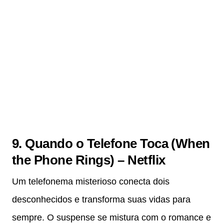
9. Quando o Telefone Toca (When
the Phone Rings) – Netflix
Um telefonema misterioso conecta dois
desconhecidos e transforma suas vidas para
sempre. O suspense se mistura com o romance e