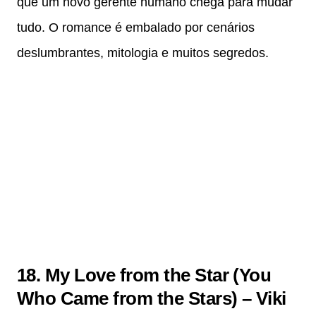
que um novo gerente humano chega para mudar
tudo. O romance é embalado por cenários
deslumbrantes, mitologia e muitos segredos.
18. My Love from the Star (You
Who Came from the Stars) – Viki