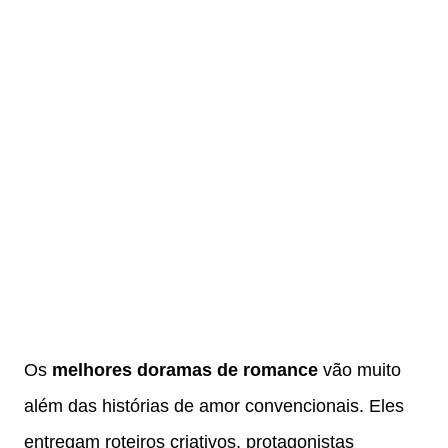
Os
melhores doramas de romance
vão muito
além das histórias de amor convencionais. Eles
entregam roteiros criativos, protagonistas