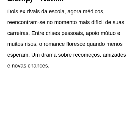
Dois ex‑rivais da escola, agora médicos,
reencontram-se no momento mais difícil de suas
carreiras. Entre crises pessoais, apoio mútuo e
muitos risos, o romance floresce quando menos
esperam. Um drama sobre recomeços, amizades
e novas chances.