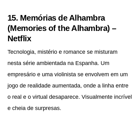
15. Memórias de Alhambra
(Memories of the Alhambra) –
Netflix
Tecnologia, mistério e romance se misturam
nesta série ambientada na Espanha. Um
empresário e uma violinista se envolvem em um
jogo de realidade aumentada, onde a linha entre
o real e o virtual desaparece. Visualmente incrível
e cheia de surpresas.