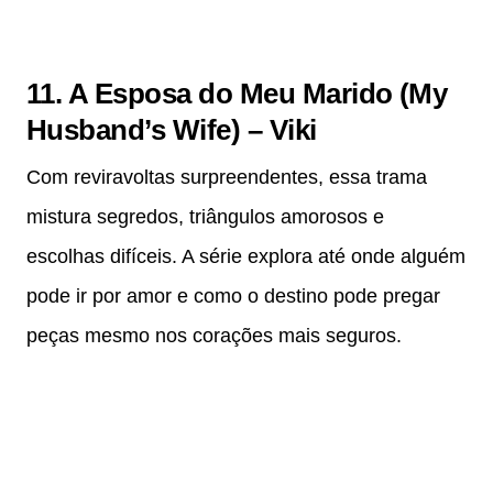
11. A Esposa do Meu Marido (My
Husband’s Wife) – Viki
Com reviravoltas surpreendentes, essa trama
mistura segredos, triângulos amorosos e
escolhas difíceis. A série explora até onde alguém
pode ir por amor e como o destino pode pregar
peças mesmo nos corações mais seguros.