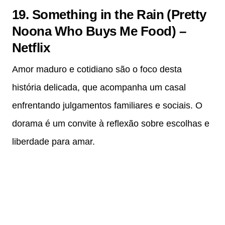
19. Something in the Rain (Pretty
Noona Who Buys Me Food) –
Netflix
Amor maduro e cotidiano são o foco desta
história delicada, que acompanha um casal
enfrentando julgamentos familiares e sociais. O
dorama é um convite à reflexão sobre escolhas e
liberdade para amar.