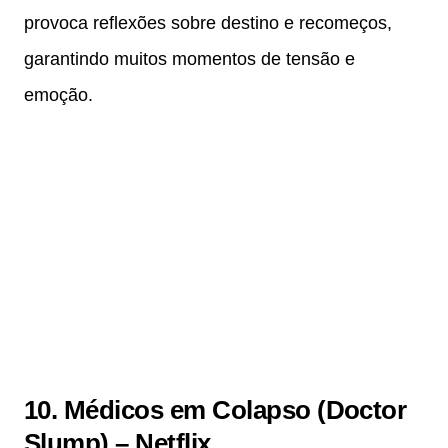
provoca reflexões sobre destino e recomeços,
garantindo muitos momentos de tensão e
emoção.
10. Médicos em Colapso (Doctor
Slump) – Netflix