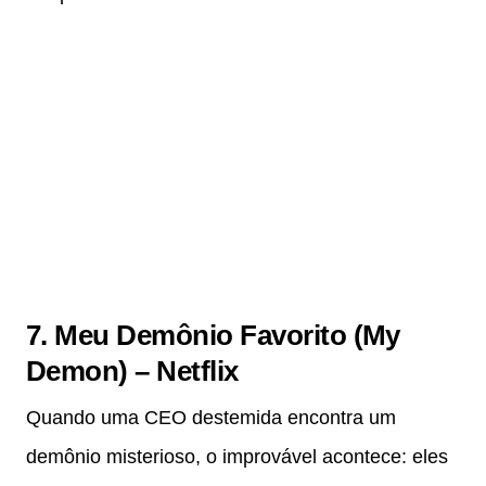
7. Meu Demônio Favorito (My
Demon) – Netflix
Quando uma CEO destemida encontra um
demônio misterioso, o improvável acontece: eles