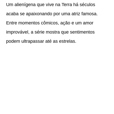
Um alienígena que vive na Terra há séculos
acaba se apaixonando por uma atriz famosa.
Entre momentos cômicos, ação e um amor
improvável, a série mostra que sentimentos
podem ultrapassar até as estrelas.