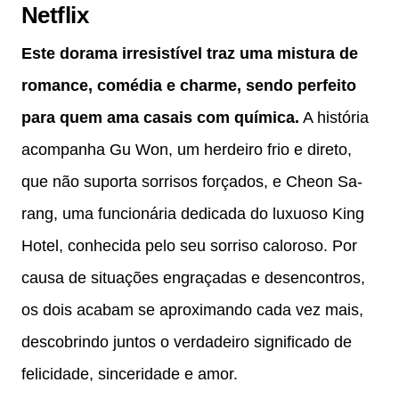
Netflix
Este dorama irresistível traz uma mistura de
romance, comédia e charme, sendo perfeito
para quem ama casais com química.
A história
acompanha Gu Won, um herdeiro frio e direto,
que não suporta sorrisos forçados, e Cheon Sa-
rang, uma funcionária dedicada do luxuoso King
Hotel, conhecida pelo seu sorriso caloroso. Por
causa de situações engraçadas e desencontros,
os dois acabam se aproximando cada vez mais,
descobrindo juntos o verdadeiro significado de
felicidade, sinceridade e amor.