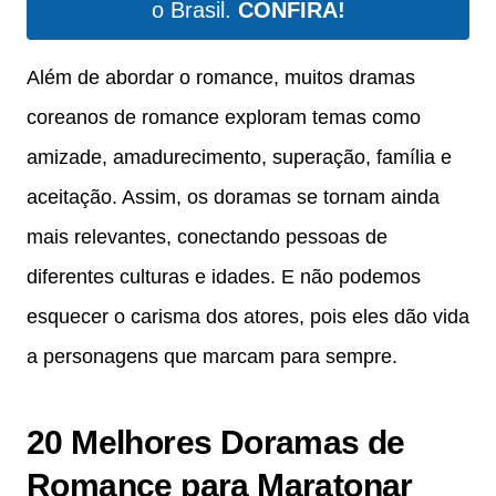
o Brasil.
CONFIRA!
Além de abordar o romance, muitos dramas
coreanos de romance exploram temas como
amizade, amadurecimento, superação, família e
aceitação. Assim, os doramas se tornam ainda
mais relevantes, conectando pessoas de
diferentes culturas e idades. E não podemos
esquecer o carisma dos atores, pois eles dão vida
a personagens que marcam para sempre.
20 Melhores Doramas de
Romance para Maratonar