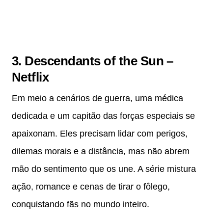
3. Descendants of the Sun –
Netflix
Em meio a cenários de guerra, uma médica
dedicada e um capitão das forças especiais se
apaixonam. Eles precisam lidar com perigos,
dilemas morais e a distância, mas não abrem
mão do sentimento que os une. A série mistura
ação, romance e cenas de tirar o fôlego,
conquistando fãs no mundo inteiro.