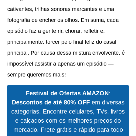
cativantes, trilhas sonoras marcantes e uma
fotografia de encher os olhos. Em suma, cada
episódio faz a gente rir, chorar, refletir e,
principalmente, torcer pelo final feliz do casal
principal. Por causa dessa mistura envolvente, é
impossível assistir a apenas um episódio —
sempre queremos mais!
Festival de Ofertas AMAZON
:
Descontos de até 80% OFF
em diversas
categorias. Encontre celulares, TVs, livros
e calçados com os melhores preços do
mercado. Frete grátis e rápido para todo