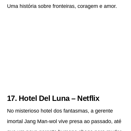
Uma história sobre fronteiras, coragem e amor.
17. Hotel Del Luna – Netflix
No misterioso hotel dos fantasmas, a gerente
imortal Jang Man‑wol vive presa ao passado, até