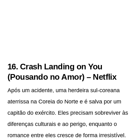
16. Crash Landing on You
(Pousando no Amor) – Netflix
Após um acidente, uma herdeira sul-coreana
aterrissa na Coreia do Norte e é salva por um
capitão do exército. Eles precisam sobreviver às
diferenças culturais e ao perigo, enquanto o
romance entre eles cresce de forma irresistível.