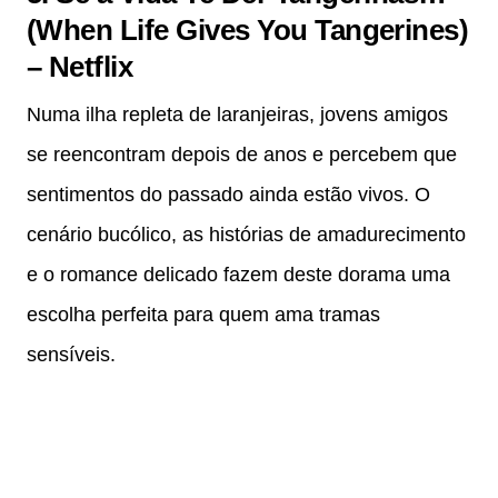
(When Life Gives You Tangerines)
– Netflix
Numa ilha repleta de laranjeiras, jovens amigos
se reencontram depois de anos e percebem que
sentimentos do passado ainda estão vivos. O
cenário bucólico, as histórias de amadurecimento
e o romance delicado fazem deste dorama uma
escolha perfeita para quem ama tramas
sensíveis.