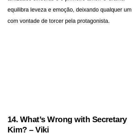
equilibra leveza e emoção, deixando qualquer um
com vontade de torcer pela protagonista.
14. What’s Wrong with Secretary
Kim? – Viki