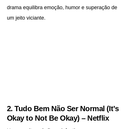
drama equilibra emoção, humor e superação de
um jeito viciante.
2. Tudo Bem Não Ser Normal (It’s
Okay to Not Be Okay) – Netflix