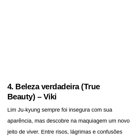
4. Beleza verdadeira (True
Beauty) – Viki
Lim Ju‑kyung sempre foi insegura com sua
aparência, mas descobre na maquiagem um novo
jeito de viver. Entre risos, lágrimas e confusões