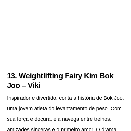
13. Weightlifting Fairy Kim Bok
Joo – Viki
Inspirador e divertido, conta a história de Bok Joo,
uma jovem atleta do levantamento de peso. Com
sua força e doçura, ela navega entre treinos,
amizades sinceras e o primeiro amor. O drama