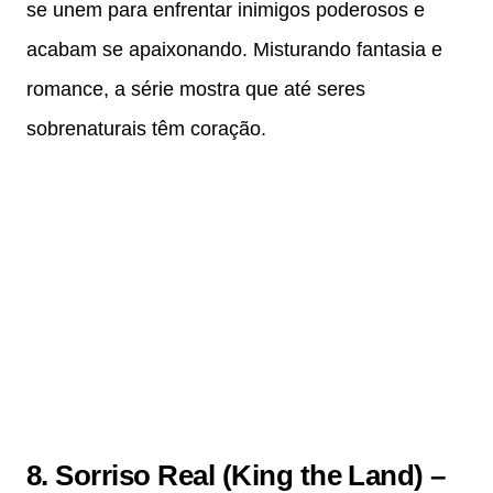
se unem para enfrentar inimigos poderosos e
acabam se apaixonando. Misturando fantasia e
romance, a série mostra que até seres
sobrenaturais têm coração.
8. Sorriso Real (King the Land) –