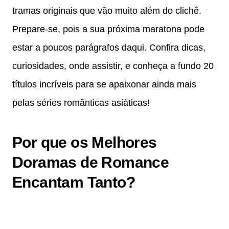
tramas originais que vão muito além do clichê.
Prepare-se, pois a sua próxima maratona pode
estar a poucos parágrafos daqui. Confira dicas,
curiosidades, onde assistir, e conheça a fundo 20
títulos incríveis para se apaixonar ainda mais
pelas séries românticas asiáticas!
Por que os Melhores
Doramas de Romance
Encantam Tanto?