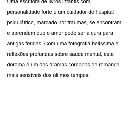
Uma escritora de livros infantis com
personalidade forte e um cuidador de hospital
psiquiátrico, marcado por traumas, se encontram
e aprendem que o amor pode ser a cura para
antigas feridas. Com uma fotografia belíssima e
reflexões profundas sobre saúde mental, este
dorama é um dos dramas coreanos de romance
mais sensíveis dos últimos tempos.