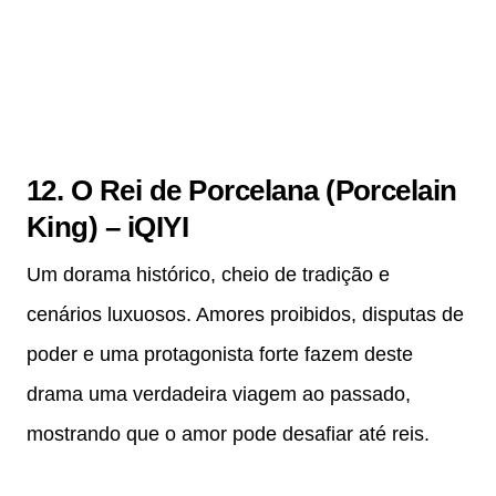
12. O Rei de Porcelana (Porcelain
King) – iQIYI
Um dorama histórico, cheio de tradição e
cenários luxuosos. Amores proibidos, disputas de
poder e uma protagonista forte fazem deste
drama uma verdadeira viagem ao passado,
mostrando que o amor pode desafiar até reis.