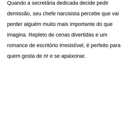
Quando a secretária dedicada decide pedir
demissão, seu chefe narcisista percebe que vai
perder alguém muito mais importante do que
imagina. Repleto de cenas divertidas e um
romance de escritório irresistível, é perfeito para
quem gosta de rir e se apaixonar.