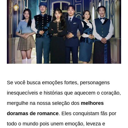
Se você busca emoções fortes, personagens
inesquecíveis e histórias que aquecem o coração,
mergulhe na nossa seleção dos
melhores
doramas de romance
. Eles conquistam fãs por
todo o mundo pois unem emoção, leveza e