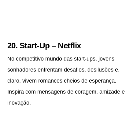
20. Start-Up – Netflix
No competitivo mundo das start-ups, jovens
sonhadores enfrentam desafios, desilusões e,
claro, vivem romances cheios de esperança.
Inspira com mensagens de coragem, amizade e
inovação.