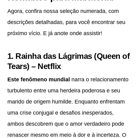
Agora, confira nossa seleção numerada, com
descrições detalhadas, para você encontrar seu
próximo vício. E já anote onde assistir!
1. Rainha das Lágrimas (Queen of
Tears) – Netflix
Este fenômeno mundial
narra o relacionamento
turbulento entre uma herdeira poderosa e seu
marido de origem humilde. Enquanto enfrentam
uma crise conjugal e desafios inesperados,
ambos descobrem que o amor verdadeiro pode
renascer mesmo em meio à dor e à incerteza. O