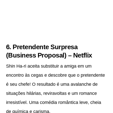
6. Pretendente Surpresa
(Business Proposal) – Netflix
Shin Ha‑ri aceita substituir a amiga em um
encontro às cegas e descobre que o pretendente
é seu chefe! O resultado é uma avalanche de
situações hilárias, reviravoltas e um romance
irresistível. Uma comédia romântica leve, cheia
de química e carisma.