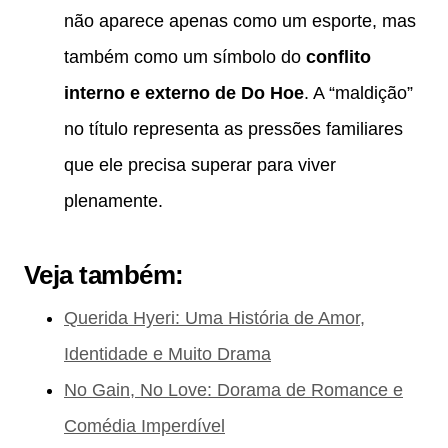
não aparece apenas como um esporte, mas
também como um símbolo do
conflito
interno e externo de Do Hoe
. A “maldição”
no título representa as pressões familiares
que ele precisa superar para viver
plenamente.
Veja também:
Querida Hyeri: Uma História de Amor,
Identidade e Muito Drama
No Gain, No Love: Dorama de Romance e
Comédia Imperdível