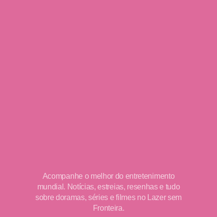
Acompanhe o melhor do entretenimento
mundial. Notícias, estreias, resenhas e tudo
sobre doramas, séries e filmes no Lazer sem
Fronteira.