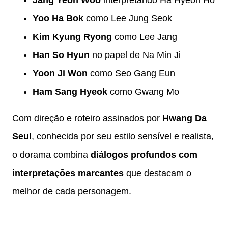
Yoo Ha Bok
como Lee Jung Seok
Kim Kyung Ryong
como Lee Jang
Han So Hyun
no papel de Na Min Ji
Yoon Ji Won
como Seo Gang Eun
Ham Sang Hyeok
como Gwang Mo
Com direção e roteiro assinados por
Hwang Da
Seul
, conhecida por seu estilo sensível e realista,
o dorama combina
diálogos profundos com
interpretações marcantes
que destacam o
melhor de cada personagem.