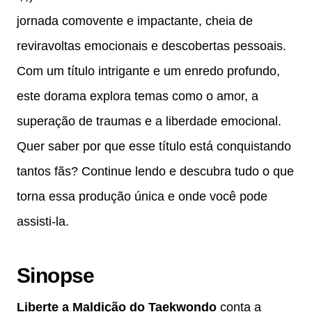
jornada comovente e impactante, cheia de
reviravoltas emocionais e descobertas pessoais.
Com um título intrigante e um enredo profundo,
este dorama explora temas como o amor, a
superação de traumas e a liberdade emocional.
Quer saber por que esse título está conquistando
tantos fãs? Continue lendo e descubra tudo o que
torna essa produção única e onde você pode
assisti-la.
Sinopse
Liberte a Maldição do Taekwondo
conta a