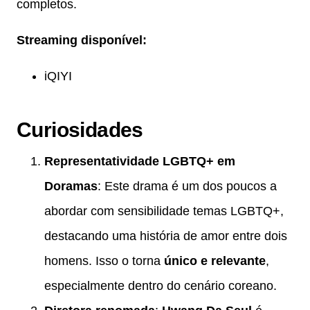
completos.
Streaming disponível:
iQIYI
Curiosidades
Representatividade LGBTQ+ em
Doramas
: Este drama é um dos poucos a
abordar com sensibilidade temas LGBTQ+,
destacando uma história de amor entre dois
homens. Isso o torna
único e relevante
,
especialmente dentro do cenário coreano.