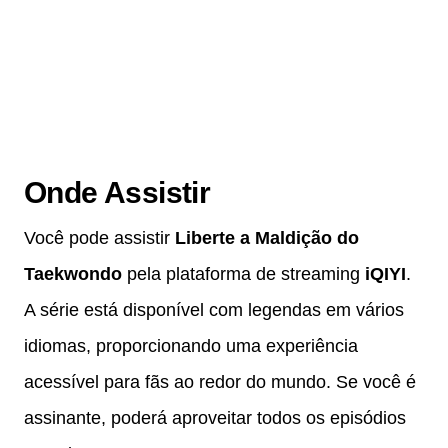
Onde Assistir
Você pode assistir
Liberte a Maldição do
Taekwondo
pela plataforma de streaming
iQIYI
.
A série está disponível com legendas em vários
idiomas, proporcionando uma experiência
acessível para fãs ao redor do mundo. Se você é
assinante, poderá aproveitar todos os episódios