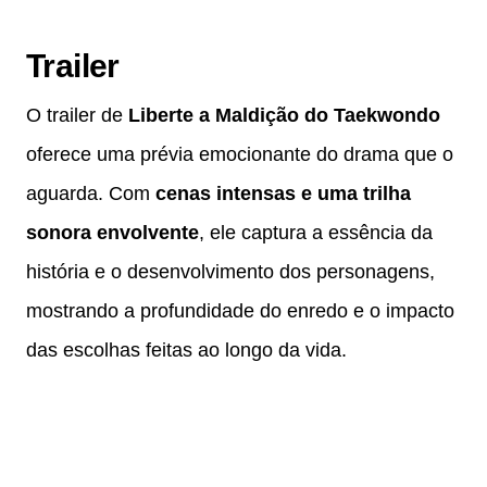
Trailer
O trailer de
Liberte a Maldição do Taekwondo
oferece uma prévia emocionante do drama que o
aguarda. Com
cenas intensas e uma trilha
sonora envolvente
, ele captura a essência da
história e o desenvolvimento dos personagens,
mostrando a profundidade do enredo e o impacto
das escolhas feitas ao longo da vida.