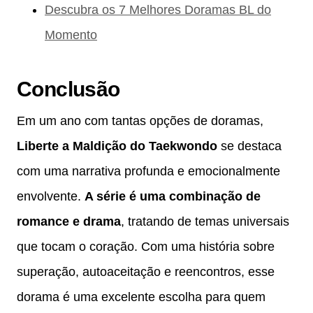
Descubra os 7 Melhores Doramas BL do
Momento
Conclusão
Em um ano com tantas opções de doramas,
Liberte a Maldição do Taekwondo
se destaca
com uma narrativa profunda e emocionalmente
envolvente.
A série é uma combinação de
romance e drama
, tratando de temas universais
que tocam o coração. Com uma história sobre
superação, autoaceitação e reencontros, esse
dorama é uma excelente escolha para quem