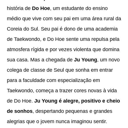
história de
Do Hoe
, um estudante do ensino
médio que vive com seu pai em uma área rural da
Coreia do Sul. Seu pai é dono de uma academia
de Taekwondo, e Do Hoe sente uma repulsa pela
atmosfera rígida e por vezes violenta que domina
sua casa. Mas a chegada de
Ju Young
, um novo
colega de classe de Seul que sonha em entrar
para a faculdade com especialização em
Taekwondo, começa a trazer cores novas à vida
de Do Hoe.
Ju Young é alegre, positivo e cheio
de sonhos
, despertando pequenas e grandes
alegrias que o jovem nunca imaginou sentir.