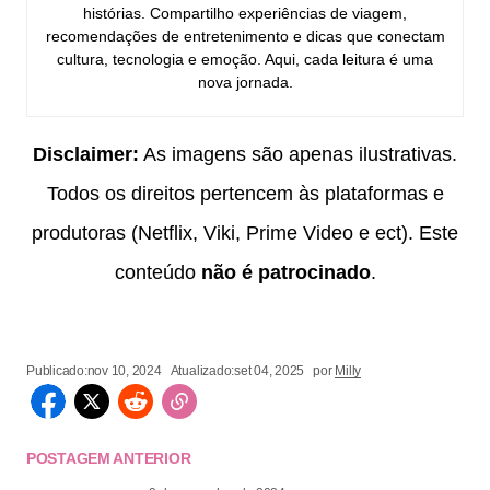
histórias. Compartilho experiências de viagem,
recomendações de entretenimento e dicas que conectam
cultura, tecnologia e emoção. Aqui, cada leitura é uma
nova jornada.
Disclaimer:
As imagens são apenas ilustrativas.
Todos os direitos pertencem às plataformas e
produtoras (Netflix, Viki, Prime Video e ect). Este
conteúdo
não é patrocinado
.
Publicado:
nov 10, 2024
Atualizado:
set 04, 2025
por
Milly
POSTAGEM ANTERIOR