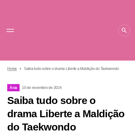
Home
Saiba tudo sobre o drama Liberte a Maldição do Taekwondo
Ásia
10 de novembro de 2024
Saiba tudo sobre o
drama Liberte a Maldição
do Taekwondo