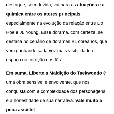
destaque, sem dúvida, vai para as
atuações e a
química entre os atores principais
,
especialmente na evolução da relação entre Do
Hoe e Ju Young. Esse dorama, com certeza, se
destaca no cenário de doramas BL coreanos, que
vêm ganhando cada vez mais visibilidade e
espaço no coração dos fãs.
Em suma, Liberte a Maldição do Taekwondo
é
uma obra sensível e envolvente, que nos
conquista com a complexidade dos personagens
e a honestidade de sua narrativa.
Vale muito a
pena assistir!