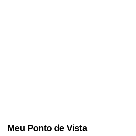
Meu Ponto de Vista