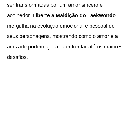
ser transformadas por um amor sincero e
acolhedor.
Liberte a Maldição do Taekwondo
mergulha na evolução emocional e pessoal de
seus personagens, mostrando como o amor e a
amizade podem ajudar a enfrentar até os maiores
desafios.