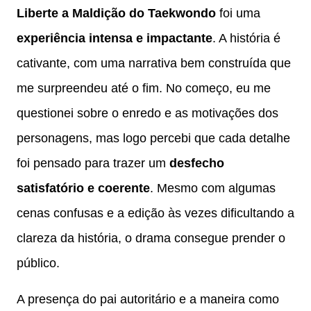
Liberte a Maldição do Taekwondo
foi uma
experiência intensa e impactante
. A história é
cativante, com uma narrativa bem construída que
me surpreendeu até o fim. No começo, eu me
questionei sobre o enredo e as motivações dos
personagens, mas logo percebi que cada detalhe
foi pensado para trazer um
desfecho
satisfatório e coerente
. Mesmo com algumas
cenas confusas e a edição às vezes dificultando a
clareza da história, o drama consegue prender o
público.
A presença do pai autoritário e a maneira como