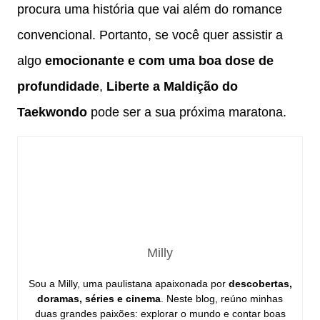
procura uma história que vai além do romance
convencional. Portanto, se você quer assistir a
algo
emocionante e com uma boa dose de
profundidade
,
Liberte a Maldição do
Taekwondo
pode ser a sua próxima maratona.
Milly
Sou a Milly, uma paulistana apaixonada por
descobertas,
doramas, séries e cinema
. Neste blog, reúno minhas
duas grandes paixões: explorar o mundo e contar boas