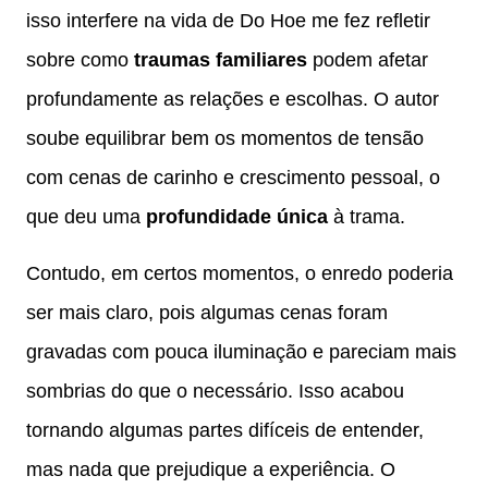
isso interfere na vida de Do Hoe me fez refletir
sobre como
traumas familiares
podem afetar
profundamente as relações e escolhas. O autor
soube equilibrar bem os momentos de tensão
com cenas de carinho e crescimento pessoal, o
que deu uma
profundidade única
à trama.
Contudo, em certos momentos, o enredo poderia
ser mais claro, pois algumas cenas foram
gravadas com pouca iluminação e pareciam mais
sombrias do que o necessário. Isso acabou
tornando algumas partes difíceis de entender,
mas nada que prejudique a experiência. O