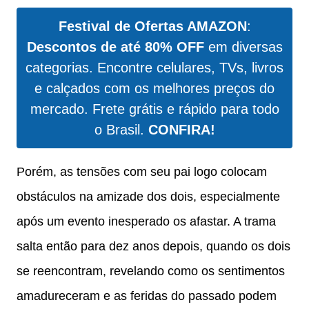
Festival de Ofertas AMAZON
:
Descontos de até 80% OFF
em diversas
categorias. Encontre celulares, TVs, livros
e calçados com os melhores preços do
mercado. Frete grátis e rápido para todo
o Brasil.
CONFIRA!
Porém, as tensões com seu pai logo colocam
obstáculos na amizade dos dois, especialmente
após um evento inesperado os afastar. A trama
salta então para dez anos depois, quando os dois
se reencontram, revelando como os sentimentos
amadureceram e as feridas do passado podem