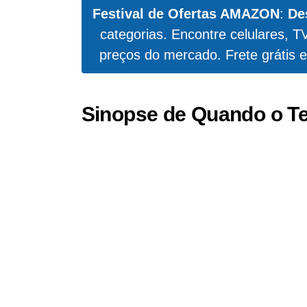
Festival de Ofertas AMAZON
:
De
categorias. Encontre celulares, T
preços do mercado. Frete grátis e
Sinopse de Quando o Te