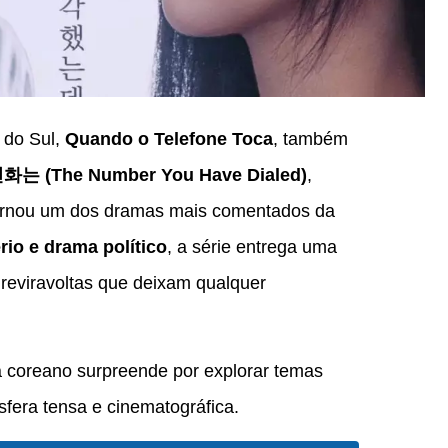
 do Sul,
Quando o Telefone Toca
, também
 (The Number You Have Dialed)
,
tornou um dos dramas mais comentados da
rio e drama político
, a série entrega uma
reviravoltas que deixam qualquer
a coreano surpreende por explorar temas
fera tensa e cinematográfica.