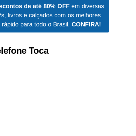
scontos de até 80% OFF
em diversas
Vs, livros e calçados com os melhores
 rápido para todo o Brasil.
CONFIRA!
lefone Toca