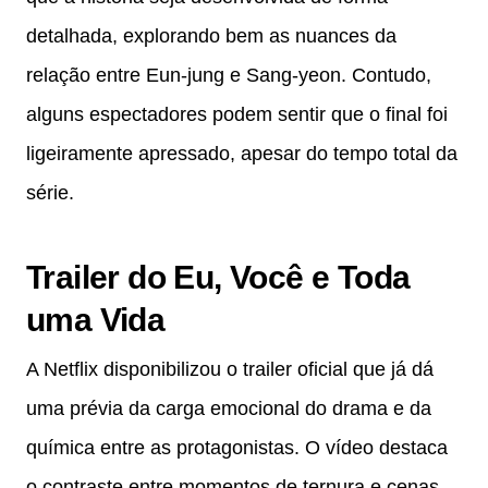
detalhada, explorando bem as nuances da
relação entre Eun-jung e Sang-yeon. Contudo,
alguns espectadores podem sentir que o final foi
ligeiramente apressado, apesar do tempo total da
série.
Trailer do Eu, Você e Toda
uma Vida
A Netflix disponibilizou o trailer oficial que já dá
uma prévia da carga emocional do drama e da
química entre as protagonistas. O vídeo destaca
o contraste entre momentos de ternura e cenas