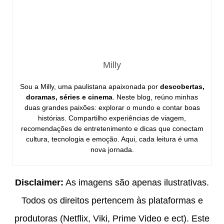
Milly
Sou a Milly, uma paulistana apaixonada por
descobertas,
doramas, séries e cinema
. Neste blog, reúno minhas
duas grandes paixões: explorar o mundo e contar boas
histórias. Compartilho experiências de viagem,
recomendações de entretenimento e dicas que conectam
cultura, tecnologia e emoção. Aqui, cada leitura é uma
nova jornada.
Disclaimer:
As imagens são apenas ilustrativas.
Todos os direitos pertencem às plataformas e
produtoras (Netflix, Viki, Prime Video e ect). Este