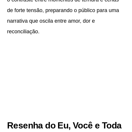
de forte tensão, preparando o público para uma
narrativa que oscila entre amor, dor e
reconciliação.
Resenha do Eu, Você e Toda