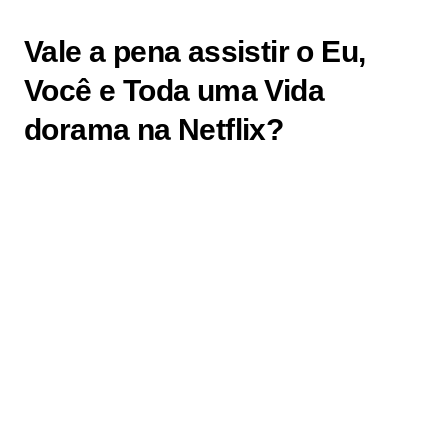
Vale a pena assistir o Eu,
Você e Toda uma Vida
dorama na Netflix?