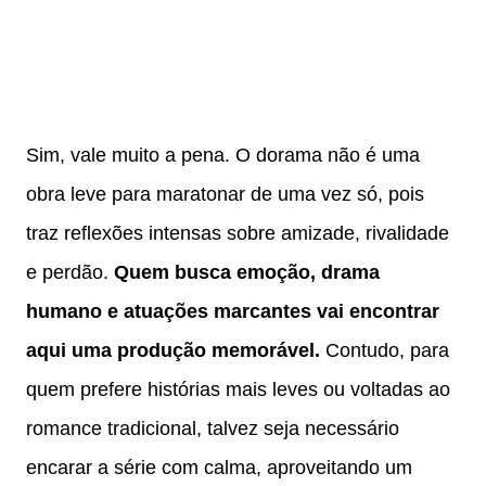
Sim, vale muito a pena. O dorama não é uma
obra leve para maratonar de uma vez só, pois
traz reflexões intensas sobre amizade, rivalidade
e perdão.
Quem busca emoção, drama
humano e atuações marcantes vai encontrar
aqui uma produção memorável.
Contudo, para
quem prefere histórias mais leves ou voltadas ao
romance tradicional, talvez seja necessário
encarar a série com calma, aproveitando um