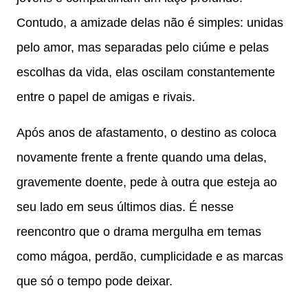
Contudo, a amizade delas não é simples: unidas
pelo amor, mas separadas pelo ciúme e pelas
escolhas da vida, elas oscilam constantemente
entre o papel de amigas e rivais.
Após anos de afastamento, o destino as coloca
novamente frente a frente quando uma delas,
gravemente doente, pede à outra que esteja ao
seu lado em seus últimos dias. É nesse
reencontro que o drama mergulha em temas
como mágoa, perdão, cumplicidade e as marcas
que só o tempo pode deixar.