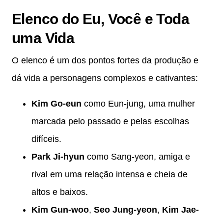
Elenco do Eu, Você e Toda
uma Vida
O elenco é um dos pontos fortes da produção e
dá vida a personagens complexos e cativantes:
Kim Go-eun
como Eun-jung, uma mulher
marcada pelo passado e pelas escolhas
difíceis.
Park Ji-hyun
como Sang-yeon, amiga e
rival em uma relação intensa e cheia de
altos e baixos.
Kim Gun-woo
,
Seo Jung-yeon
,
Kim Jae-