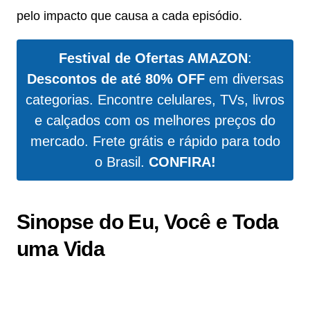
pelo impacto que causa a cada episódio.
Festival de Ofertas AMAZON
:
Descontos de até 80% OFF
em diversas
categorias. Encontre celulares, TVs, livros
e calçados com os melhores preços do
mercado. Frete grátis e rápido para todo
o Brasil.
CONFIRA!
Sinopse do Eu, Você e Toda
uma Vida