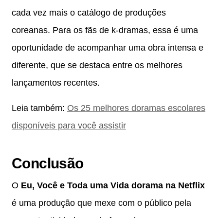
cada vez mais o catálogo de produções
coreanas. Para os fãs de k-dramas, essa é uma
oportunidade de acompanhar uma obra intensa e
diferente, que se destaca entre os melhores
lançamentos recentes.
Leia também:
Os 25 melhores doramas escolares
disponíveis para você assistir
Conclusão
O
Eu, Você e Toda uma Vida dorama na Netflix
é uma produção que mexe com o público pela