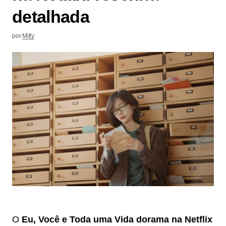
detalhada
por
Milly
O
Eu, Você e Toda uma Vida dorama na Netflix