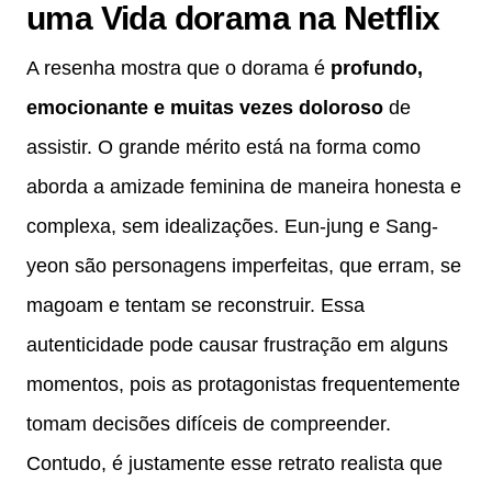
uma Vida dorama na Netflix
A resenha mostra que o dorama é
profundo,
emocionante e muitas vezes doloroso
de
assistir. O grande mérito está na forma como
aborda a amizade feminina de maneira honesta e
complexa, sem idealizações. Eun-jung e Sang-
yeon são personagens imperfeitas, que erram, se
magoam e tentam se reconstruir. Essa
autenticidade pode causar frustração em alguns
momentos, pois as protagonistas frequentemente
tomam decisões difíceis de compreender.
Contudo, é justamente esse retrato realista que