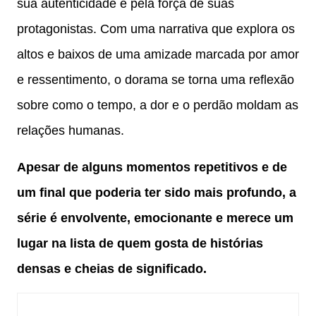
sua autenticidade e pela força de suas
protagonistas. Com uma narrativa que explora os
altos e baixos de uma amizade marcada por amor
e ressentimento, o dorama se torna uma reflexão
sobre como o tempo, a dor e o perdão moldam as
relações humanas.
Apesar de alguns momentos repetitivos e de
um final que poderia ter sido mais profundo, a
série é envolvente, emocionante e merece um
lugar na lista de quem gosta de histórias
densas e cheias de significado.