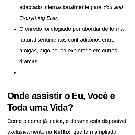
adaptado internacionalmente para
You and
Everything Else
.
O enredo foi elogiado por abordar de forma
natural sentimentos contraditórios entre
amigas, algo pouco explorado em outros
dramas.
Onde assistir o Eu, Você e
Toda uma Vida?
Como o nome já indica, o dorama está disponível
exclusivamente na
Netflix
, que tem ampliado