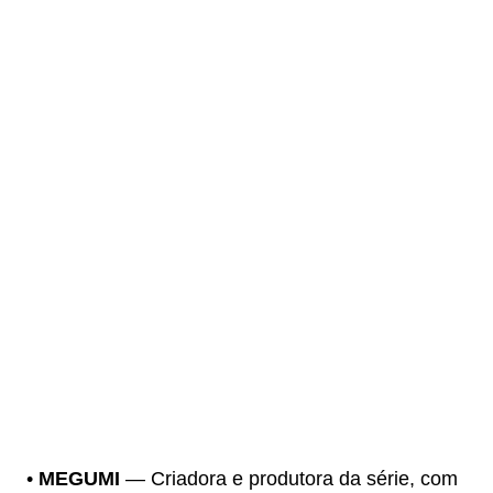
•
MEGUMI
— Criadora e produtora da série, com