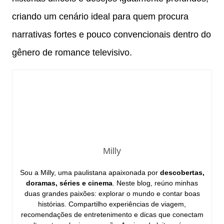
criando um cenário ideal para quem procura
narrativas fortes e pouco convencionais dentro do
gênero de romance televisivo.
Milly
Sou a Milly, uma paulistana apaixonada por
descobertas,
doramas, séries e cinema
. Neste blog, reúno minhas
duas grandes paixões: explorar o mundo e contar boas
histórias. Compartilho experiências de viagem,
recomendações de entretenimento e dicas que conectam