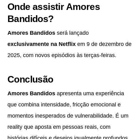
Onde assistir Amores
Bandidos?
Amores Bandidos
será lançado
exclusivamente na Netflix
em 9 de dezembro de
2025, com novos episódios às terças-feiras.
Conclusão
Amores Bandidos
apresenta uma experiência
que combina intensidade, fricção emocional e
momentos inesperados de vulnerabilidade. É um
reality que aposta em pessoas reais, com
histórias difíceis e desejos igualmente profundos,