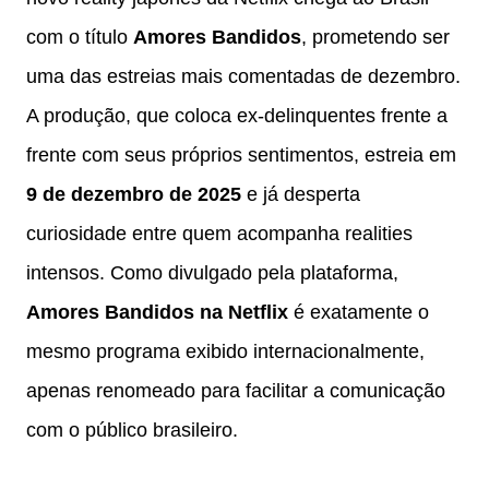
com o título
Amores Bandidos
, prometendo ser
uma das estreias mais comentadas de dezembro.
A produção, que coloca ex-delinquentes frente a
frente com seus próprios sentimentos, estreia em
9 de dezembro de 2025
e já desperta
curiosidade entre quem acompanha realities
intensos. Como divulgado pela plataforma,
Amores Bandidos na Netflix
é exatamente o
mesmo programa exibido internacionalmente,
apenas renomeado para facilitar a comunicação
com o público brasileiro.