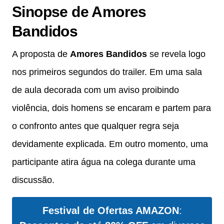
Sinopse de Amores
Bandidos
A proposta de
Amores Bandidos
se revela logo
nos primeiros segundos do trailer. Em uma sala
de aula decorada com um aviso proibindo
violência, dois homens se encaram e partem para
o confronto antes que qualquer regra seja
devidamente explicada. Em outro momento, uma
participante atira água na colega durante uma
discussão.
Festival de Ofertas AMAZON
: