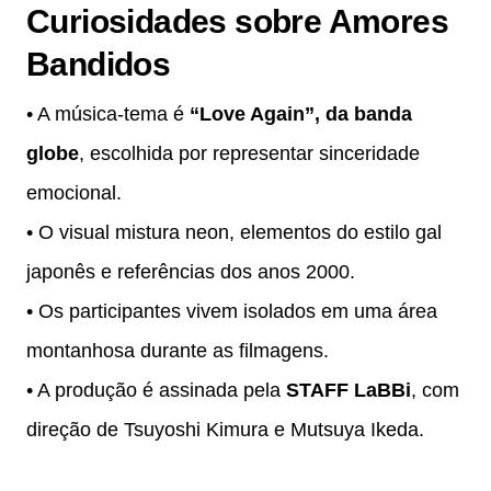
Curiosidades sobre Amores
Bandidos
• A música-tema é
“Love Again”, da banda
globe
, escolhida por representar sinceridade
emocional.
• O visual mistura neon, elementos do estilo gal
japonês e referências dos anos 2000.
• Os participantes vivem isolados em uma área
montanhosa durante as filmagens.
• A produção é assinada pela
STAFF LaBBi
, com
direção de Tsuyoshi Kimura e Mutsuya Ikeda.