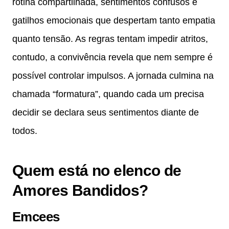
rotina compartilhada, sentimentos confusos e
gatilhos emocionais que despertam tanto empatia
quanto tensão. As regras tentam impedir atritos,
contudo, a convivência revela que nem sempre é
possível controlar impulsos. A jornada culmina na
chamada “formatura”, quando cada um precisa
decidir se declara seus sentimentos diante de
todos.
Quem está no elenco de
Amores Bandidos?
Emcees