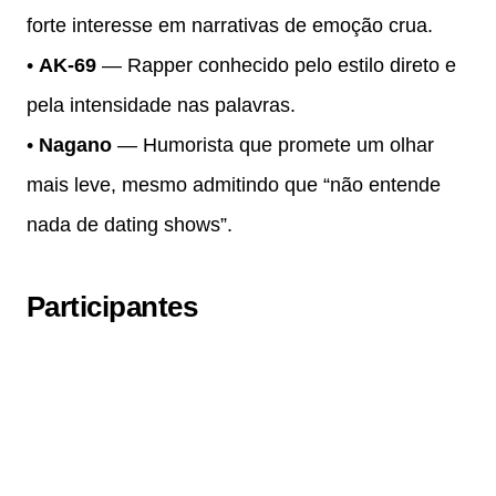
forte interesse em narrativas de emoção crua.
•
AK-69
— Rapper conhecido pelo estilo direto e
pela intensidade nas palavras.
•
Nagano
— Humorista que promete um olhar
mais leve, mesmo admitindo que “não entende
nada de dating shows”.
Participantes