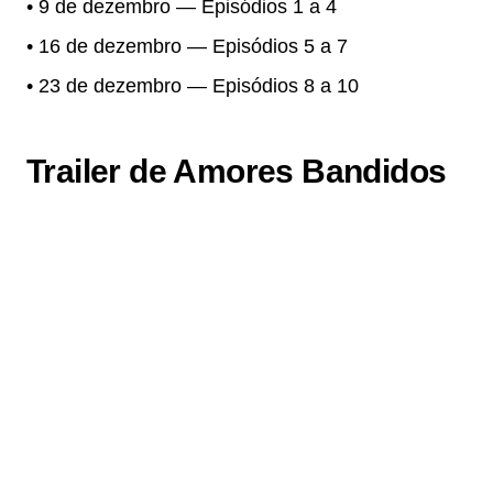
• 9 de dezembro — Episódios 1 a 4
• 16 de dezembro — Episódios 5 a 7
• 23 de dezembro — Episódios 8 a 10
Trailer de Amores Bandidos