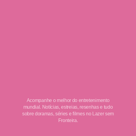
Acompanhe o melhor do entretenimento
mundial. Notícias, estreias, resenhas e tudo
sobre doramas, séries e filmes no Lazer sem
Fronteira.