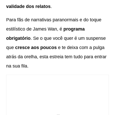
validade dos relatos
.
Para fãs de narrativas paranormais e do toque
estilístico de James Wan, é
programa
obrigatório
. Se o que você quer é um suspense
que
cresce aos poucos
e te deixa com a pulga
atrás da orelha, esta estreia tem tudo para entrar
na sua fila.