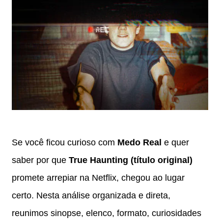
Se você ficou curioso com
Medo Real
e quer
saber por que
True Haunting (título original)
promete arrepiar na Netflix, chegou ao lugar
certo. Nesta análise organizada e direta,
reunimos sinopse, elenco, formato, curiosidades