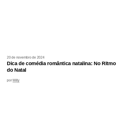
20 de novembro de 2024
Dica de comédia romântica natalina: No Ritmo
do Natal
por
Milly