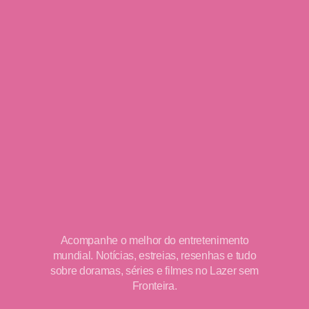
Acompanhe o melhor do entretenimento
mundial. Notícias, estreias, resenhas e tudo
sobre doramas, séries e filmes no Lazer sem
Fronteira.