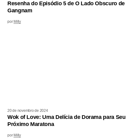
Resenha do Episódio 5 de O Lado Obscuro de
Gangnam
por
Milly
20 de novembro de 2024
Wok of Love: Uma Delícia de Dorama para Seu
Próximo Maratona
por
Milly