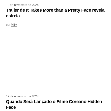
19 de novembro de 2024
Trailer de It Takes More than a Pretty Face revela
estreia
por
Milly
19 de novembro de 2024
Quando Será Lançado o Filme Coreano Hidden
Face