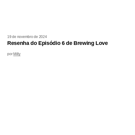
19 de novembro de 2024
Resenha do Episódio 6 de Brewing Love
por
Milly