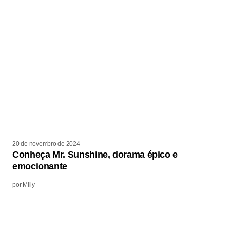
20 de novembro de 2024
Conheça Mr. Sunshine, dorama épico e
emocionante
por
Milly