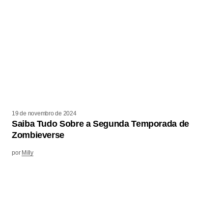
19 de novembro de 2024
Saiba Tudo Sobre a Segunda Temporada de
Zombieverse
por
Milly