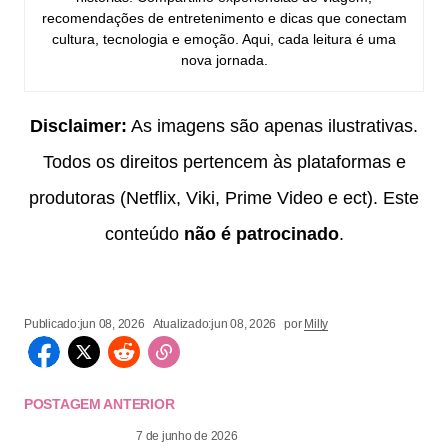
recomendações de entretenimento e dicas que conectam
cultura, tecnologia e emoção. Aqui, cada leitura é uma
nova jornada.
Disclaimer:
As imagens são apenas ilustrativas.
Todos os direitos pertencem às plataformas e
produtoras (Netflix, Viki, Prime Video e ect). Este
conteúdo
não é patrocinado
.
Publicado:
jun 08, 2026
Atualizado:
jun 08, 2026
por
Milly
POSTAGEM ANTERIOR
7 de junho de 2026