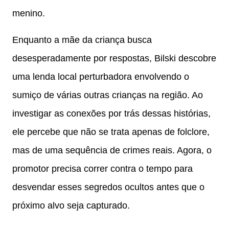
menino.
Enquanto a mãe da criança busca
desesperadamente por respostas, Bilski descobre
uma lenda local perturbadora envolvendo o
sumiço de várias outras crianças na região. Ao
investigar as conexões por trás dessas histórias,
ele percebe que não se trata apenas de folclore,
mas de uma sequência de crimes reais. Agora, o
promotor precisa correr contra o tempo para
desvendar esses segredos ocultos antes que o
próximo alvo seja capturado.