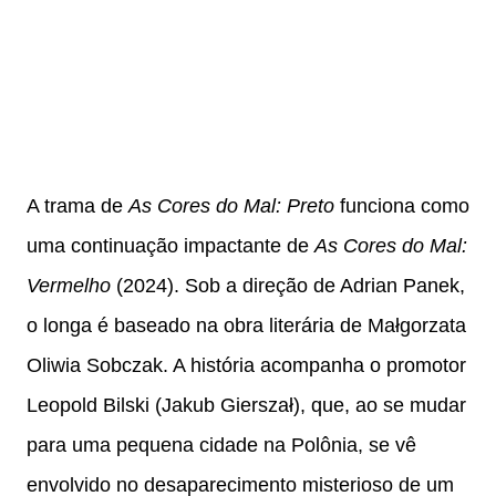
A trama de
As Cores do Mal: Preto
funciona como
uma continuação impactante de
As Cores do Mal:
Vermelho
(2024). Sob a direção de Adrian Panek,
o longa é baseado na obra literária de Małgorzata
Oliwia Sobczak. A história acompanha o promotor
Leopold Bilski (Jakub Gierszał), que, ao se mudar
para uma pequena cidade na Polônia, se vê
envolvido no desaparecimento misterioso de um