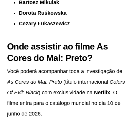
Bartosz Mikulak
Dorota Ruśkowska
Cezary Łukaszewicz
Onde assistir ao filme As
Cores do Mal: Preto?
Você poderá acompanhar toda a investigação de
As Cores do Mal: Preto
(título internacional
Colors
Of Evil: Black
) com exclusividade na
Netflix
. O
filme entra para o catálogo mundial no dia 10 de
junho de 2026.