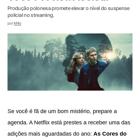
Produção polonesa promete elevar o nível do suspense
policial no streaming.
por
Milly
Se você é fã de um bom mistério, prepare a
agenda. A Netflix está prestes a receber uma das
adições mais aguardadas do ano:
As Cores do