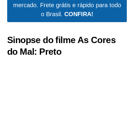
mercado. Frete grátis e rápido para todo
o Brasil.
CONFIRA!
Sinopse do filme As Cores
do Mal: Preto