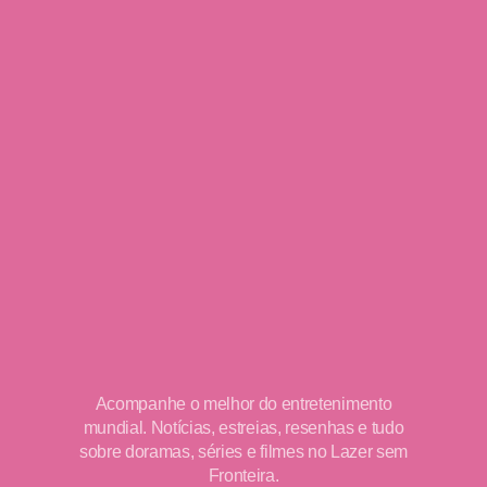
Acompanhe o melhor do entretenimento
mundial. Notícias, estreias, resenhas e tudo
sobre doramas, séries e filmes no Lazer sem
Fronteira.