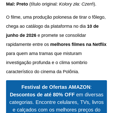
Mal: Preto
(título original:
Kolory zła: Czerń
).
O filme, uma produção polonesa de tirar o fôlego,
chega ao catálogo da plataforma no dia
10 de
junho de 2026
e promete se consolidar
rapidamente entre os
melhores filmes na Netflix
para quem ama tramas que misturam
investigação profunda e o clima sombrio
característico do cinema da Polônia.
Festival de Ofertas AMAZON
:
Descontos de até 80% OFF
em diversas
categorias. Encontre celulares, TVs, livros
e calçados com os melhores preços do