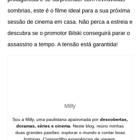
sombrias, este é o filme ideal para a sua próxima
sessão de cinema em casa. Não perca a estreia e
descubra se o promotor Bilski conseguirá parar o
assassino a tempo. A tensão está garantida!
Milly
Sou a Milly, uma paulistana apaixonada por
descobertas,
doramas, séries e cinema
. Neste blog, reúno minhas
duas grandes paixões: explorar o mundo e contar boas
histórias. Compartilho experiências de viagem,