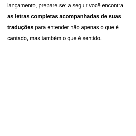
lançamento, prepare-se: a seguir você encontra
as letras completas acompanhadas de suas
traduções
para entender não apenas o que é
cantado, mas também o que é sentido.