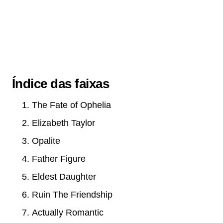
Índice das faixas
The Fate of Ophelia
Elizabeth Taylor
Opalite
Father Figure
Eldest Daughter
Ruin The Friendship
Actually Romantic