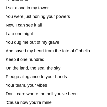
I sat alone in my tower
You were just honing your powers
Now I can see it all
Late one night
You dug me out of my grave
And saved my heart from the fate of Ophelia
Keep it one hundred
On the land, the sea, the sky
Pledge allegiance to your hands
Your team, your vibes
Don’t care where the hell you’ve been
‘Cause now you’re mine