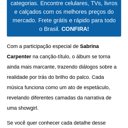
categorias. Encontre celulares, TVs, livros
e calçados com os melhores preços do
mercado. Frete grátis e rápido para todo
o Brasil.
CONFIRA!
Com a participação especial de
Sabrina
Carpenter
na canção-título, o álbum se torna
ainda mais marcante, trazendo diálogos sobre a
realidade por trás do brilho do palco. Cada
música funciona como um ato de espetáculo,
revelando diferentes camadas da narrativa de
uma showgirl.
Se você quer conhecer cada detalhe desse