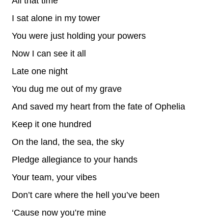
All that time
I sat alone in my tower
You were just holding your powers
Now I can see it all
Late one night
You dug me out of my grave
And saved my heart from the fate of Ophelia
Keep it one hundred
On the land, the sea, the sky
Pledge allegiance to your hands
Your team, your vibes
Don’t care where the hell you’ve been
‘Cause now you’re mine