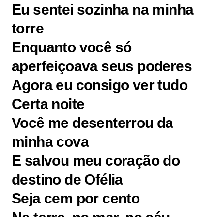
Eu sentei sozinha na minha
torre
Enquanto você só
aperfeiçoava seus poderes
Agora eu consigo ver tudo
Certa noite
Você me desenterrou da
minha cova
E salvou meu coração do
destino de Ofélia
Seja cem por cento