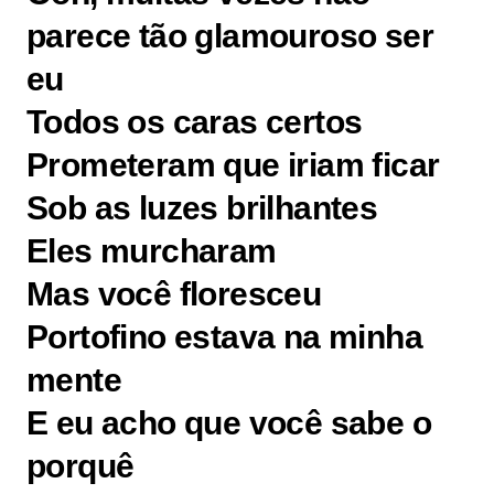
parece tão glamouroso ser
eu
Todos os caras certos
Prometeram que iriam ficar
Sob as luzes brilhantes
Eles murcharam
Mas você floresceu
Portofino estava na minha
mente
E eu acho que você sabe o
porquê