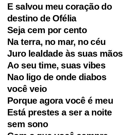
E salvou meu coração do
destino de Ofélia
Seja cem por cento
Na terra, no mar, no céu
Juro lealdade às suas mãos
Ao seu time, suas vibes
Nao ligo de onde diabos
você veio
Porque agora você é meu
Está prestes a ser a noite
sem sono