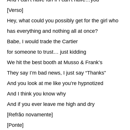
[Verso]
Hey, what could you possibly get for the girl who
has everything and nothing all at once?
Babe, I would trade the Cartier
for someone to trust… just kidding
We hit the best booth at Musso & Frank’s
They say I’m bad news, I just say “Thanks”
And you look at me like you’re hypnotized
And I think you know why
And if you ever leave me high and dry
[Refrão novamente]
[Ponte]