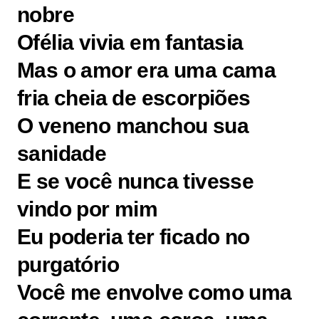
nobre
Ofélia vivia em fantasia
Mas o amor era uma cama
fria cheia de escorpiões
O veneno manchou sua
sanidade
E se você nunca tivesse
vindo por mim
Eu poderia ter ficado no
purgatório
Você me envolve como uma