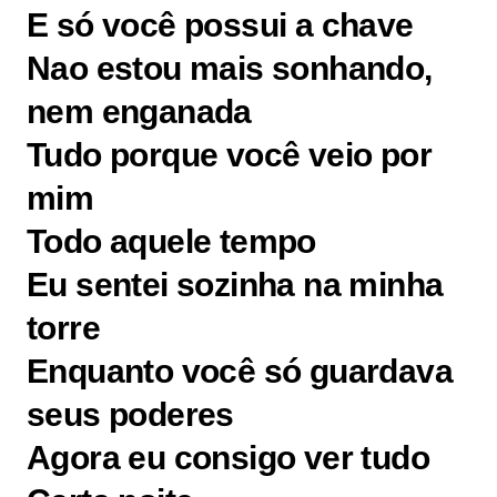
E só você possui a chave
Nao estou mais sonhando,
nem enganada
Tudo porque você veio por
mim
Todo aquele tempo
Eu sentei sozinha na minha
torre
Enquanto você só guardava
seus poderes
Agora eu consigo ver tudo