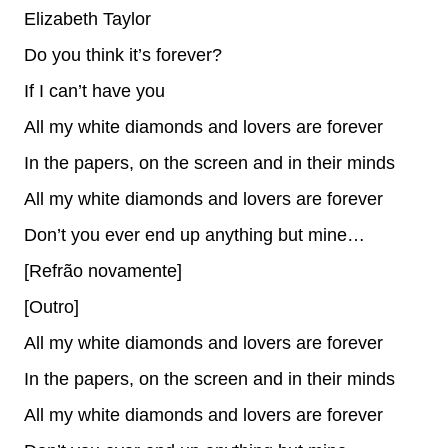
Elizabeth Taylor
Do you think it’s forever?
If I can’t have you
All my white diamonds and lovers are forever
In the papers, on the screen and in their minds
All my white diamonds and lovers are forever
Don’t you ever end up anything but mine…
[Refrão novamente]
[Outro]
All my white diamonds and lovers are forever
In the papers, on the screen and in their minds
All my white diamonds and lovers are forever