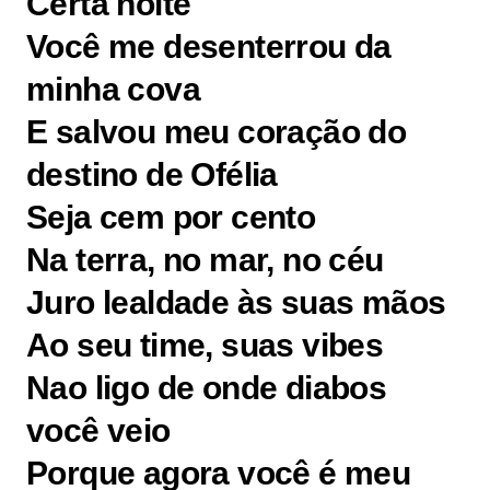
Certa noite
Você me desenterrou da
minha cova
E salvou meu coração do
destino de Ofélia
Seja cem por cento
Na terra, no mar, no céu
Juro lealdade às suas mãos
Ao seu time, suas vibes
Nao ligo de onde diabos
você veio
Porque agora você é meu