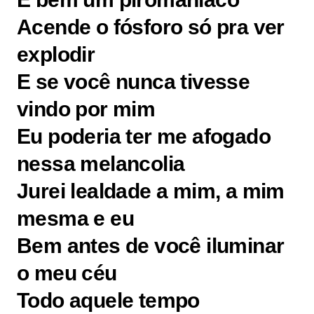
Acende o fósforo só pra ver
explodir
E se você nunca tivesse
vindo por mim
Eu poderia ter me afogado
nessa melancolia
Jurei lealdade a mim, a mim
mesma e eu
Bem antes de você iluminar
o meu céu
Todo aquele tempo