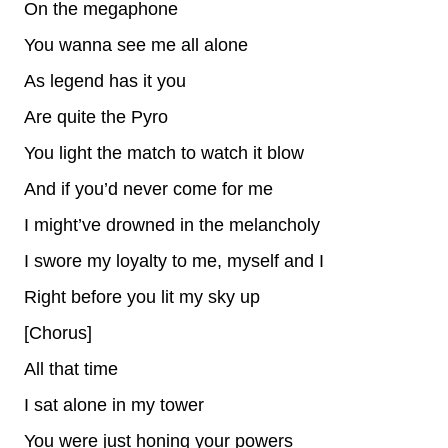
On the megaphone
You wanna see me all alone
As legend has it you
Are quite the Pyro
You light the match to watch it blow
And if you’d never come for me
I might’ve drowned in the melancholy
I swore my loyalty to me, myself and I
Right before you lit my sky up
[Chorus]
All that time
I sat alone in my tower
You were just honing your powers