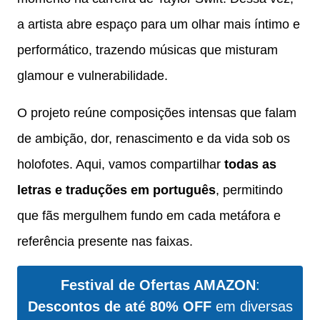
a artista abre espaço para um olhar mais íntimo e
performático, trazendo músicas que misturam
glamour e vulnerabilidade.
O projeto reúne composições intensas que falam
de ambição, dor, renascimento e da vida sob os
holofotes. Aqui, vamos compartilhar
todas as
letras e traduções em português
, permitindo
que fãs mergulhem fundo em cada metáfora e
referência presente nas faixas.
Festival de Ofertas AMAZON
:
Descontos de até 80% OFF
em diversas