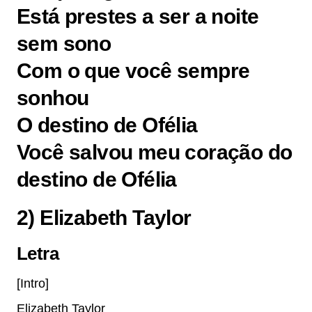
Está prestes a ser a noite
sem sono
Com o que você sempre
sonhou
O destino de Ofélia
Você salvou meu coração do
destino de Ofélia
2) Elizabeth Taylor
Letra
[Intro]
Elizabeth Taylor