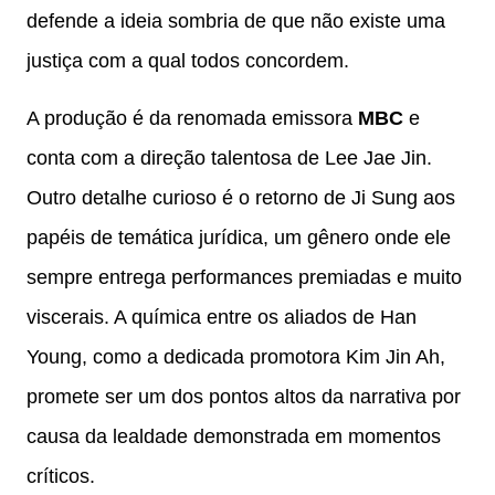
defende a ideia sombria de que não existe uma
justiça com a qual todos concordem.
A produção é da renomada emissora
MBC
e
conta com a direção talentosa de Lee Jae Jin.
Outro detalhe curioso é o retorno de Ji Sung aos
papéis de temática jurídica, um gênero onde ele
sempre entrega performances premiadas e muito
viscerais. A química entre os aliados de Han
Young, como a dedicada promotora Kim Jin Ah,
promete ser um dos pontos altos da narrativa por
causa da lealdade demonstrada em momentos
críticos.