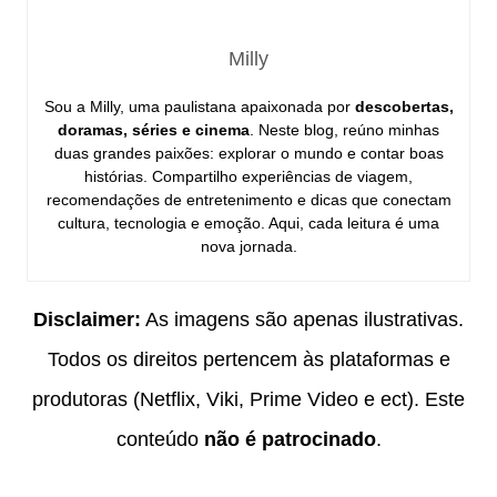
Milly
Sou a Milly, uma paulistana apaixonada por
descobertas,
doramas, séries e cinema
. Neste blog, reúno minhas
duas grandes paixões: explorar o mundo e contar boas
histórias. Compartilho experiências de viagem,
recomendações de entretenimento e dicas que conectam
cultura, tecnologia e emoção. Aqui, cada leitura é uma
nova jornada.
Disclaimer:
As imagens são apenas ilustrativas.
Todos os direitos pertencem às plataformas e
produtoras (Netflix, Viki, Prime Video e ect). Este
conteúdo
não é patrocinado
.