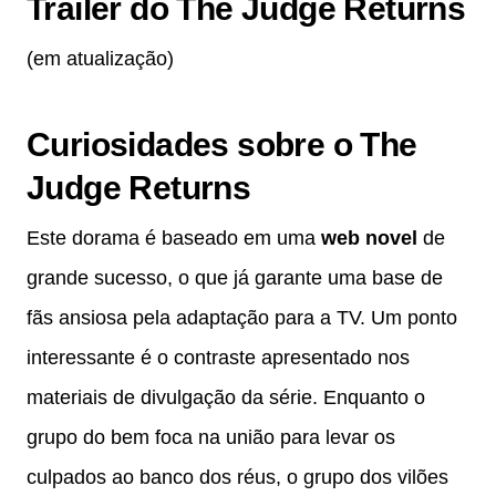
Trailer do The Judge Returns
(em atualização)
Curiosidades sobre o The
Judge Returns
Este dorama é baseado em uma
web novel
de
grande sucesso, o que já garante uma base de
fãs ansiosa pela adaptação para a TV. Um ponto
interessante é o contraste apresentado nos
materiais de divulgação da série. Enquanto o
grupo do bem foca na união para levar os
culpados ao banco dos réus, o grupo dos vilões