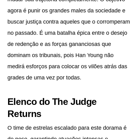
agora é punir os grandes males da sociedade e
buscar justiça contra aqueles que o corromperam
no passado. É uma batalha épica entre o desejo
de redenção e as forças gananciosas que
dominam os tribunais, pois Han Young não
medirá esforços para colocar os vilões atrás das
grades de uma vez por todas.
Elenco do The Judge
Returns
O time de estrelas escalado para este dorama é
de peso, garantindo atuações intensas e