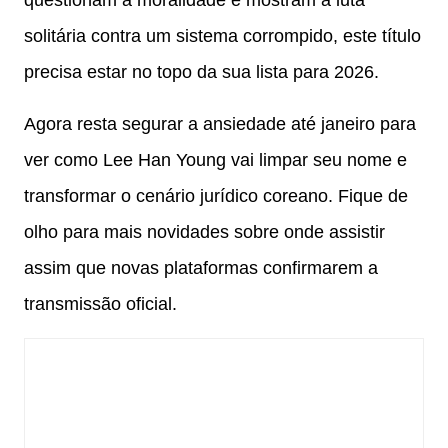
solitária contra um sistema corrompido, este título
precisa estar no topo da sua lista para 2026.
Agora resta segurar a ansiedade até janeiro para
ver como Lee Han Young vai limpar seu nome e
transformar o cenário jurídico coreano. Fique de
olho para mais novidades sobre onde assistir
assim que novas plataformas confirmarem a
transmissão oficial.