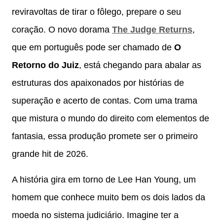
reviravoltas de tirar o fôlego, prepare o seu
coração. O novo dorama
The Judge Returns
,
que em português pode ser chamado de
O
Retorno do Juiz
, está chegando para abalar as
estruturas dos apaixonados por histórias de
superação e acerto de contas. Com uma trama
que mistura o mundo do direito com elementos de
fantasia, essa produção promete ser o primeiro
grande hit de 2026.
A história gira em torno de Lee Han Young, um
homem que conhece muito bem os dois lados da
moeda no sistema judiciário. Imagine ter a