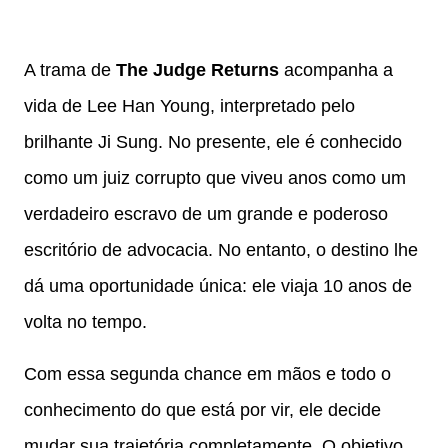
A trama de
The Judge Returns
acompanha a
vida de Lee Han Young, interpretado pelo
brilhante Ji Sung. No presente, ele é conhecido
como um juiz corrupto que viveu anos como um
verdadeiro escravo de um grande e poderoso
escritório de advocacia. No entanto, o destino lhe
dá uma oportunidade única: ele viaja 10 anos de
volta no tempo.
Com essa segunda chance em mãos e todo o
conhecimento do que está por vir, ele decide
mudar sua trajetória completamente. O objetivo