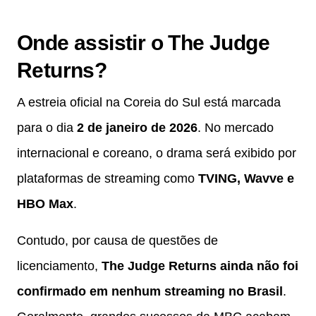
Onde assistir o The Judge
Returns?
A estreia oficial na Coreia do Sul está marcada
para o dia
2 de janeiro de 2026
. No mercado
internacional e coreano, o drama será exibido por
plataformas de streaming como
TVING, Wavve e
HBO Max
.
Contudo, por causa de questões de
licenciamento,
The Judge Returns ainda não foi
confirmado em nenhum streaming no Brasil
.