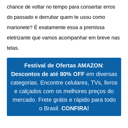
chance de voltar no tempo para consertar erros
do passado e derrubar quem te usou como
marionete? É exatamente essa a premissa
eletrizante que vamos acompanhar em breve nas
telas.
Festival de Ofertas AMAZON
:
Descontos de até 80% OFF
em diversas
categorias. Encontre celulares, TVs, livros
e calçados com os melhores preços do
mercado. Frete grátis e rápido para todo
o Brasil.
CONFIRA!