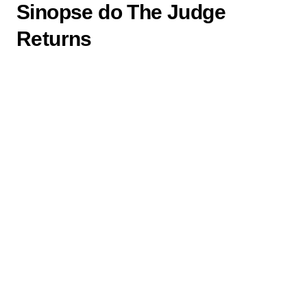
Sinopse do The Judge
Returns