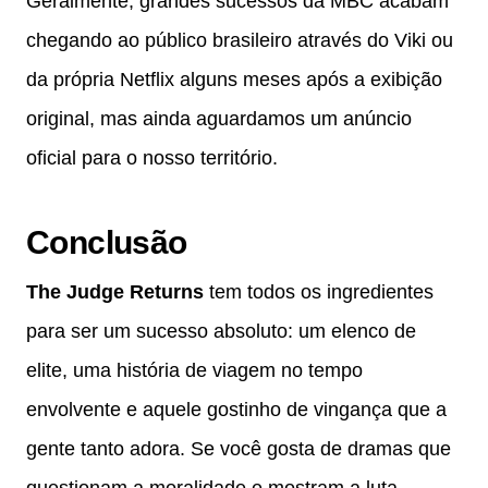
Geralmente, grandes sucessos da MBC acabam
chegando ao público brasileiro através do Viki ou
da própria Netflix alguns meses após a exibição
original, mas ainda aguardamos um anúncio
oficial para o nosso território.
Conclusão
The Judge Returns
tem todos os ingredientes
para ser um sucesso absoluto: um elenco de
elite, uma história de viagem no tempo
envolvente e aquele gostinho de vingança que a
gente tanto adora. Se você gosta de dramas que
questionam a moralidade e mostram a luta