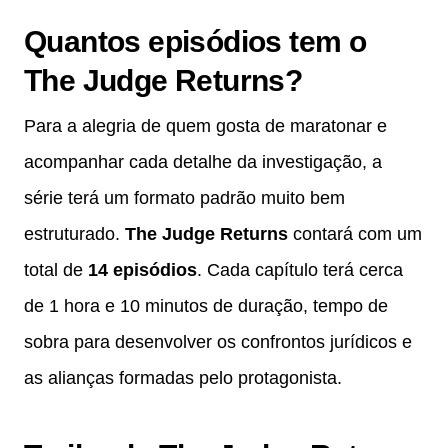
Quantos episódios tem o
The Judge Returns?
Para a alegria de quem gosta de maratonar e
acompanhar cada detalhe da investigação, a
série terá um formato padrão muito bem
estruturado.
The Judge Returns
contará com um
total de
14 episódios
. Cada capítulo terá cerca
de 1 hora e 10 minutos de duração, tempo de
sobra para desenvolver os confrontos jurídicos e
as alianças formadas pelo protagonista.