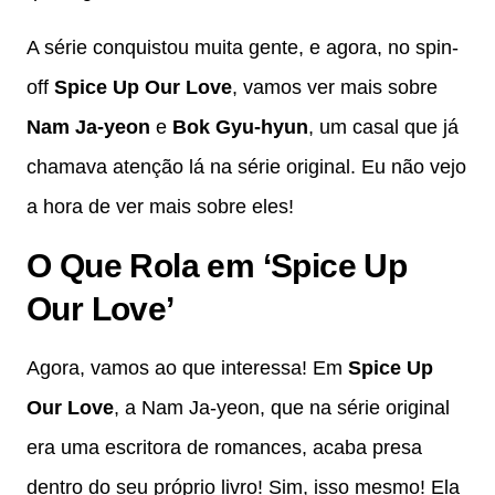
A série conquistou muita gente, e agora, no spin-
off
Spice Up Our Love
, vamos ver mais sobre
Nam Ja-yeon
e
Bok Gyu-hyun
, um casal que já
chamava atenção lá na série original. Eu não vejo
a hora de ver mais sobre eles!
O Que Rola em ‘Spice Up
Our Love’
Agora, vamos ao que interessa! Em
Spice Up
Our Love
, a Nam Ja-yeon, que na série original
era uma escritora de romances, acaba presa
dentro do seu próprio livro! Sim, isso mesmo! Ela