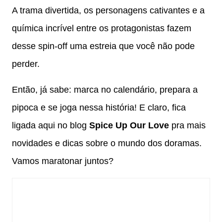
A trama divertida, os personagens cativantes e a
química incrível entre os protagonistas fazem
desse spin-off uma estreia que você não pode
perder.
Então, já sabe: marca no calendário, prepara a
pipoca e se joga nessa história! E claro, fica
ligada aqui no blog
Spice Up Our Love
pra mais
novidades e dicas sobre o mundo dos doramas.
Vamos maratonar juntos?