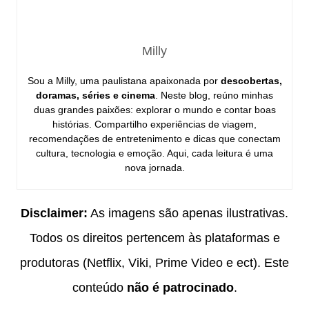
Milly
Sou a Milly, uma paulistana apaixonada por
descobertas,
doramas, séries e cinema
. Neste blog, reúno minhas
duas grandes paixões: explorar o mundo e contar boas
histórias. Compartilho experiências de viagem,
recomendações de entretenimento e dicas que conectam
cultura, tecnologia e emoção. Aqui, cada leitura é uma
nova jornada.
Disclaimer:
As imagens são apenas ilustrativas.
Todos os direitos pertencem às plataformas e
produtoras (Netflix, Viki, Prime Video e ect). Este
conteúdo
não é patrocinado
.