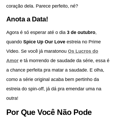
coração dela. Parece perfeito, né?
Anota a Data!
Agora é só esperar até o dia
3 de outubro
,
quando
Spice Up Our Love
estreia no Prime
Video. Se você já maratonou
Os Lucros do
Amor
e tá morrendo de saudade da série, essa é
a chance perfeita pra matar a saudade. E olha,
como a série original acaba bem pertinho da
estreia do spin-off, já dá pra emendar uma na
outra!
Por Que Você Não Pode