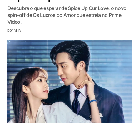
Descubra o que esperar de Spice Up Our Love, o novo
spin-off de Os Lucros do Amor que estreia no Prime
Video.
por
Milly