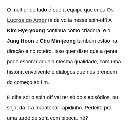
O melhor de tudo é que a equipe que criou
Os
Lucros do Amor
tá de volta nesse spin-off! A
Kim Hye-young
continua como criadora, e o
Jung Hoon
e
Cho Min-jeong
também estão na
direção e no roteiro. Isso quer dizer que a gente
pode esperar aquela mesma qualidade, com uma
história envolvente e diálogos que nos prendem
do começo ao fim.
E olha só: o spin-off vai ter só dois episódios, ou
seja, dá pra maratonar rapidinho. Perfeito pra
uma tarde de sofá com pipoca, né?