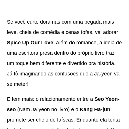
Se você curte doramas com uma pegada mais
leve, cheia de comédia e cenas fofas, vai adorar
Spice Up Our Love
. Além do romance, a ideia de
uma escritora presa dentro do próprio livro traz
um toque bem diferente e divertido pra história.
Já tô imaginando as confusões que a Ja-yeon vai
se meter!
E tem mais: o relacionamento entre a
Seo Yeon-
seo
(Nam Ja-yeon no livro) e o
Kang Ha-jun
promete ser cheio de faíscas. Enquanto ela tenta