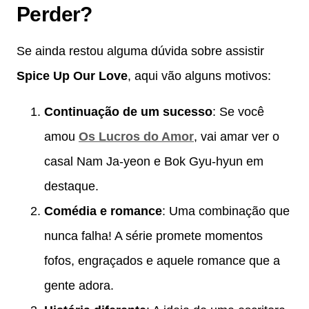
Perder?
Se ainda restou alguma dúvida sobre assistir
Spice Up Our Love
, aqui vão alguns motivos:
Continuação de um sucesso
: Se você
amou
Os Lucros do Amor
, vai amar ver o
casal Nam Ja-yeon e Bok Gyu-hyun em
destaque.
Comédia e romance
: Uma combinação que
nunca falha! A série promete momentos
fofos, engraçados e aquele romance que a
gente adora.