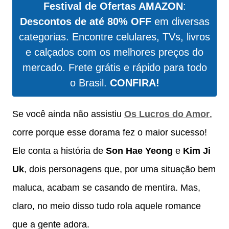
Festival de Ofertas AMAZON
:
Descontos de até 80% OFF
em diversas
categorias. Encontre celulares, TVs, livros
e calçados com os melhores preços do
mercado. Frete grátis e rápido para todo
o Brasil.
CONFIRA!
Se você ainda não assistiu
Os Lucros do Amor
,
corre porque esse dorama fez o maior sucesso!
Ele conta a história de
Son Hae Yeong
e
Kim Ji
Uk
, dois personagens que, por uma situação bem
maluca, acabam se casando de mentira. Mas,
claro, no meio disso tudo rola aquele romance
que a gente adora.