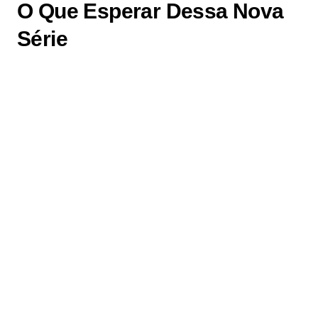
O Que Esperar Dessa Nova
Série