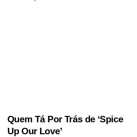
Quem Tá Por Trás de ‘Spice
Up Our Love’