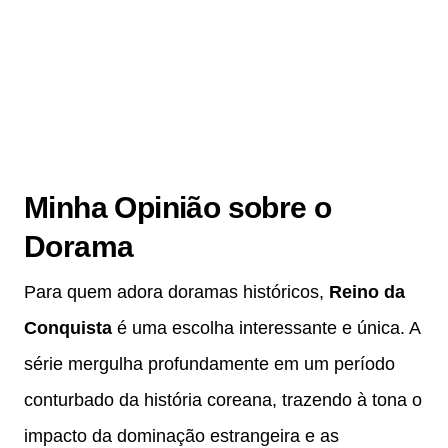
Minha Opinião sobre o
Dorama
Para quem adora doramas históricos,
Reino da
Conquista
é uma escolha interessante e única. A
série mergulha profundamente em um período
conturbado da história coreana, trazendo à tona o
impacto da dominação estrangeira e as