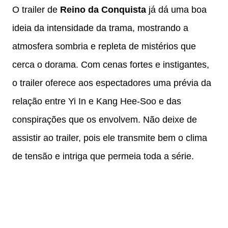
O trailer de
Reino da Conquista
já dá uma boa
ideia da intensidade da trama, mostrando a
atmosfera sombria e repleta de mistérios que
cerca o dorama. Com cenas fortes e instigantes,
o trailer oferece aos espectadores uma prévia da
relação entre Yi In e Kang Hee-Soo e das
conspirações que os envolvem. Não deixe de
assistir ao trailer, pois ele transmite bem o clima
de tensão e intriga que permeia toda a série.