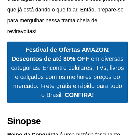
que já está dando o que falar. Então, prepare-se
para mergulhar nessa trama cheia de
reviravoltas!
Festival de Ofertas AMAZON
:
Descontos de até 80% OFF
em diversas
categorias. Encontre celulares, TVs, livros
e calçados com os melhores preços do
mercado. Frete grátis e rápido para todo
o Brasil.
CONFIRA!
Sinopse
Reino da Conquista
é uma história fascinante