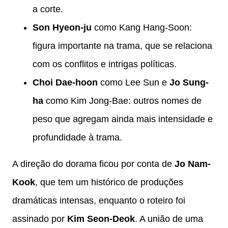
a corte.
Son Hyeon-ju
como Kang Hang-Soon:
figura importante na trama, que se relaciona
com os conflitos e intrigas políticas.
Choi Dae-hoon
como Lee Sun e
Jo Sung-
ha
como Kim Jong-Bae: outros nomes de
peso que agregam ainda mais intensidade e
profundidade à trama.
A direção do dorama ficou por conta de
Jo Nam-
Kook
, que tem um histórico de produções
dramáticas intensas, enquanto o roteiro foi
assinado por
Kim Seon-Deok
. A união de uma