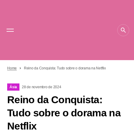
Home
Reino da Conquista: Tudo sobre o dorama na Netflix
Ásia
28 de novembro de 2024
Reino da Conquista:
Tudo sobre o dorama na
Netflix