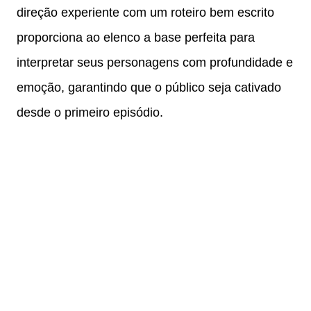
direção experiente com um roteiro bem escrito
proporciona ao elenco a base perfeita para
interpretar seus personagens com profundidade e
emoção, garantindo que o público seja cativado
desde o primeiro episódio.