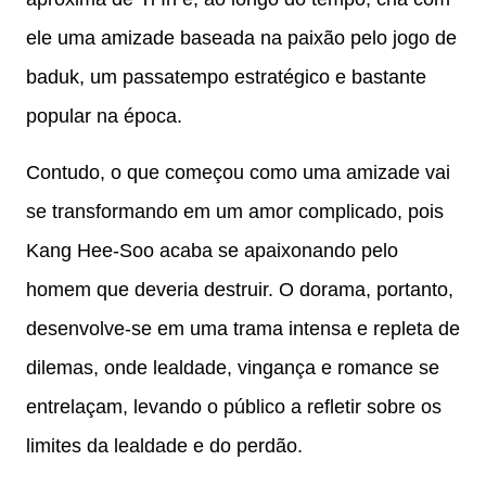
ele uma amizade baseada na paixão pelo jogo de
baduk, um passatempo estratégico e bastante
popular na época.
Contudo, o que começou como uma amizade vai
se transformando em um amor complicado, pois
Kang Hee-Soo acaba se apaixonando pelo
homem que deveria destruir. O dorama, portanto,
desenvolve-se em uma trama intensa e repleta de
dilemas, onde lealdade, vingança e romance se
entrelaçam, levando o público a refletir sobre os
limites da lealdade e do perdão.