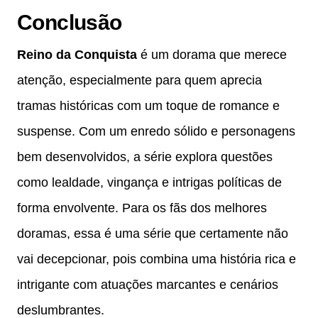
Conclusão
Reino da Conquista
é um dorama que merece
atenção, especialmente para quem aprecia
tramas históricas com um toque de romance e
suspense. Com um enredo sólido e personagens
bem desenvolvidos, a série explora questões
como lealdade, vingança e intrigas políticas de
forma envolvente. Para os fãs dos melhores
doramas, essa é uma série que certamente não
vai decepcionar, pois combina uma história rica e
intrigante com atuações marcantes e cenários
deslumbrantes.