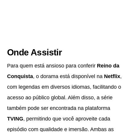
Onde Assistir
Para quem está ansioso para conferir
Reino da
Conquista
, o dorama está disponível na
Netflix
,
com legendas em diversos idiomas, facilitando o
acesso ao público global. Além disso, a série
também pode ser encontrada na plataforma
TVING
, permitindo que você aproveite cada
episódio com qualidade e imersão. Ambas as