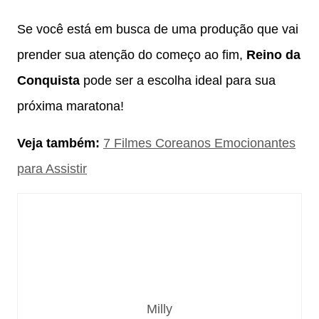
Se você está em busca de uma produção que vai
prender sua atenção do começo ao fim,
Reino da
Conquista
pode ser a escolha ideal para sua
próxima maratona!
Veja também:
7 Filmes Coreanos Emocionantes
para Assistir
Milly