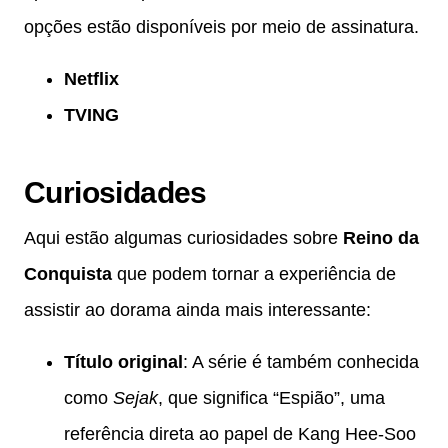
opções estão disponíveis por meio de assinatura.
Netflix
TVING
Curiosidades
Aqui estão algumas curiosidades sobre
Reino da
Conquista
que podem tornar a experiência de
assistir ao dorama ainda mais interessante:
Título original
: A série é também conhecida
como
Sejak
, que significa “Espião”, uma
referência direta ao papel de Kang Hee-Soo