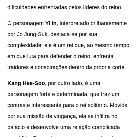
dificuldades enfrentadas pelos líderes do reino.
O personagem
Yi In
, interpretado brilhantemente
por Jo Jung-Suk, destaca-se por sua
complexidade: ele é um rei que, ao mesmo tempo
em que luta para defender o reino, enfrenta
traidores e conspirações dentro da própria corte.
Kang Hee-Soo
, por outro lado, é uma
personagem forte e determinada, que traz um
contraste interessante para o rei solitário. Movida
por sua missão de vingança, ela se infiltra no
palácio e desenvolve uma relação complicada