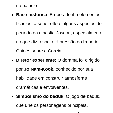
no palácio.
Base histórica
: Embora tenha elementos
fictícios, a série reflete alguns aspectos do
período da dinastia Joseon, especialmente
no que diz respeito à pressão do Império
Chinês sobre a Coreia.
Diretor experiente
: O dorama foi dirigido
por
Jo Nam-Kook
, conhecido por sua
habilidade em construir atmosferas
dramáticas e envolventes.
Simbolismo do baduk
: O jogo de baduk,
que une os personagens principais,