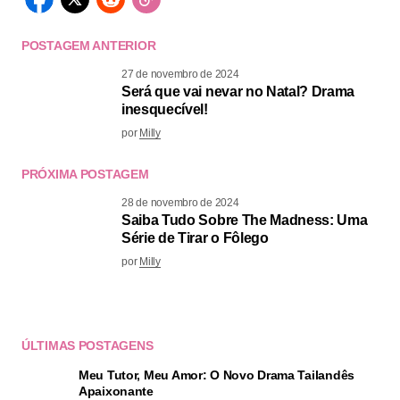
POSTAGEM ANTERIOR
27 de novembro de 2024
Será que vai nevar no Natal? Drama
inesquecível!
por
Milly
PRÓXIMA POSTAGEM
28 de novembro de 2024
Saiba Tudo Sobre The Madness: Uma
Série de Tirar o Fôlego
por
Milly
ÚLTIMAS POSTAGENS
Meu Tutor, Meu Amor: O Novo Drama Tailandês
Apaixonante