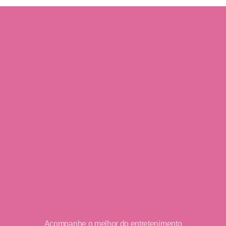
Acompanhe o melhor do entretenimento