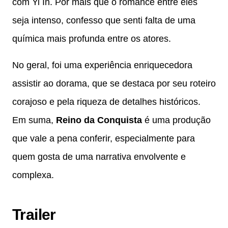
com Yi In. Por mais que o romance entre eles
seja intenso, confesso que senti falta de uma
química mais profunda entre os atores.
No geral, foi uma experiência enriquecedora
assistir ao dorama, que se destaca por seu roteiro
corajoso e pela riqueza de detalhes históricos.
Em suma,
Reino da Conquista
é uma produção
que vale a pena conferir, especialmente para
quem gosta de uma narrativa envolvente e
complexa.
Trailer