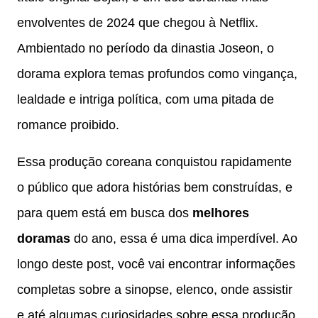
envolventes de 2024 que chegou à Netflix.
Ambientado no período da dinastia Joseon, o
dorama explora temas profundos como vingança,
lealdade e intriga política, com uma pitada de
romance proibido.
Essa produção coreana conquistou rapidamente
o público que adora histórias bem construídas, e
para quem está em busca dos
melhores
doramas
do ano, essa é uma dica imperdível. Ao
longo deste post, você vai encontrar informações
completas sobre a sinopse, elenco, onde assistir
e até algumas curiosidades sobre essa produção