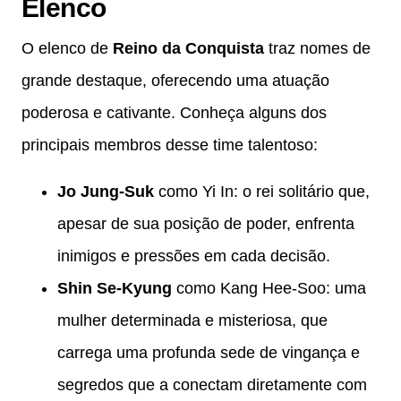
Elenco
O elenco de
Reino da Conquista
traz nomes de
grande destaque, oferecendo uma atuação
poderosa e cativante. Conheça alguns dos
principais membros desse time talentoso:
Jo Jung-Suk
como Yi In: o rei solitário que,
apesar de sua posição de poder, enfrenta
inimigos e pressões em cada decisão.
Shin Se-Kyung
como Kang Hee-Soo: uma
mulher determinada e misteriosa, que
carrega uma profunda sede de vingança e
segredos que a conectam diretamente com