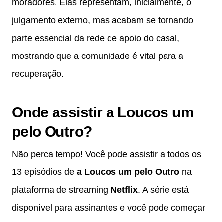
moradores. Elas representam, inicialmente, o
julgamento externo, mas acabam se tornando
parte essencial da rede de apoio do casal,
mostrando que a comunidade é vital para a
recuperação.
Onde assistir a Loucos um
pelo Outro?
Não perca tempo! Você pode assistir a todos os
13 episódios de
a Loucos um pelo Outro
na
plataforma de streaming
Netflix
. A série está
disponível para assinantes e você pode começar