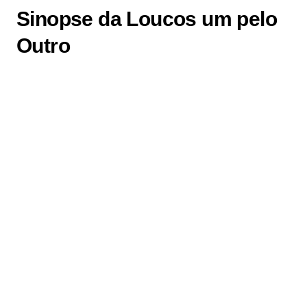
Sinopse da Loucos um pelo
Outro