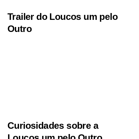
Trailer do Loucos um pelo
Outro
Curiosidades sobre a
Loucos um pelo Outro