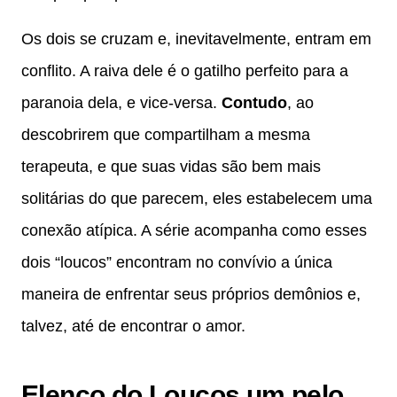
Os dois se cruzam e, inevitavelmente, entram em
conflito. A raiva dele é o gatilho perfeito para a
paranoia dela, e vice-versa.
Contudo
, ao
descobrirem que compartilham a mesma
terapeuta, e que suas vidas são bem mais
solitárias do que parecem, eles estabelecem uma
conexão atípica. A série acompanha como esses
dois “loucos” encontram no convívio a única
maneira de enfrentar seus próprios demônios e,
talvez, até de encontrar o amor.
Elenco do Loucos um pelo