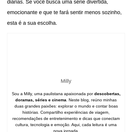
diárias. Se você busca uma série divertida,
emocionante e que te fará sentir menos sozinho,
esta é a sua escolha.
Milly
Sou a Milly, uma paulistana apaixonada por
descobertas,
doramas, séries e cinema
. Neste blog, reúno minhas
duas grandes paixões: explorar o mundo e contar boas
histórias. Compartilho experiências de viagem,
recomendações de entretenimento e dicas que conectam
cultura, tecnologia e emoção. Aqui, cada leitura é uma
nova jornada.