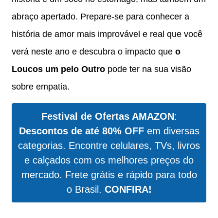
abraço apertado. Prepare-se para conhecer a
história de amor mais improvável e real que você
verá neste ano e descubra o impacto que
o
Loucos um pelo Outro
pode ter na sua visão
sobre empatia.
Festival de Ofertas AMAZON
:
Descontos de até 80% OFF
em diversas
categorias. Encontre celulares, TVs, livros
e calçados com os melhores preços do
mercado. Frete grátis e rápido para todo
o Brasil.
CONFIRA!