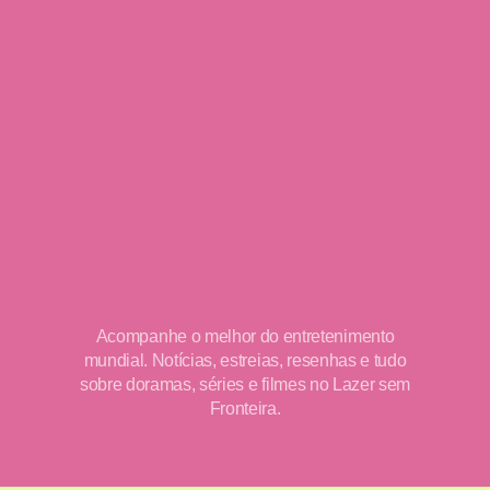
Acompanhe o melhor do entretenimento
mundial. Notícias, estreias, resenhas e tudo
sobre doramas, séries e filmes no Lazer sem
Fronteira.