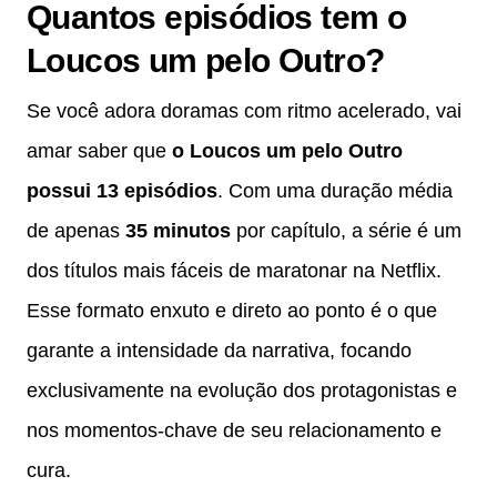
Quantos episódios tem o
Loucos um pelo Outro?
Se você adora doramas com ritmo acelerado, vai
amar saber que
o Loucos um pelo Outro
possui 13 episódios
. Com uma duração média
de apenas
35 minutos
por capítulo, a série é um
dos títulos mais fáceis de maratonar na Netflix.
Esse formato enxuto e direto ao ponto é o que
garante a intensidade da narrativa, focando
exclusivamente na evolução dos protagonistas e
nos momentos-chave de seu relacionamento e
cura.