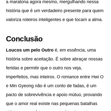
a maratona agora mesmo, mergulhando nessa
história que é um verdadeiro presente para quem
valoriza roteiros inteligentes e que tocam a alma.
Conclusão
Loucos um pelo Outro
é, em essência, uma
história sobre aceitação. É sobre abraçar nossas
feridas e permitir que o outro nos veja,
imperfeitos, mas inteiros. O romance entre Hwi O
e Min Gyeong não é um conto de fadas, é um
pacto de sobrevivência e apoio mútuo, provando
que o amor real existe nas pequenas batalhas