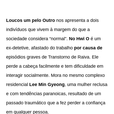
Loucos um pelo Outro
nos apresenta a dois
indivíduos que vivem à margem do que a
sociedade considera “normal”.
No Hwi O
é um
ex-detetive, afastado do trabalho
por causa de
episódios graves de Transtorno de Raiva. Ele
perde a cabeça facilmente e tem dificuldade em
interagir socialmente. Mora no mesmo complexo
residencial
Lee Min Gyeong
, uma mulher reclusa
e com tendências paranoicas, resultado de um
passado traumático que a fez perder a confiança
em qualquer pessoa.