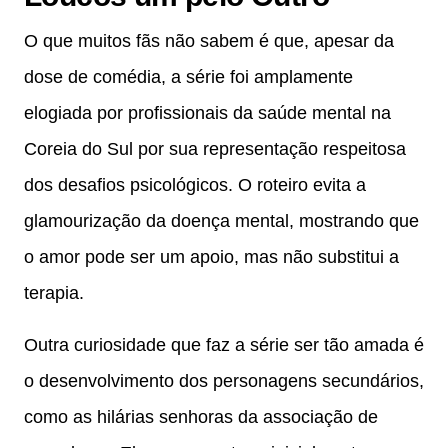
O que muitos fãs não sabem é que, apesar da
dose de comédia, a série foi amplamente
elogiada por profissionais da saúde mental na
Coreia do Sul por sua representação respeitosa
dos desafios psicológicos. O roteiro evita a
glamourização da doença mental, mostrando que
o amor pode ser um apoio, mas não substitui a
terapia.
Outra curiosidade que faz a série ser tão amada é
o desenvolvimento dos personagens secundários,
como as hilárias senhoras da associação de