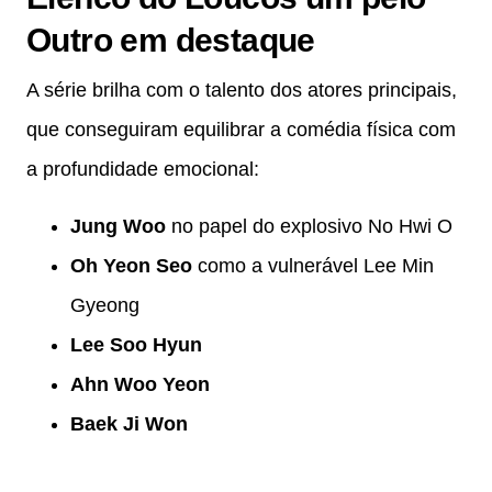
Outro em destaque
A série brilha com o talento dos atores principais,
que conseguiram equilibrar a comédia física com
a profundidade emocional:
Jung Woo
no papel do explosivo No Hwi O
Oh Yeon Seo
como a vulnerável Lee Min
Gyeong
Lee Soo Hyun
Ahn Woo Yeon
Baek Ji Won