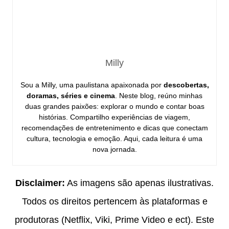
Milly
Sou a Milly, uma paulistana apaixonada por
descobertas,
doramas, séries e cinema
. Neste blog, reúno minhas
duas grandes paixões: explorar o mundo e contar boas
histórias. Compartilho experiências de viagem,
recomendações de entretenimento e dicas que conectam
cultura, tecnologia e emoção. Aqui, cada leitura é uma
nova jornada.
Disclaimer:
As imagens são apenas ilustrativas.
Todos os direitos pertencem às plataformas e
produtoras (Netflix, Viki, Prime Video e ect). Este