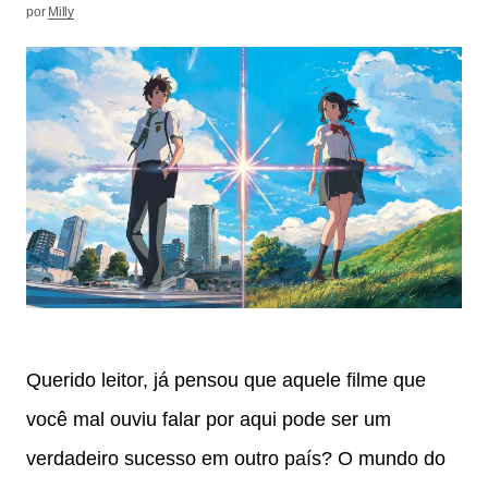
por
Milly
Querido leitor, já pensou que aquele filme que
você mal ouviu falar por aqui pode ser um
verdadeiro sucesso em outro país? O mundo do