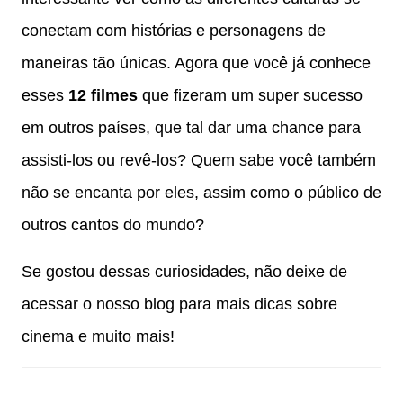
conectam com histórias e personagens de
maneiras tão únicas. Agora que você já conhece
esses
12 filmes
que fizeram um super sucesso
em outros países, que tal dar uma chance para
assisti-los ou revê-los? Quem sabe você também
não se encanta por eles, assim como o público de
outros cantos do mundo?
Se gostou dessas curiosidades, não deixe de
acessar o nosso blog para mais dicas sobre
cinema e muito mais!