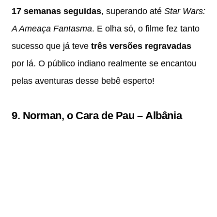
17 semanas seguidas
, superando até
Star Wars:
A Ameaça Fantasma
. E olha só, o filme fez tanto
sucesso que já teve
três versões regravadas
por lá. O público indiano realmente se encantou
pelas aventuras desse bebê esperto!
9.
Norman, o Cara de Pau
–
Albânia