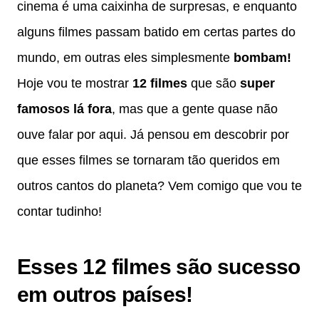
cinema é uma caixinha de surpresas, e enquanto
alguns filmes passam batido em certas partes do
mundo, em outras eles simplesmente
bombam!
Hoje vou te mostrar
12 filmes
que são
super
famosos lá fora
, mas que a gente quase não
ouve falar por aqui. Já pensou em descobrir por
que esses filmes se tornaram tão queridos em
outros cantos do planeta? Vem comigo que vou te
contar tudinho!
Esses 12 filmes são sucesso
em outros países!