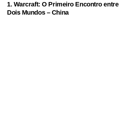
1.
Warcraft: O Primeiro Encontro entre
Dois Mundos
–
China