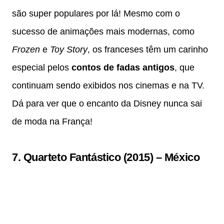
são super populares por lá! Mesmo com o
sucesso de animações mais modernas, como
Frozen
e
Toy Story
, os franceses têm um carinho
especial pelos
contos de fadas antigos
, que
continuam sendo exibidos nos cinemas e na TV.
Dá para ver que o encanto da Disney nunca sai
de moda na França!
7.
Quarteto Fantástico (2015)
–
México