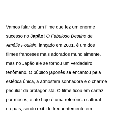
Vamos falar de um filme que fez um enorme
sucesso no
Japão!
O Fabuloso Destino de
Amélie Poulain
, lançado em 2001, é um dos
filmes franceses mais adorados mundialmente,
mas no Japão ele se tornou um verdadeiro
fenômeno. O público japonês se encantou pela
estética única, a atmosfera sonhadora e o charme
peculiar da protagonista. O filme ficou em cartaz
por meses, e até hoje é uma referência cultural
no país, sendo exibido frequentemente em