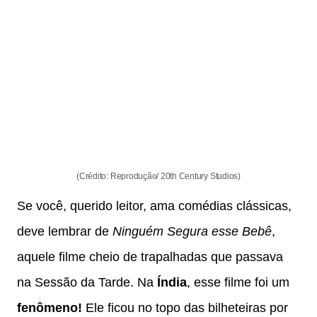
(Crédito: Reprodução/ 20th Century Studios)
Se você, querido leitor, ama comédias clássicas,
deve lembrar de
Ninguém Segura esse Bebê
,
aquele filme cheio de trapalhadas que passava
na Sessão da Tarde. Na
Índia
, esse filme foi um
fenômeno!
Ele ficou no topo das bilheteiras por