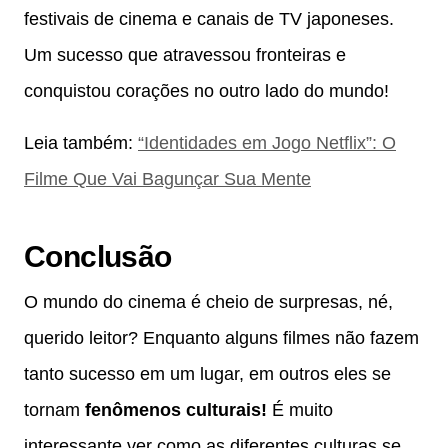
festivais de cinema e canais de TV japoneses.
Um sucesso que atravessou fronteiras e
conquistou corações no outro lado do mundo!
Leia também:
“Identidades em Jogo Netflix”: O
Filme Que Vai Bagunçar Sua Mente
Conclusão
O mundo do cinema é cheio de surpresas, né,
querido leitor? Enquanto alguns filmes não fazem
tanto sucesso em um lugar, em outros eles se
tornam
fenômenos culturais!
É muito
interessante ver como as diferentes culturas se