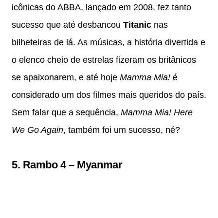
icônicas do ABBA, lançado em 2008, fez tanto
sucesso que até desbancou
Titanic
nas
bilheteiras de lá. As músicas, a história divertida e
o elenco cheio de estrelas fizeram os britânicos
se apaixonarem, e até hoje
Mamma Mia!
é
considerado um dos filmes mais queridos do país.
Sem falar que a sequência,
Mamma Mia! Here
We Go Again
, também foi um sucesso, né?
5.
Rambo 4
–
Myanmar