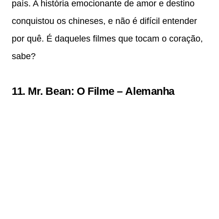
país. A história emocionante de amor e destino
conquistou os chineses, e não é difícil entender
por quê. É daqueles filmes que tocam o coração,
sabe?
11.
Mr. Bean: O Filme
–
Alemanha