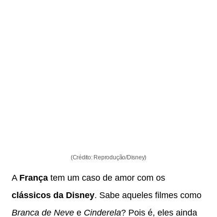
(Crédito: Reprodução/Disney)
A
França
tem um caso de amor com os
clássicos da Disney
. Sabe aqueles filmes como
Branca de Neve
e
Cinderela
? Pois é, eles ainda