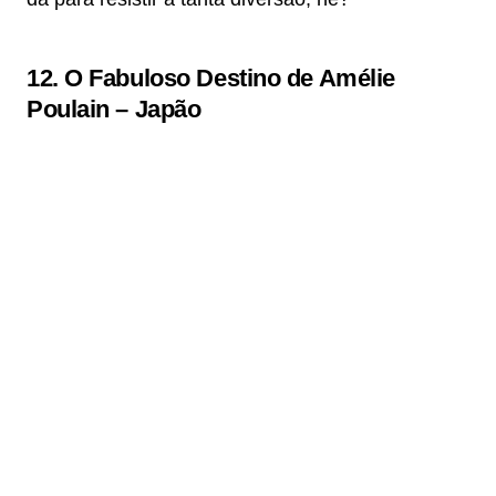
12.
O Fabuloso Destino de Amélie
Poulain – Japão