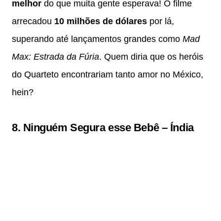
melhor
do que muita gente esperava! O filme
arrecadou
10 milhões de dólares
por lá,
superando até lançamentos grandes como
Mad
Max: Estrada da Fúria
. Quem diria que os heróis
do Quarteto encontrariam tanto amor no México,
hein?
8.
Ninguém Segura esse Bebê
–
Índia