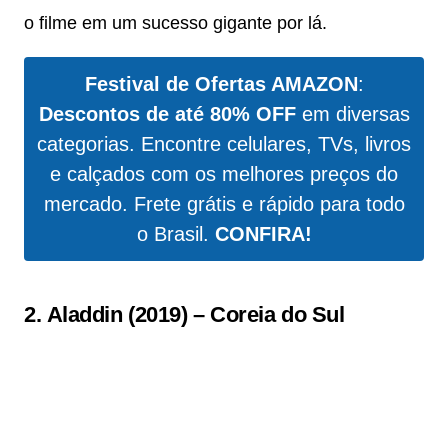
o filme em um sucesso gigante por lá.
Festival de Ofertas AMAZON
:
Descontos de até 80% OFF
em diversas
categorias. Encontre celulares, TVs, livros
e calçados com os melhores preços do
mercado. Frete grátis e rápido para todo
o Brasil.
CONFIRA!
2.
Aladdin (2019)
–
Coreia do Sul