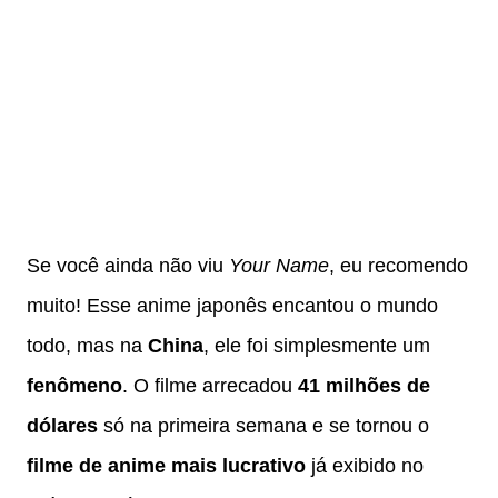
Se você ainda não viu
Your Name
, eu recomendo
muito! Esse anime japonês encantou o mundo
todo, mas na
China
, ele foi simplesmente um
fenômeno
. O filme arrecadou
41 milhões de
dólares
só na primeira semana e se tornou o
filme de anime mais lucrativo
já exibido no