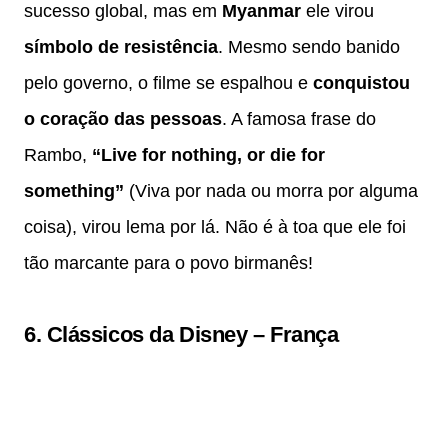
sucesso global, mas em
Myanmar
ele virou
símbolo de resistência
. Mesmo sendo banido
pelo governo, o filme se espalhou e
conquistou
o coração das pessoas
. A famosa frase do
Rambo,
“Live for nothing, or die for
something”
(Viva por nada ou morra por alguma
coisa), virou lema por lá. Não é à toa que ele foi
tão marcante para o povo birmanês!
6.
Clássicos da Disney
–
França