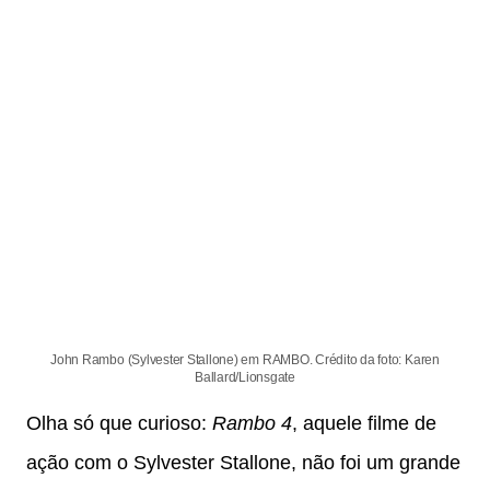
John Rambo (Sylvester Stallone) em RAMBO. Crédito da foto: Karen
Ballard/Lionsgate
Olha só que curioso:
Rambo 4
, aquele filme de
ação com o Sylvester Stallone, não foi um grande