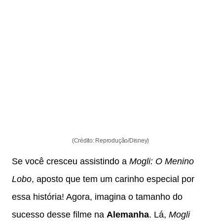
(Crédito: Reprodução/Disney)
Se você cresceu assistindo a
Mogli: O Menino
Lobo
, aposto que tem um carinho especial por
essa história! Agora, imagina o tamanho do
sucesso desse filme na
Alemanha
. Lá,
Mogli