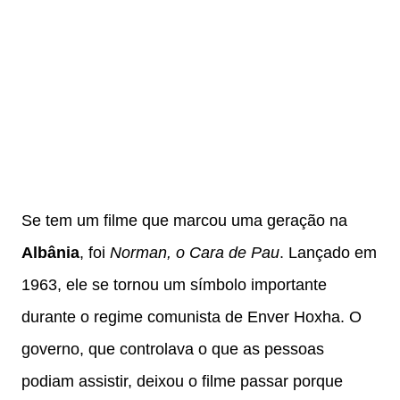
Se tem um filme que marcou uma geração na
Albânia
, foi
Norman, o Cara de Pau
. Lançado em
1963, ele se tornou um símbolo importante
durante o regime comunista de Enver Hoxha. O
governo, que controlava o que as pessoas
podiam assistir, deixou o filme passar porque