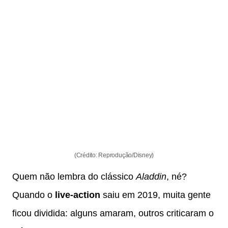
(Crédito: Reprodução/Disney)
Quem não lembra do clássico
Aladdin
, né?
Quando o
live-action
saiu em 2019, muita gente
ficou dividida: alguns amaram, outros criticaram o