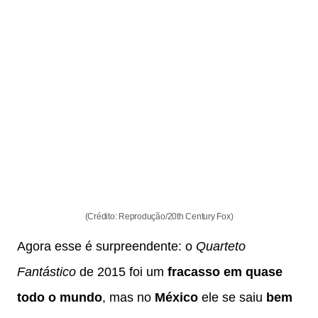
(Crédito: Reprodução/20th Century Fox)
Agora esse é surpreendente: o
Quarteto
Fantástico
de 2015 foi um
fracasso em quase
todo o mundo
, mas no
México
ele se saiu
bem