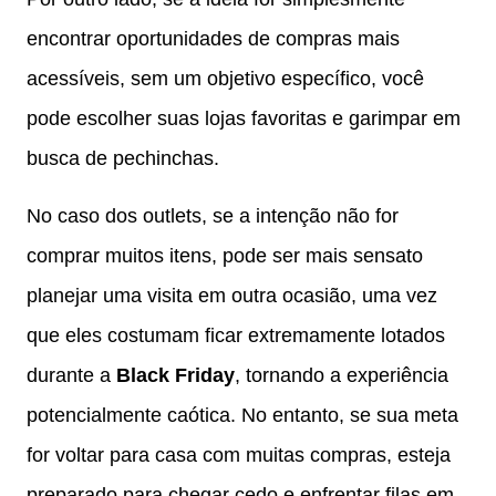
encontrar oportunidades de compras mais
acessíveis, sem um objetivo específico, você
pode escolher suas lojas favoritas e garimpar em
busca de pechinchas.
No caso dos outlets, se a intenção não for
comprar muitos itens, pode ser mais sensato
planejar uma visita em outra ocasião, uma vez
que eles costumam ficar extremamente lotados
durante a
Black Friday
, tornando a experiência
potencialmente caótica. No entanto, se sua meta
for voltar para casa com muitas compras, esteja
preparado para chegar cedo e enfrentar filas em