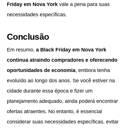
Friday em Nova York
vale a pena para suas
necessidades específicas.
Conclusão
Em resumo,
a Black Friday em Nova York
continua atraindo compradores e oferecendo
oportunidades de economia
, embora tenha
evoluído ao longo dos anos. Se você estiver na
cidade durante essa época e fizer um
planejamento adequado, ainda poderá encontrar
ofertas atraentes. No entanto, é essencial
considerar suas necessidades específicas, evitar