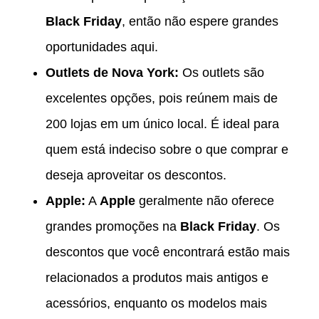
Black Friday
, então não espere grandes
oportunidades aqui.
Outlets de Nova York:
Os outlets são
excelentes opções, pois reúnem mais de
200 lojas em um único local. É ideal para
quem está indeciso sobre o que comprar e
deseja aproveitar os descontos.
Apple:
A
Apple
geralmente não oferece
grandes promoções na
Black Friday
. Os
descontos que você encontrará estão mais
relacionados a produtos mais antigos e
acessórios, enquanto os modelos mais