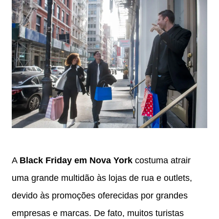
A
Black Friday em Nova York
costuma atrair
uma grande multidão às lojas de rua e outlets,
devido às promoções oferecidas por grandes
empresas e marcas. De fato, muitos turistas