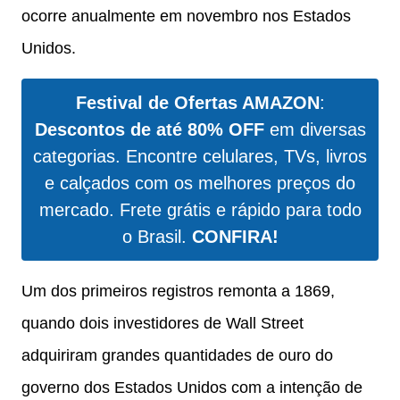
ocorre anualmente em novembro nos Estados
Unidos.
Festival de Ofertas AMAZON
:
Descontos de até 80% OFF
em diversas
categorias. Encontre celulares, TVs, livros
e calçados com os melhores preços do
mercado. Frete grátis e rápido para todo
o Brasil.
CONFIRA!
Um dos primeiros registros remonta a 1869,
quando dois investidores de Wall Street
adquiriram grandes quantidades de ouro do
governo dos Estados Unidos com a intenção de