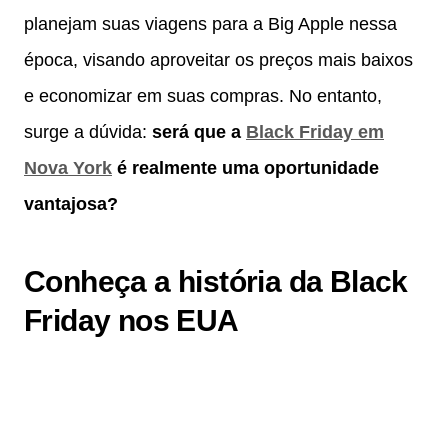
planejam suas viagens para a Big Apple nessa
época, visando aproveitar os preços mais baixos
e economizar em suas compras. No entanto,
surge a dúvida:
será que a
Black Friday em
Nova York
é realmente uma oportunidade
vantajosa?
Conheça a história da Black
Friday nos EUA