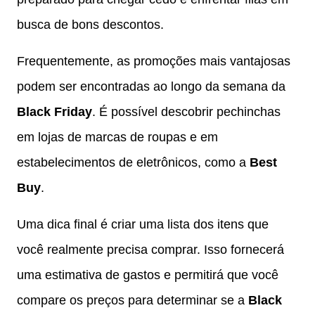
busca de bons descontos.
Frequentemente, as promoções mais vantajosas
podem ser encontradas ao longo da semana da
Black Friday
. É possível descobrir pechinchas
em lojas de marcas de roupas e em
estabelecimentos de eletrônicos, como a
Best
Buy
.
Uma dica final é criar uma lista dos itens que
você realmente precisa comprar. Isso fornecerá
uma estimativa de gastos e permitirá que você
compare os preços para determinar se a
Black