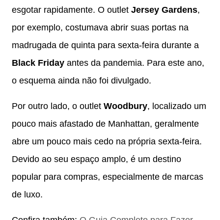
esgotar rapidamente. O outlet
Jersey Gardens
,
por exemplo, costumava abrir suas portas na
madrugada de quinta para sexta-feira durante a
Black Friday
antes da pandemia. Para este ano,
o esquema ainda não foi divulgado.
Por outro lado, o outlet
Woodbury
, localizado um
pouco mais afastado de Manhattan, geralmente
abre um pouco mais cedo na própria sexta-feira.
Devido ao seu espaço amplo, é um destino
popular para compras, especialmente de marcas
de luxo.