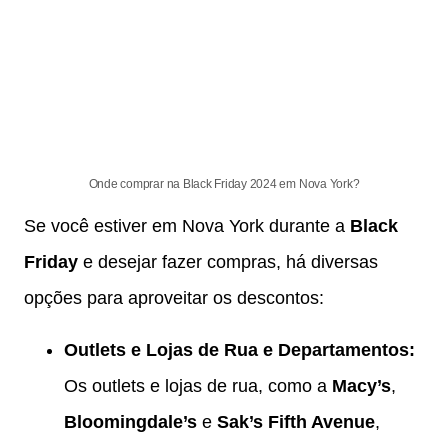
Onde comprar na Black Friday 2024 em Nova York?
Se você estiver em Nova York durante a
Black
Friday
e desejar fazer compras, há diversas
opções para aproveitar os descontos:
Outlets e Lojas de Rua e Departamentos:
Os outlets e lojas de rua, como a
Macy’s
,
Bloomingdale’s
e
Sak’s Fifth Avenue
,