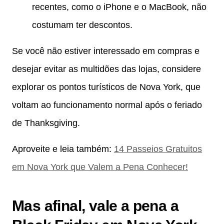
recentes, como o iPhone e o MacBook, não
costumam ter descontos.
Se você não estiver interessado em compras e
desejar evitar as multidões das lojas, considere
explorar os pontos turísticos de Nova York, que
voltam ao funcionamento normal após o feriado
de Thanksgiving.
Aproveite e leia também:
14 Passeios Gratuitos
em Nova York que Valem a Pena Conhecer!
Mas afinal, vale a pena a