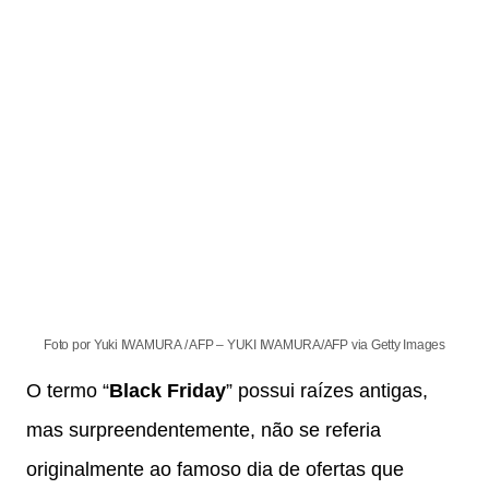
Foto por Yuki IWAMURA / AFP – YUKI IWAMURA/AFP via Getty Images
O termo “
Black Friday
” possui raízes antigas,
mas surpreendentemente, não se referia
originalmente ao famoso dia de ofertas que