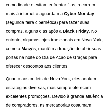
comodidade e evitam enfrentar filas, recorrem
mais à internet e aguardam a
Cyber Monday
(segunda-feira cibernética) para fazer suas
compras, alguns dias após a
Black Friday
. No
entanto, algumas lojas tradicionais em Nova York,
como a
Macy’s
, mantêm a tradição de abrir suas
portas na noite do Dia de Ação de Graças para
oferecer descontos aos clientes.
Quanto aos outlets de Nova York, eles adotam
estratégias diversas, mas sempre oferecem
excelentes promoções. Devido à grande afluência
de compradores, as mercadorias costumam