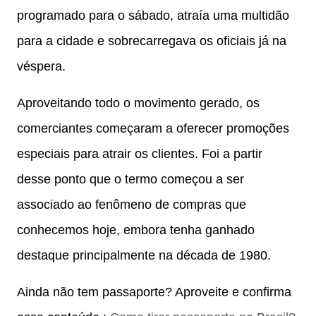
programado para o sábado, atraía uma multidão
para a cidade e sobrecarregava os oficiais já na
véspera.
Aproveitando todo o movimento gerado, os
comerciantes começaram a oferecer promoções
especiais para atrair os clientes. Foi a partir
desse ponto que o termo começou a ser
associado ao fenômeno de compras que
conhecemos hoje, embora tenha ganhado
destaque principalmente na década de 1980.
Ainda não tem passaporte? Aproveite e confirma