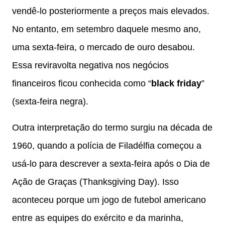
vendê-lo posteriormente a preços mais elevados.
No entanto, em setembro daquele mesmo ano,
uma sexta-feira, o mercado de ouro desabou.
Essa reviravolta negativa nos negócios
financeiros ficou conhecida como “
black friday
”
(sexta-feira negra).
Outra interpretação do termo surgiu na década de
1960, quando a polícia de Filadélfia começou a
usá-lo para descrever a sexta-feira após o Dia de
Ação de Graças (Thanksgiving Day). Isso
aconteceu porque um jogo de futebol americano
entre as equipes do exército e da marinha,