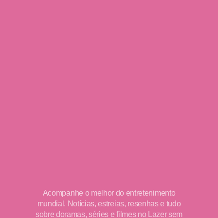
Acompanhe o melhor do entretenimento
mundial. Notícias, estreias, resenhas e tudo
sobre doramas, séries e filmes no Lazer sem