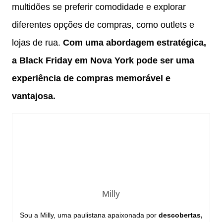
multidões se preferir comodidade e explorar
diferentes opções de compras, como outlets e
lojas de rua.
Com uma abordagem estratégica,
a Black Friday em Nova York pode ser uma
experiência de compras memorável e
vantajosa.
Milly
Sou a Milly, uma paulistana apaixonada por
descobertas,