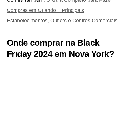
Confira também:
O Guia Completo para Fazer
Compras em Orlando – Principais
Estabelecimentos, Outlets e Centros Comerciais
Onde comprar na Black
Friday 2024 em Nova York
?