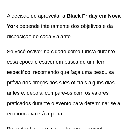
A decisão de aproveitar a
Black Friday em Nova
York
depende inteiramente dos objetivos e da
disposição de cada viajante.
Se você estiver na cidade como turista durante
essa época e estiver em busca de um item
específico, recomendo que faça uma pesquisa
prévia dos preços nos sites oficiais alguns dias
antes e, depois, compare-os com os valores
praticados durante o evento para determinar se a
economia valerá a pena.
Por outro lado, se a ideia for simplesmente