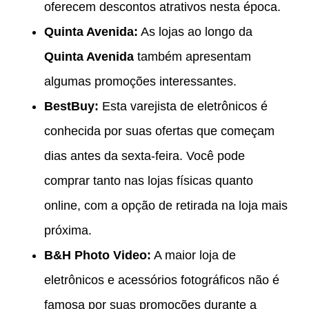
oferecem descontos atrativos nesta época.
Quinta Avenida:
As lojas ao longo da
Quinta Avenida
também apresentam
algumas promoções interessantes.
BestBuy:
Esta varejista de eletrônicos é
conhecida por suas ofertas que começam
dias antes da sexta-feira. Você pode
comprar tanto nas lojas físicas quanto
online, com a opção de retirada na loja mais
próxima.
B&H Photo Video:
A maior loja de
eletrônicos e acessórios fotográficos não é
famosa por suas promoções durante a