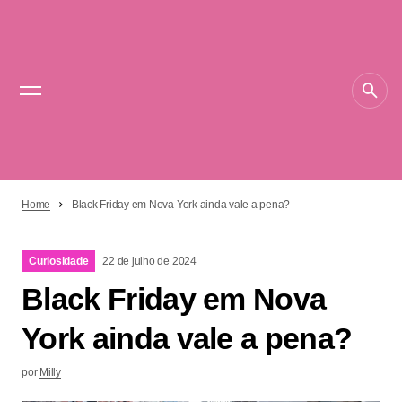
Home
Black Friday em Nova York ainda vale a pena?
Curiosidade
22 de julho de 2024
Black Friday em Nova
York ainda vale a pena?
por
Milly