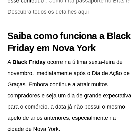
esse conteúdo :
Como tirar passaporte no Brasil?
Descubra todos os detalhes aqui
Saiba
como funciona a Black
Friday em Nova York
A
Black Friday
ocorre na última sexta-feira de
novembro, imediatamente após o Dia de Ação de
Graças. Embora continue a atrair muitos
compradores e seja um dia de grande expectativa
para o comércio, a data já não possui o mesmo
apelo de anos anteriores, especialmente na
cidade de Nova York.