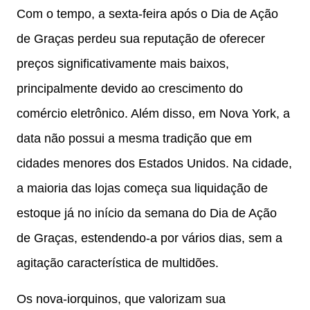
Com o tempo, a sexta-feira após o Dia de Ação
de Graças perdeu sua reputação de oferecer
preços significativamente mais baixos,
principalmente devido ao crescimento do
comércio eletrônico. Além disso, em Nova York, a
data não possui a mesma tradição que em
cidades menores dos Estados Unidos. Na cidade,
a maioria das lojas começa sua liquidação de
estoque já no início da semana do Dia de Ação
de Graças, estendendo-a por vários dias, sem a
agitação característica de multidões.
Os nova-iorquinos, que valorizam sua