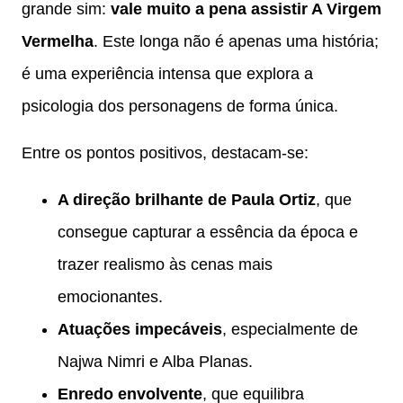
grande sim:
vale muito a pena assistir A Virgem
Vermelha
. Este longa não é apenas uma história;
é uma experiência intensa que explora a
psicologia dos personagens de forma única.
Entre os pontos positivos, destacam-se:
A direção brilhante de Paula Ortiz
, que
consegue capturar a essência da época e
trazer realismo às cenas mais
emocionantes.
Atuações impecáveis
, especialmente de
Najwa Nimri e Alba Planas.
Enredo envolvente
, que equilibra