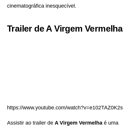
cinematográfica inesquecível.
Trailer de A Virgem Vermelha
https://www.youtube.com/watch?v=e102TAZ0K2s
Assistir ao trailer de
A Virgem Vermelha
é uma