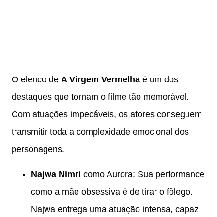
O elenco de
A Virgem Vermelha
é um dos
destaques que tornam o filme tão memorável.
Com atuações impecáveis, os atores conseguem
transmitir toda a complexidade emocional dos
personagens.
Najwa Nimri
como Aurora: Sua performance
como a mãe obsessiva é de tirar o fôlego.
Najwa entrega uma atuação intensa, capaz