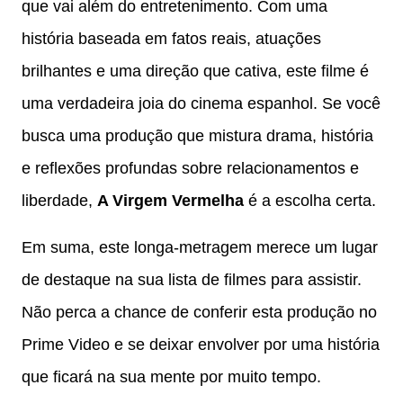
que vai além do entretenimento. Com uma
história baseada em fatos reais, atuações
brilhantes e uma direção que cativa, este filme é
uma verdadeira joia do cinema espanhol. Se você
busca uma produção que mistura drama, história
e reflexões profundas sobre relacionamentos e
liberdade,
A Virgem Vermelha
é a escolha certa.
Em suma, este longa-metragem merece um lugar
de destaque na sua lista de filmes para assistir.
Não perca a chance de conferir esta produção no
Prime Video e se deixar envolver por uma história
que ficará na sua mente por muito tempo.