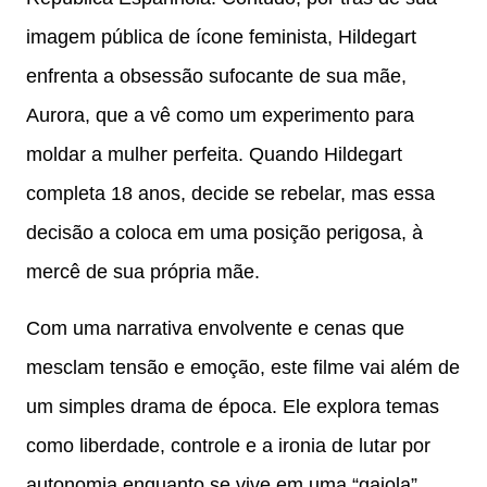
imagem pública de ícone feminista, Hildegart
enfrenta a obsessão sufocante de sua mãe,
Aurora, que a vê como um experimento para
moldar a mulher perfeita. Quando Hildegart
completa 18 anos, decide se rebelar, mas essa
decisão a coloca em uma posição perigosa, à
mercê de sua própria mãe.
Com uma narrativa envolvente e cenas que
mesclam tensão e emoção, este filme vai além de
um simples drama de época. Ele explora temas
como liberdade, controle e a ironia de lutar por
autonomia enquanto se vive em uma “gaiola”