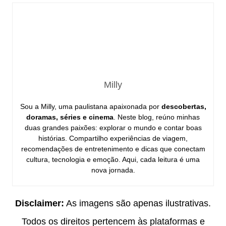
Milly
Sou a Milly, uma paulistana apaixonada por
descobertas,
doramas, séries e cinema
. Neste blog, reúno minhas
duas grandes paixões: explorar o mundo e contar boas
histórias. Compartilho experiências de viagem,
recomendações de entretenimento e dicas que conectam
cultura, tecnologia e emoção. Aqui, cada leitura é uma
nova jornada.
Disclaimer:
As imagens são apenas ilustrativas.
Todos os direitos pertencem às plataformas e