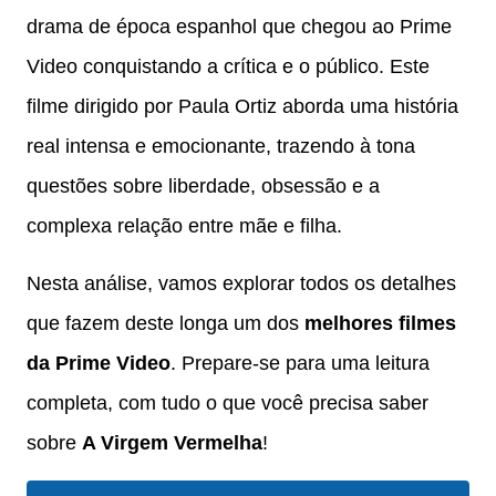
drama de época espanhol que chegou ao Prime
Video conquistando a crítica e o público. Este
filme dirigido por Paula Ortiz aborda uma história
real intensa e emocionante, trazendo à tona
questões sobre liberdade, obsessão e a
complexa relação entre mãe e filha.
Nesta análise, vamos explorar todos os detalhes
que fazem deste longa um dos
melhores filmes
da Prime Video
. Prepare-se para uma leitura
completa, com tudo o que você precisa saber
sobre
A Virgem Vermelha
!