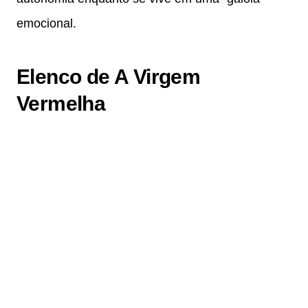
emocional.
Elenco de A Virgem
Vermelha