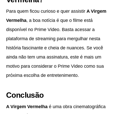
Para quem ficou curioso e quer assistir
A Virgem
Vermelha
, a boa notícia é que o filme está
disponível no Prime Video. Basta acessar a
plataforma de streaming para mergulhar nesta
história fascinante e cheia de nuances. Se você
ainda não tem uma assinatura, este é mais um
motivo para considerar o Prime Video como sua
próxima escolha de entretenimento.
Conclusão
A Virgem Vermelha
é uma obra cinematográfica