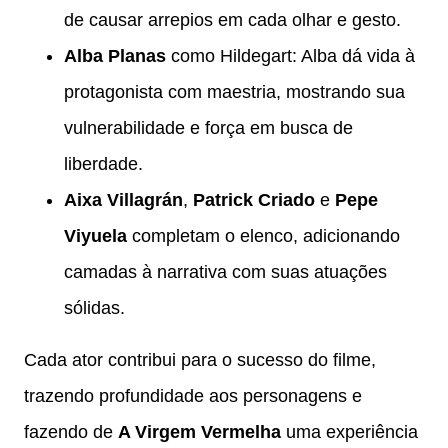
de causar arrepios em cada olhar e gesto.
Alba Planas
como Hildegart: Alba dá vida à
protagonista com maestria, mostrando sua
vulnerabilidade e força em busca de
liberdade.
Aixa Villagrán
,
Patrick Criado
e
Pepe
Viyuela
completam o elenco, adicionando
camadas à narrativa com suas atuações
sólidas.
Cada ator contribui para o sucesso do filme,
trazendo profundidade aos personagens e
fazendo de
A Virgem Vermelha
uma experiência