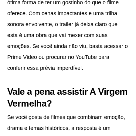
ótima forma de ter um gostinho do que o filme
oferece. Com cenas impactantes e uma trilha
sonora envolvente, o trailer já deixa claro que
esta é uma obra que vai mexer com suas
emoções. Se você ainda não viu, basta acessar o
Prime Video ou procurar no YouTube para
conferir essa prévia imperdível.
Vale a pena assistir A Virgem
Vermelha?
Se você gosta de filmes que combinam emoção,
drama e temas históricos, a resposta é um