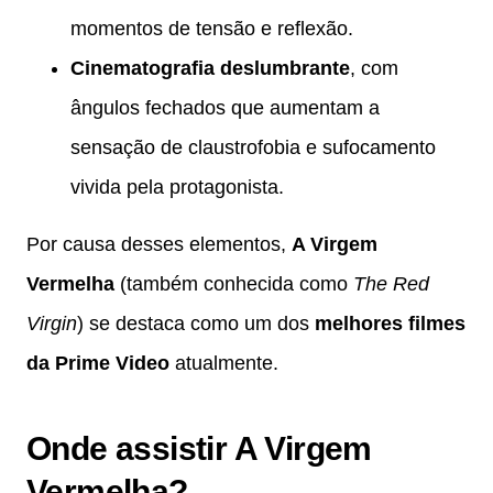
momentos de tensão e reflexão.
Cinematografia deslumbrante
, com
ângulos fechados que aumentam a
sensação de claustrofobia e sufocamento
vivida pela protagonista.
Por causa desses elementos,
A Virgem
Vermelha
(também conhecida como
The Red
Virgin
) se destaca como um dos
melhores filmes
da Prime Video
atualmente.
Onde assistir A Virgem
Vermelha?