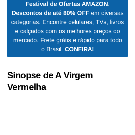
Festival de Ofertas AMAZON
:
Descontos de até 80% OFF
em diversas
categorias. Encontre celulares, TVs, livros
e calçados com os melhores preços do
mercado. Frete grátis e rápido para todo
o Brasil.
CONFIRA!
Sinopse de A Virgem
Vermelha